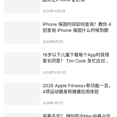
2025年10月3日
iPhone 保固时间如何查询？教你 4
招查询 iPhone 保固什么时候到期
2025年6月2日
16岁以下儿童下载每个App时获得
家长同意？ Tim Cook 急忙应对
App Store年龄验证法案
2025年12月11日
2026 Apple Fitness+新功能一览，
4项运动健身和健康应用体验
2026年1月7日
容量不足？ 随时抓出Mac中最占空