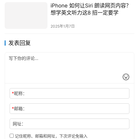
iPhone 如何让Siri 朗读网页内容？
想学英文听力这8 招一定要学
2025年1月7日
发表回复
*
昵称：
*
邮箱：
网址：
记住昵称、邮箱和网址，下次评论免输入