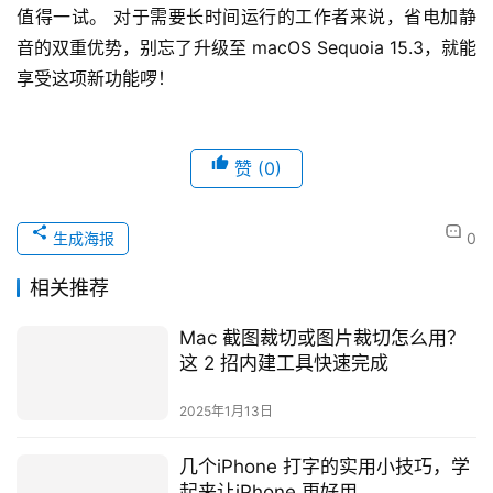
值得一试。 对于需要长时间运行的工作者来说，省电加静
音的双重优势，别忘了升级至 macOS Sequoia 15.3，就能
享受这项新功能啰！
赞
(0)
生成海报
0
相关推荐
Mac 截图裁切或图片裁切怎么用？
这 2 招内建工具快速完成
2025年1月13日
几个iPhone 打字的实用小技巧，学
起来让iPhone 更好用