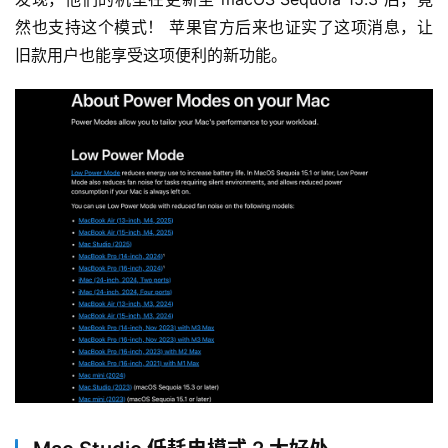
然也支持这个模式！ 苹果官方后来也证实了这项消息，让
旧款用户也能享受这项便利的新功能。