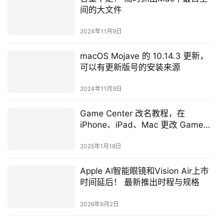
间的大文件
2024年11月9日
macOS Mojave 的 10.14.3 更新，
可以有更新版号的安装来源
2024年11月9日
Game Center 改名教程，在
iPhone、iPad、Mac 更改 Game
Center 名称
2025年1月19日
Apple AI智能眼镜和Vision Air上市
时间延后！ 最新推出时程与规格
2026年6月2日