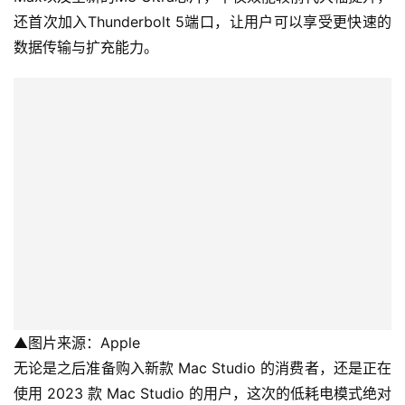
还首次加入Thunderbolt 5端口，让用户可以享受更快速的
数据传输与扩充能力。
▲图片来源：Apple
无论是之后准备购入新款 Mac Studio 的消费者，还是正在
使用 2023 款 Mac Studio 的用户，这次的低耗电模式绝对