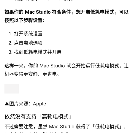
如果你的 Mac Studio 符合条件，想开启低耗电模式，可以
按照以下步骤设置：
打开系统设置
点击电池选项
找到低耗电模式并开启
这样一来，你的 Mac Studio 就会开始运行低耗电模式，让
机器变得更安静、更省电。
▲图片来源：Apple
依然没有支持「高耗电模式」
不过需要注意，虽然 Mac Studio 获得了「低耗电模式」，