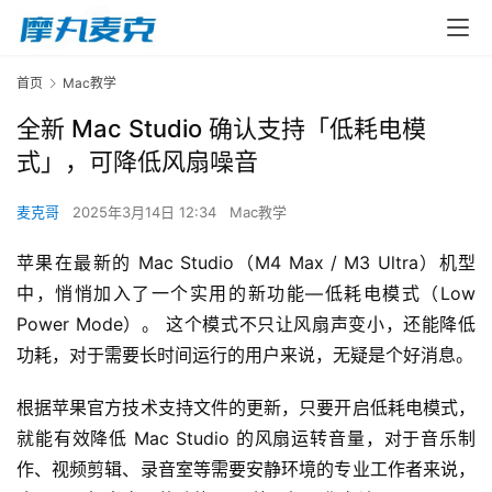
首页
Mac教学
全新 Mac Studio 确认支持「低耗电模
式」，可降低风扇噪音
麦克哥
2025年3月14日 12:34
Mac教学
苹果在最新的 Mac Studio（M4 Max / M3 Ultra）机型
中，悄悄加入了一个实用的新功能—低耗电模式（Low 
Power Mode）。 这个模式不只让风扇声变小，还能降低
功耗，对于需要长时间运行的用户来说，无疑是个好消息。
根据苹果官方技术支持文件的更新，只要开启低耗电模式，
就能有效降低 Mac Studio 的风扇运转音量，对于音乐制
作、视频剪辑、录音室等需要安静环境的专业工作者来说，