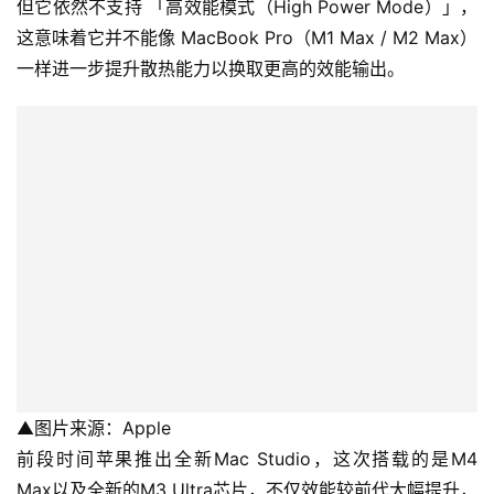
但它依然不支持 「高效能模式（High Power Mode）」，
这意味着它并不能像 MacBook Pro（M1 Max / M2 Max）
一样进一步提升散热能力以换取更高的效能输出。
▲图片来源：Apple
前段时间苹果推出全新Mac Studio，这次搭载的是M4 
Max以及全新的M3 Ultra芯片，不仅效能较前代大幅提升，