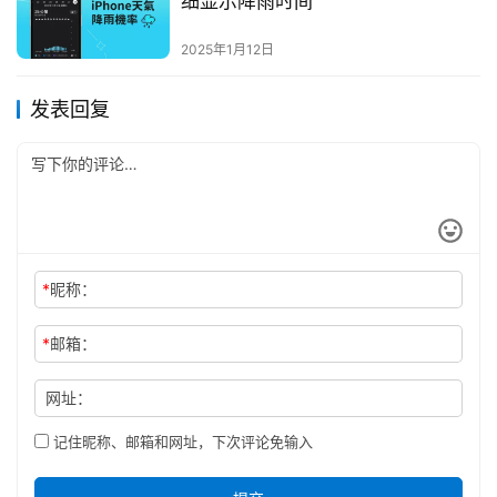
细显示降雨时间
2025年1月12日
发表回复
*
昵称：
*
邮箱：
网址：
记住昵称、邮箱和网址，下次评论免输入