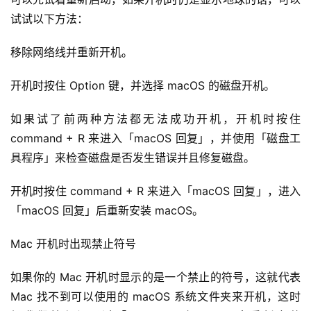
试试以下方法：
移除网络线并重新开机。
开机时按住 Option 键，并选择 macOS 的磁盘开机。
如果试了前两种方法都无法成功开机，开机时按住 
command + R 来进入「macOS 回复」，并使用「磁盘工
具程序」来检查磁盘是否发生错误并且修复磁盘。
开机时按住 command + R 来进入「macOS 回复」，进入
「macOS 回复」后重新安装 macOS。
Mac 开机时出现禁止符号
如果你的 Mac 开机时显示的是一个禁止的符号，这就代表 
Mac 找不到可以使用的 macOS 系统文件夹来开机，这时