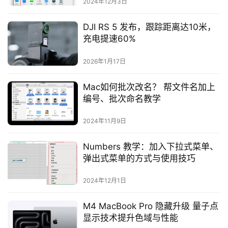
2024年12月3日
DJI RS 5 发布，跟踪距离达10米，
充电提速60%
2026年1月17日
Mac如何批次改名？ 帮文件名加上
编号、批次命名教学
2024年11月9日
Numbers 教学：加入下拉式菜单、
弹出式菜单的方式与使用技巧
2024年12月1日
M4 MacBook Pro 隐藏升级 量子点
显示技术提升色域与性能