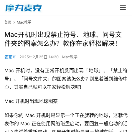
首页
Mac教学
Mac开机时出现禁止符号、地球、问号文
件夹的图案怎么办？教你在家轻松解决！
麦克哥
2025年2月25日 14:20
Mac教学
Mac 开机时，没有正常开机反而出现「地球」、「禁止符
号」、「问号文件夹」的图案该怎么办? 别急着送到维修中
心，其实自己就可以在家轻松解决啰!
Mac 开机时出现地球图案
如果你的 Mac 开机时是显示一个正在旋转的地球，这就代
表你的 Mac 正在使用网络磁盘启动，要回复一般启动的话
可以先试着重新启动，如果开机时仍是显示地球的话，可以