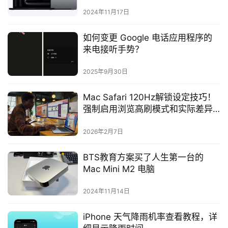
2024年11月17日
如何变更 Google 电话应用程序的
来电接听手势？
2025年9月30日
Mac Safari 120Hz解锁设定技巧！
强制启用浏览高刷模式和实际差异
比较
2026年2月7日
BTS教育方案买了人生第一台的
Mac Mini M2 电脑
2024年11月14日
iPhone 天气降雨机率查看教程，详