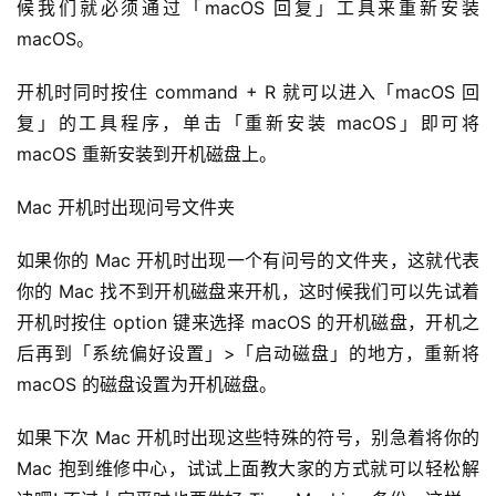
候我们就必须通过「macOS 回复」工具来重新安装 
macOS。
开机时同时按住 command + R 就可以进入「macOS 回
复」的工具程序，单击「重新安装 macOS」即可将 
macOS 重新安装到开机磁盘上。
Mac 开机时出现问号文件夹
如果你的 Mac 开机时出现一个有问号的文件夹，这就代表
你的 Mac 找不到开机磁盘来开机，这时候我们可以先试着
开机时按住 option 键来选择 macOS 的开机磁盘，开机之
后再到「系统偏好设置」>「启动磁盘」的地方，重新将 
macOS 的磁盘设置为开机磁盘。
如果下次 Mac 开机时出现这些特殊的符号，别急着将你的 
Mac 抱到维修中心，试试上面教大家的方式就可以轻松解