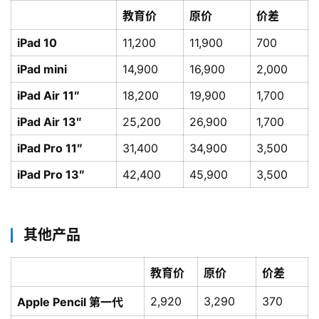
教育价
原价
价差
iPad 10
11,200
11,900
700
iPad mini
14,900
16,900
2,000
iPad Air 11″
18,200
19,900
1,700
iPad Air 13″
25,200
26,900
1,700
iPad Pro 11″
31,400
34,900
3,500
iPad Pro 13″
42,400
45,900
3,500
其他产品
教育价
原价
价差
2,920
3,290
370
Apple Pencil 第一代