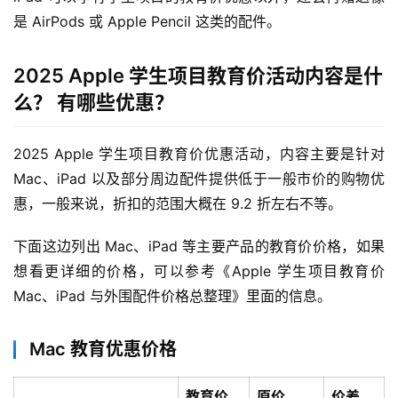
是 AirPods 或 Apple Pencil 这类的配件。
2025 Apple 学生项目教育价活动内容是什
么？ 有哪些优惠？
2025 Apple 学生项目教育价优惠活动，内容主要是针对 
Mac、iPad 以及部分周边配件提供低于一般市价的购物优
惠，一般来说，折扣的范围大概在 9.2 折左右不等。
下面这边列出 Mac、iPad 等主要产品的教育价价格，如果
想看更详细的价格，可以参考《Apple 学生项目教育价 
Mac、iPad 与外围配件价格总整理》里面的信息。
Mac 教育优惠价格
教育价
原价
价差