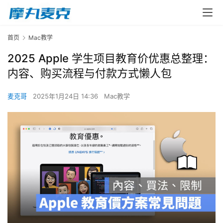
首页
Mac教学
2025 Apple 学生项目教育价优惠总整理：
内容、购买流程与付款方式懒人包
麦克哥
2025年1月24日 14:36
Mac教学