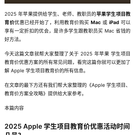
2025 年苹果提供给学生、老师、教职员的
苹果学生项目教
育价
优惠已经开始了，利用教育价购买 
Mac
 或 
iPad
 可以
享有一定折扣的优会，是许多学生跟教职员买 Mac 省钱的
好方法。
今天这篇文章就帮大家整理了关于 2025 年苹果 学生项目
教育价优惠方案的所有常见问题，看完这篇你就可以更加了
解 Apple 学生项目教育价的所有信息。
在文章的最下方还有我们帮大家整理的《Apple 学生项目、
教育价方案全攻略》提供给大家参考。
本篇内容
2025 Apple 学生项目教育价优惠活动时间