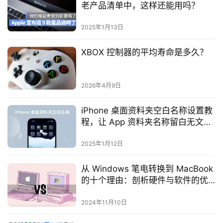
老产品清单中，这样还能用吗？
2025年1月13日
XBOX 控制器的平均寿命是多久？
2026年4月9日
iPhone 桌面资料夹空白名称设置教
程，让 App 资料夹名称留白无文
字！
2025年1月12日
从 Windows 笔电转换到 MacBook
的十个理由：剖析硬件与软件的优
势
2024年11月10日