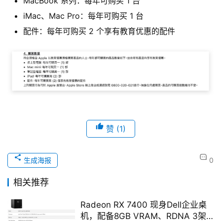
MacBook 系列：每年可购买 1 台
iMac、Mac Pro：每年可购买 1 台
配件：每年可购买 2 个享有教育优惠的配件
赞
(1)
生成海报
0
相关推荐
Radeon RX 7400 现身Dell企业桌
机，配备8GB VRAM、RDNA 3架