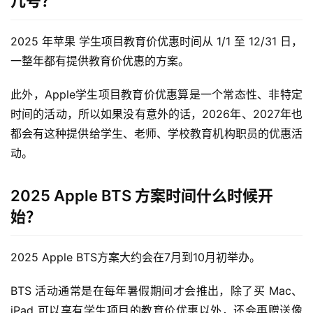
几号？
2025 年苹果 学生项目教育价优惠时间从 1/1 至 12/31 日，
一整年都有提供教育价优惠的方案。
此外，Apple学生项目教育价优惠算是一个常态性、非特定
时间的活动，所以如果没有意外的话，2026年、2027年也
都会有这种提供给学生、老师、学校教育机构职员的优惠活
动。
2025 Apple BTS 方案时间什么时候开
始？
2025 Apple BTS方案大约会在7月到10月初举办。
BTS 活动通常是在每年暑假期间才会推出，除了买 Mac、
iPad 可以享有学生项目的教育价优惠以外，还会再赠送像