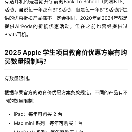
有送耳机的是暑期开学前的Back To School（简称BTS）
活动，虽说每一年都有BTS活动，但是每一年BTS活动所提
供的优惠折扣产品都不一定会相同，2020年到2024年都是
提供AirPods的折抵优惠活动，但在之前也曾经提供过
Beats耳机。
2025 Apple 学生项目教育价优惠方案有购
买数量限制吗？
有数量限制。
根据苹果官方的教育价优惠方案条款规定，不同的产品有不
同的数量限制：
iPad：每年可购买 2 台
Mac mini 系列：每年可购买 1 台