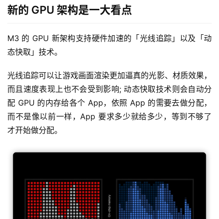
新的 GPU 架构是一大看点
M3 的 GPU 新架构支持硬件加速的「光线追踪」以及「动
态快取」技术。
光线追踪可以让游戏画面渲染更加逼真的光影、材质效果，
而且速度表现上也不会受到影响; 动态快取技术则会自动分
配 GPU 的内存给各个 App，依照 App 的需要去做分配，
而不是像以前一样，App 要求多少就给多少，等到不够了
才开始做分配。