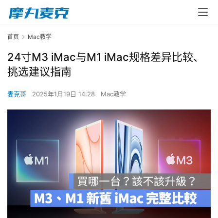
首页
Mac教学
24寸M3 iMac与M1 iMac规格差异比较、
挑选建议指南
麦克哥
2025年1月19日 14:28
Mac教学