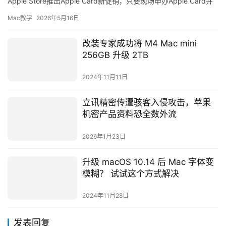
Apple Store推出Apple Card新促销，只要现场申办Apple Card并
购买AirPods P…
Mac教学
2026年5月16日
改装专家成功将 M4 Mac mini
256GB 升级 2TB
2024年11月11日
立讯精密传遭骇客入侵攻击，苹果
机密产品资料恐全数外流
2026年1月23日
升级 macOS 10.14 后 Mac 字体变
模糊？ 试试这个方式解决
2024年11月28日
发表回复