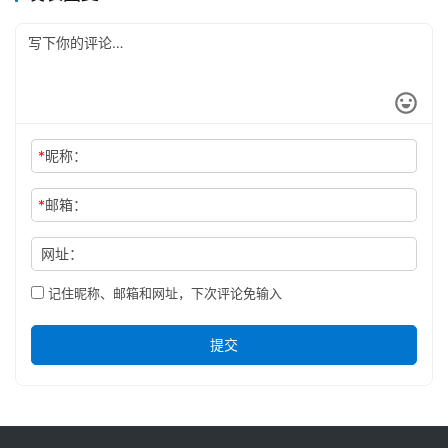
*
昵称：
*
邮箱：
网址：
记住昵称、邮箱和网址，下次评论免输入
提交