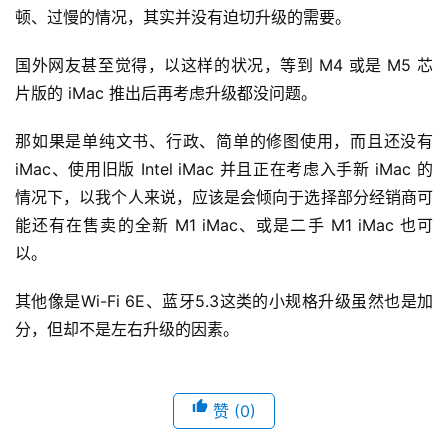
顿、过慢的情况，其实并没有迫切升级的需要。
国外网友甚至觉得，以这样的状况，等到 M4 或是 M5 芯
片版的 iMac 推出后再考虑升级都没问题。
那如果是单纯文书、行政、简单的修图使用，而且还没有 
iMac、使用旧版 Intel iMac 并且正在考虑入手新 iMac 的
情况下，以我个人来说，应该是会倾向于选择部分经销商可
能还有在售卖的全新 M1 iMac、或是二手 M1 iMac 也可
以。
其他像是Wi-Fi 6E、蓝牙5.3这类的小规格升级虽然也是加
分，但却不是左右升级的因素。
赞
(0)