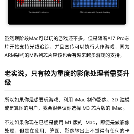
虽然现阶段Mac可以玩的游戏还不多，但是随着A17 Pro芯
片开始支持光线追踪，并且宣传可以执行大作游戏，同为
ARM架构的M系列芯片应该也会有越来越多游戏的支持。
老实说，只有较为重度的影像处理者需要升
级
所以如果你是想要玩游戏、利用 iMac 制作影像、3D 建模
或是算图的用户，我会很建议你选择 M3 芯片版的 iMac。
不过如果你现在已经是使用 M1 版的 iMac，即便是做影像
处理，但是在使用、算图、影像输出上不觉得有任何的卡