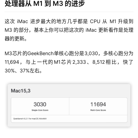
处理器从 M1 到 M3 的进步
这次 iMac 进步最大的地方几乎都是 CPU 从 M1 升级到 
M3 的部分，基本上你可以把这次的 iMac 更新看作是处理
器的更新。
M3芯片的GeekBench单核心跑分是3,030，多核心跑分为
11,694，与上一代的M1芯片2,333、8,512相比，快了
30%、37%左右。