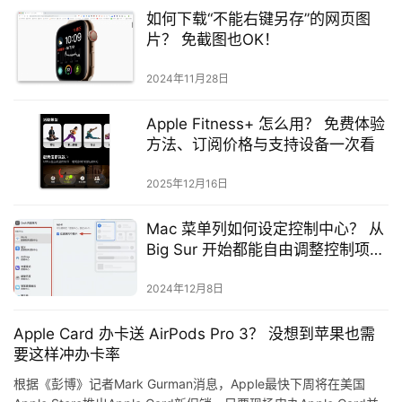
如何下载“不能右键另存”的网页图
片？ 免截图也OK！
2024年11月28日
Apple Fitness+ 怎么用？ 免费体验
方法、订阅价格与支持设备一次看
2025年12月16日
Mac 菜单列如何设定控制中心？ 从
Big Sur 开始都能自由调整控制项
目！
2024年12月8日
Apple Card 办卡送 AirPods Pro 3？ 没想到苹果也需
要这样冲办卡率
根据《彭博》记者Mark Gurman消息，Apple最快下周将在美国