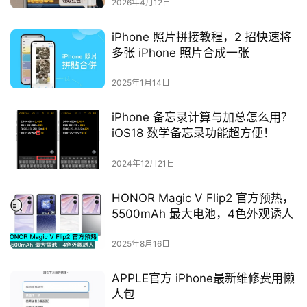
2026年4月12日
iPhone 照片拼接教程，2 招快速将
多张 iPhone 照片合成一张
2025年1月14日
iPhone 备忘录计算与加总怎么用？
iOS18 数学备忘录功能超方便！
2024年12月21日
HONOR Magic V Flip2 官方预热，
5500mAh 最大电池，4色外观诱人
2025年8月16日
APPLE官方 iPhone最新维修费用懒
人包