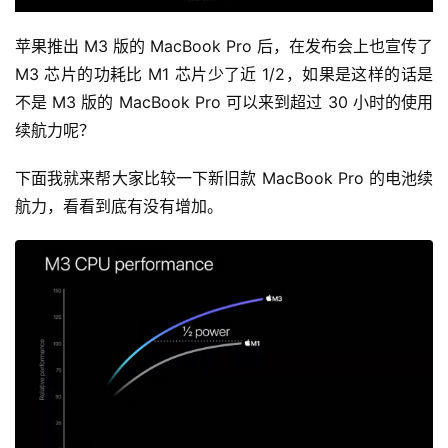
苹果推出 M3 版的 MacBook Pro 后，在发布会上也宣传了 
M3 芯片的功耗比 M1 芯片少了近 1/2，如果是这样的话是
不是 M3 版的 MacBook Pro 可以来到超过 30 小时的使用
续航力呢？
下面我就来帮大家比较一下新旧款 MacBook Pro 的电池续
航力，看看到底有没有增加。