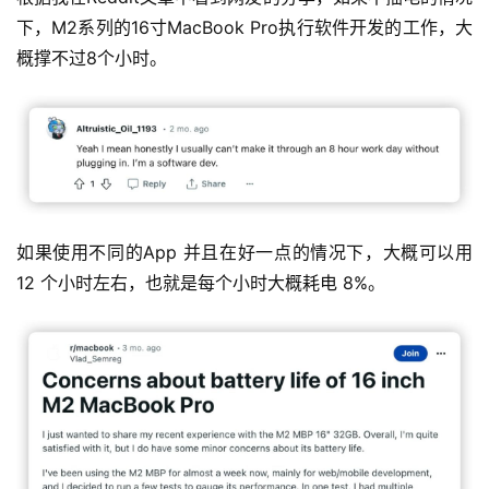
下，M2系列的16寸MacBook Pro执行软件开发的工作，大
概撑不过8个小时。
如果使用不同的App 并且在好一点的情况下，大概可以用 
12 个小时左右，也就是每个小时大概耗电 8%。