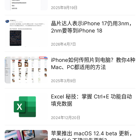
2025年9月19日
晶片达人表示iPhone 17仍用3nm，
2nm要等到iPhone 18
2026年4月7日
iPhone如何传照片到电脑？教你4种
Mac、PC都适用的方法
2025年3月9日
Excel 秘技：掌握 Ctrl+E 功能自动
填充数据
2024年12月20日
苹果推出 macOS 12.4 beta 更新，