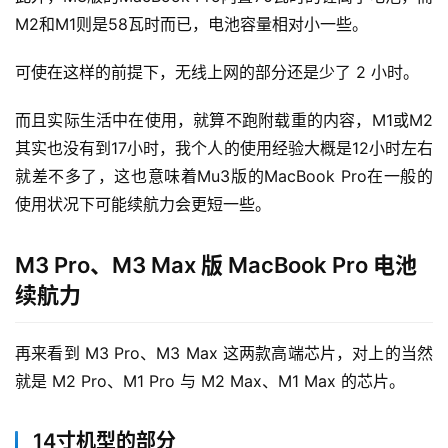
M2和M1则是58瓦时而已，电池容量相对小一些。
可使在这样的前提下，无线上网的部分还是少了 2 小时。
而且实际生活中在使用，就算不跑附载重的内容，M1或M2
其实也没有到17小时，我个人的使用经验大概是12小时左右
就差不多了，这也意味着Mu3版的MacBook Pro在一般的
使用状况下可能续航力会更短一些。
M3 Pro、M3 Max 版 MacBook Pro 电池
续航力
再来看到 M3 Pro、M3 Max 这两款高端芯片，对上的当然
就是 M2 Pro、M1 Pro 与 M2 Max、M1 Max 的芯片。
14寸机型的部分