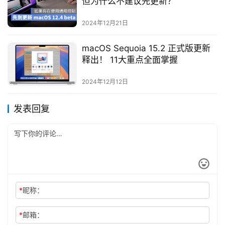
但为什么不建议先更新？
2024年12月21日
macOS Sequoia 15.2 正式版更新
释出！ 11大重点全面掌握
2024年12月12日
发表回复
*
昵称：
*
邮箱：