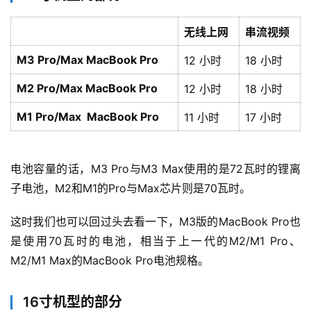
无线上网
串流视频
M3 Pro/Max MacBook Pro
12 小时
18 小时
M2 Pro/Max MacBook Pro
12 小时
18 小时
M1 Pro/Max MacBook Pro
11 小时
17 小时
电池容量的话，M3 Pro与M3 Max使用的是72瓦时的锂离
子电池，M2和M1的Pro与Max芯片则是70瓦时。
这时我们也可以回过头去看一下，M3版的MacBook Pro也
是使用70瓦时的电池，相当于上一代的M2/M1 Pro、
M2/M1 Max的MacBook Pro电池规格。
16寸机型的部分