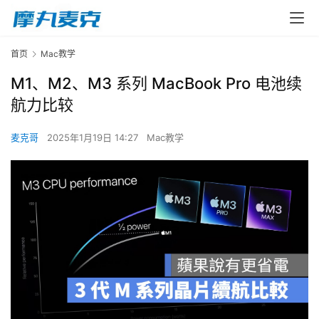
首页
Mac教学
M1、M2、M3 系列 MacBook Pro 电池续
航力比较
麦克哥
2025年1月19日 14:27
Mac教学