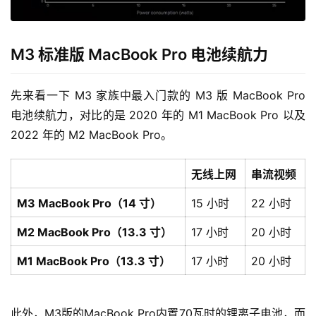
M3 标准版 MacBook Pro 电池续航力
先来看一下 M3 家族中最入门款的 M3 版 MacBook Pro 
电池续航力，对比的是 2020 年的 M1 MacBook Pro 以及 
2022 年的 M2 MacBook Pro。
无线上网
串流视频
M3 MacBook Pro（14 寸）
15 小时
22 小时
M2 MacBook Pro（13.3 寸）
17 小时
20 小时
M1 MacBook Pro（13.3 寸）
17 小时
20 小时
此外，M3版的MacBook Pro内置70瓦时的锂离子电池，而