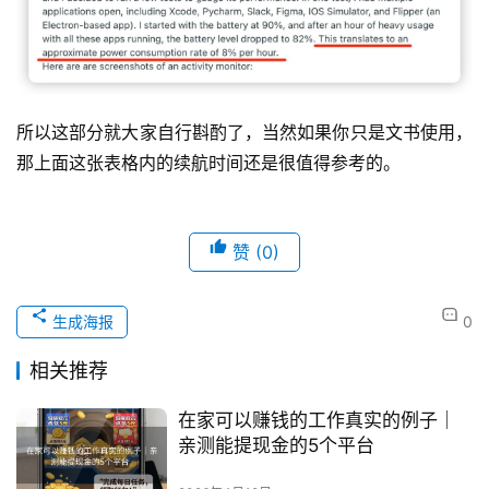
所以这部分就大家自行斟酌了，当然如果你只是文书使用，
那上面这张表格内的续航时间还是很值得参考的。
赞
(0)
生成海报
0
相关推荐
在家可以赚钱的工作真实的例子｜
亲测能提现金的5个平台