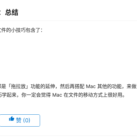
巧：总结
动文件的小技巧包含了：
实都是「拖拉放」功能的延伸，然后再搭配 Mac 其他的功能，来做
学起来，你一定会觉得 Mac 在文件的移动方式上很好用。
赞
(0)