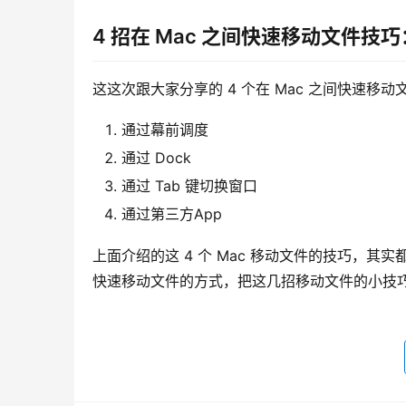
4 招在 Mac 之间快速移动文件技
这这次跟大家分享的 4 个在 Mac 之间快速移
通过幕前调度
通过 Dock
通过 Tab 键切换窗口
通过第三方App
上面介绍的这 4 个 Mac 移动文件的技巧，其
快速移动文件的方式，把这几招移动文件的小技巧