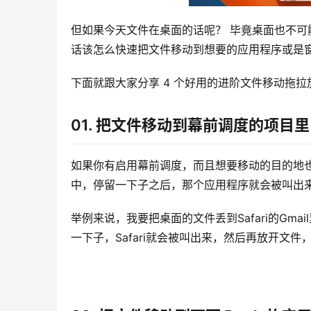
但如果今天文件在桌面的话呢？ 毕竟桌面也不
话该怎么快速把文件移动到想要的应用程序或是
下面就跟大家分享 4 个好用的进阶文件移动拖拉放
01. 把文件移动到幕前调度的项目里
如果你有启用幕前调度，而且想要移动的目的地
中，停留一下子之后，那个应用程序就会被叫出
举例来说，我要把桌面的文件丢到Safari的Gma
一下子，Safari就会被叫出来，然后再放开文件，