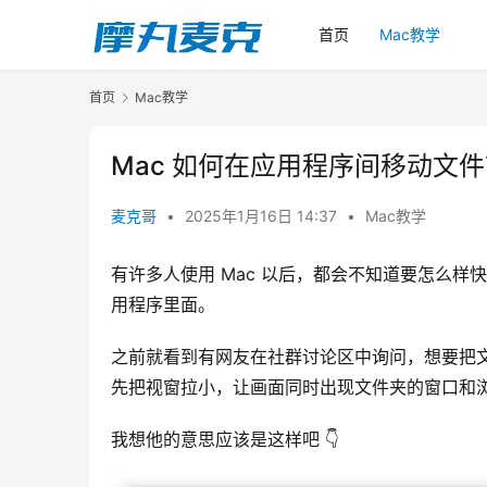
首页
Mac教学
首页
Mac教学
Mac 如何在应用程序间移动文件
麦克哥
•
2025年1月16日 14:37
•
Mac教学
有许多人使用 Mac 以后，都会不知道要怎么
用程序里面。
之前就看到有网友在社群讨论区中询问，想要把文件
先把视窗拉小，让画面同时出现文件夹的窗口和
我想他的意思应该是这样吧 👇