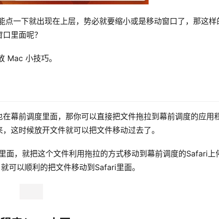
可能点一下就出现在上层，势必就要缩小或是移动窗口了，那这样
窗口里面呢？
 Mac 小技巧。
也在幕前调度里面，那你可以直接把文件拖拉到幕前调度的应用
来，这时候放开文件就可以把文件移动过去了。
il里面，就把这个文件利用拖拉的方式移动到幕前调度的Safari上
就可以顺利的把文件移动到Safari里面。