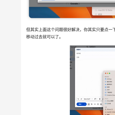
但其实上面这个问题很好解决，你其实只要点一
移动过去就可以了。