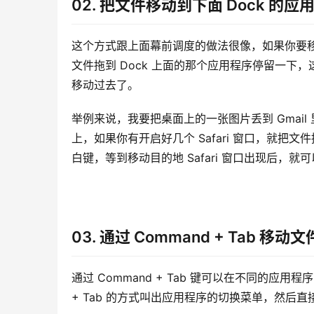
02. 把文件移动到下面 Dock 的应用
这个方式跟上面幕前调度的做法很像，如果你要移
文件拖到 Dock 上面的那个应用程序停留一
移动过去了。
举例来说，我要把桌面上的一张图片丢到 Gmail 里面
上，如果你有开启好几个 Safari 窗口，就
白键，等到移动目的地 Safari 窗口出现后，
03. 通过 Command + Tab 移动文
通过 Command + Tab 键可以在不同的应
+ Tab 的方式叫出应用程序的切换菜单，然