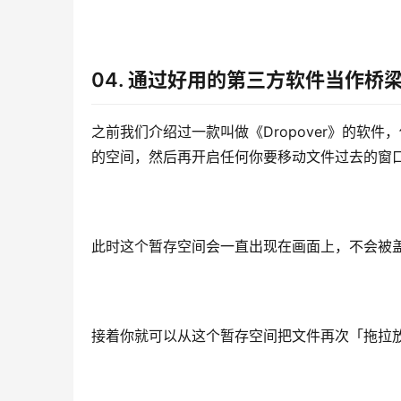
04. 通过好用的第三方软件当作桥
之前我们介绍过一款叫做《Dropover》的软
的空间，然后再开启任何你要移动文件过去的窗
此时这个暂存空间会一直出现在画面上，不会被
接着你就可以从这个暂存空间把文件再次「拖拉