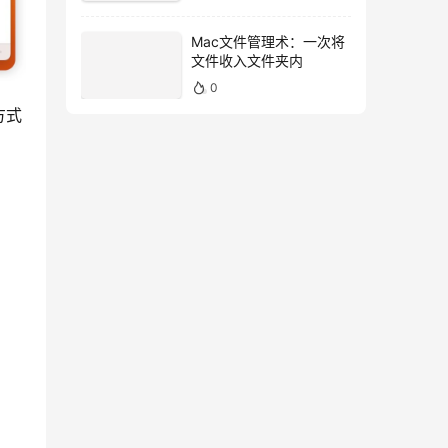
Mac文件管理术：一次将
文件收入文件夹内
0
方式