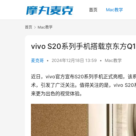
首页
Mac教学
首页
Mac教学
vivo S20系列手机搭载京东
麦克哥
•
2024年12月18日 13:59
•
Mac教学
近日，vivo官方宣布S20系列手机正式亮相
术，引发了广泛关注。值得关注的是，vivo S
来更为出色的视觉体验。