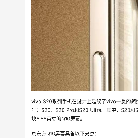
vivo S20系列手机在设计上延续了vivo一
号：S20、S20 Pro和S20 Ultra。其中，S20
块6.56英寸的Q10屏幕。
京东方Q10屏幕具备以下亮点：