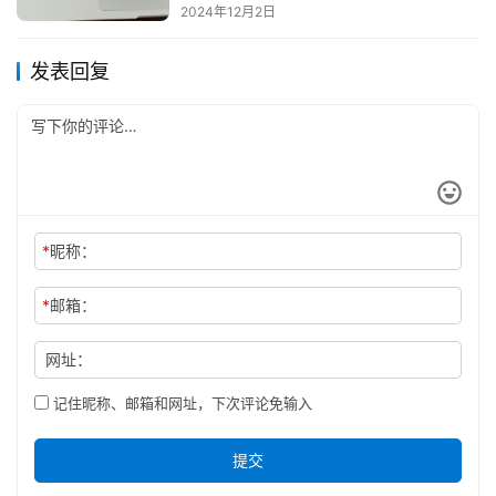
2024年12月2日
发表回复
*
昵称：
*
邮箱：
网址：
记住昵称、邮箱和网址，下次评论免输入
提交