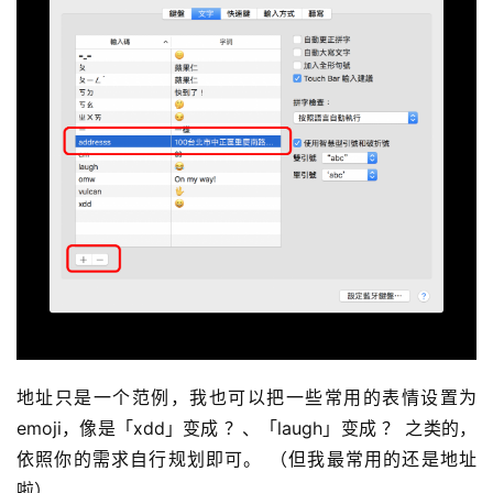
地址只是一个范例，我也可以把一些常用的表情设置为 
emoji，像是「xdd」变成 ？、「laugh」变成 ？ 之类的，
依照你的需求自行规划即可。 （但我最常用的还是地址
啦）