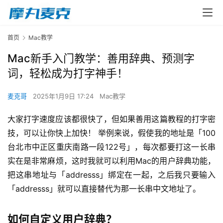
首页
Mac教学
Mac新手入门教学：善用辞典、预测字
词，轻松成为打字神手！
麦克哥
2025年1月9日 17:24
Mac教学
大家打字速度应该都很快了，但如果善用这篇教程的打字密
技，可以让你快上加快！ 举例来说，假使我的地址是「100
台北市中正区重庆南路一段122号」，每次都要打这一长串
实在是非常麻烦，这时我就可以利用Mac的用户辞典功能，
把这串地址与「addresss」绑定在一起，之后我只要输入
「addresss」就可以直接替代为那一长串中文地址了。
如何自定义用户辞典？