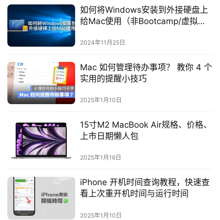
如何将Windows安装到外接硬盘上
给Mac使用（非Bootcamp/虚拟
机）
2024年11月25日
Mac 如何管理待办事项？ 教你 4 个
实用的提醒小技巧
2025年1月10日
15寸M2 MacBook Air规格、价格、
上市日期懒人包
2025年1月16日
iPhone 开机时间查询教程，快速查
看上次重开机时间与运行时间
2025年1月10日