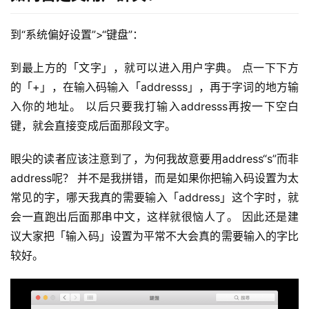
到“系统偏好设置”>“键盘”：
到最上方的「文字」，就可以进入用户字典。 点一下下方
的「+」，在输入码输入「addresss」，再于字词的地方输
入你的地址。 以后只要我打输入addresss再按一下空白
键，就会直接变成后面那段文字。
眼尖的读者应该注意到了，为何我故意要用address“s”而非
address呢？ 并不是我拼错，而是如果你把输入码设置为太
常见的字，哪天我真的需要输入「address」这个字时，就
会一直跑出后面那串中文，这样就很恼人了。 因此还是建
议大家把「输入码」设置为平常不大会真的需要输入的字比
较好。