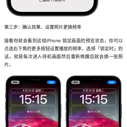
第三步：确认效果、设置照片更换频率
接着你就会看到这组iPhone 锁定画面的预览状态，你可以
点选右下角的更多按钮设置播放的频率，选择「锁定时」的
话，就是每次进入待机画面然后重新唤醒后就会换一张照
片。