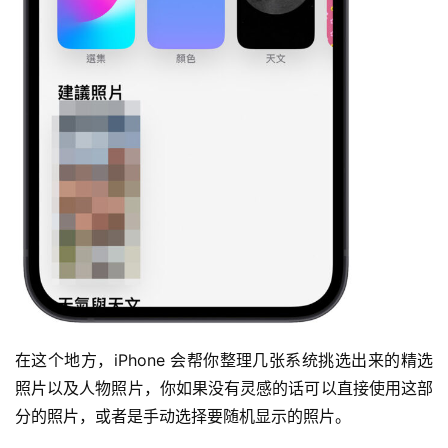
在这个地方，iPhone 会帮你整理几张系统挑选出来的精选
照片以及人物照片，你如果没有灵感的话可以直接使用这部
分的照片，或者是手动选择要随机显示的照片。