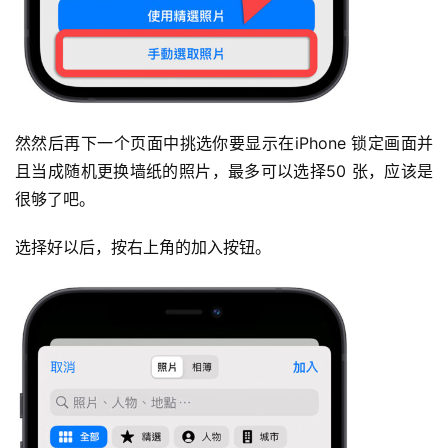
然然后再下一个页面中挑选你要显示在iPhone 锁定画面并
且当成随机更换墙纸的照片，最多可以选择50 张，应该是
很够了吧。
选择好以后，按右上角的加入按钮。