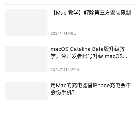
【Mac 教学】解除第三方安装限制
2024年11月9日
macOS Catalina Beta版升级教
学，免开发者账号升级 macOS
10.15 Beta
2024年11月29日
用Mac的充电器替iPhone充电会不
会伤手机？
2025年3月24日
发表回复