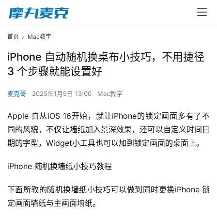
首页
Mac教学
iPhone 自动随机换桌布小技巧，不用捷径
3 个步骤就能设置好
麦克哥
2025年1月9日 13:00
Mac教学
Apple 自从iOS 16开始，就让iPhone的锁定画面多有了不
同的风貌，不仅让墙纸加入景深效果，还可以自定义时间日
期的字型，Widget小工具也可以加到锁定画面的桌面上。
iPhone 随机换墙纸小技巧教程
下面所教的随机换墙纸小技巧可以做到同时更换iPhone 锁
定画面墙纸与主画面墙纸。