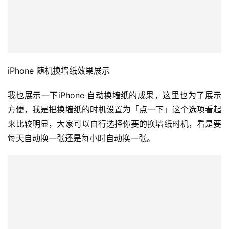
iPhone 随机换墙纸效果展示
我也展示一下iPhone 自动换墙纸的成果，这里也为了展示
方便，我是把换墙纸的时机设置为「点一下」这个选项看起
来比较明显，大家可以自行选择你要的换墙纸时机，看是要
每天自动换一张还是每小时自动换一张。