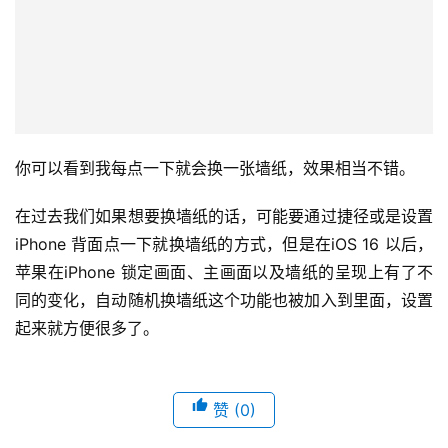
你可以看到我每点一下就会换一张墙纸，效果相当不错。
在过去我们如果想要换墙纸的话，可能要通过捷径或是设置
iPhone 背面点一下就换墙纸的方式，但是在iOS 16 以后，
苹果在iPhone 锁定画面、主画面以及墙纸的呈现上有了不
同的变化，自动随机换墙纸这个功能也被加入到里面，设置
起来就方便很多了。
赞
(0)