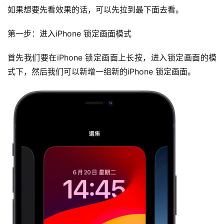
如果想要先看效果的话，可以先拉到最下面去看。
第一步：进入iPhone 锁定画面模式
首先我们要在iPhone 锁定画面上长按，进入锁定画面的模
式下，然后我们可以新增一组新的iPhone 锁定画面。