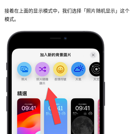
接着在上面的显示模式中，我们选择「照片随机显示」这个
模式。