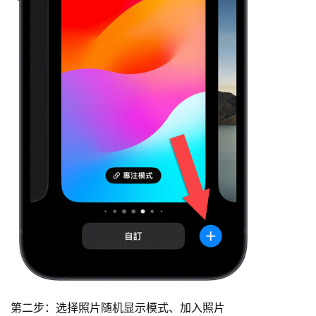
第二步：选择照片随机显示模式、加入照片