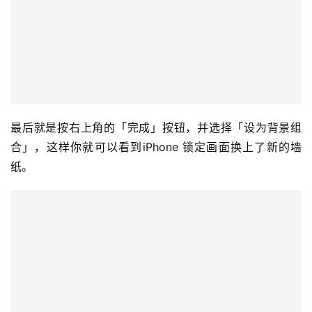
最后就是按右上角的「完成」按钮，并选择「设为背景组
合」，这样你就可以看到iPhone 锁定画面换上了新的墙
纸。