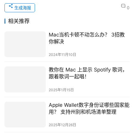
生成海报
0
相关推荐
Mac当机卡顿不动怎么办？ 3招教
你解决
2024年11月10日
教你在 Mac 上显示 Spotify 歌词，
跟着歌词一起唱！
2025年1月15日
Apple Wallet数字身份证哪些国家能
用？ 支持州别和机场清单整理
2025年12月26日