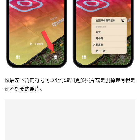
然后左下角的符号可以让你增加更多照片或是删掉现有但是
你不想要的照片。