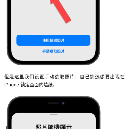
但是这里我们设置手动选取照片，自己挑选想要出现在
iPhone 锁定画面的墙纸。