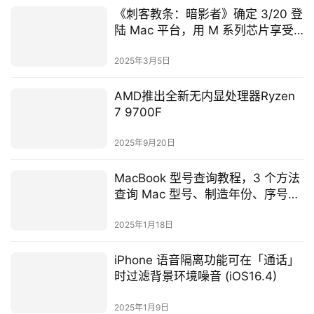
《刺客教条：暗影者》确定 3/20 登
陆 Mac 平台，用 M 系列芯片享受
沈浸式游戏体验
2025年3月5日
AMD推出全新无内显处理器Ryzen
7 9700F
2025年9月20日
MacBook 型号查询教程，3 个方法
查询 Mac 型号、制造年份、序号、
规格
2025年1月18日
iPhone 语音隔离功能可在「通话」
时过滤背景环境噪音 (iOS16.4)
2025年1月9日