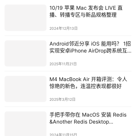
10/19 苹果 Mac 发布会 LIVE 直
播、转播专区与新品规格整理
2024年12月13日
Android邻近分享 iOS 能用吗？ 1招
实现安卓iPhone AirDrop跨系统互
传
2025年11月21日
M4 MacBook Air 开箱评测：令人
惊艳的新色，连温控表现都很好
2025年3月12日
手把手带你在 MacOS 安装 Redis
&Another Redis Desktop
Manager
2024年11月15日