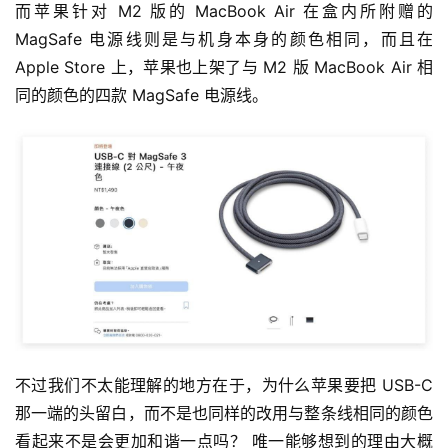
而苹果针对 M2 版的 MacBook Air 在盒内所附赠的 
MagSafe 电源线则是与机身本身的颜色相同，而且在 
Apple Store 上，苹果也上架了与 M2 版 MacBook Air 相
同的颜色的四款 MagSafe 电源线。
不过我们不太能理解的地方在于，为什么苹果要把 USB-C 
那一端的头留白，而不是也同样的改用与整条线相同的颜色
看起来不是会更加和谐一点吗？ 唯一能够想到的理由大概