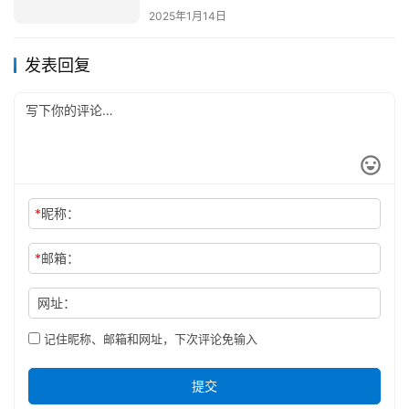
2025年1月14日
发表回复
*
昵称：
*
邮箱：
网址：
记住昵称、邮箱和网址，下次评论免输入
提交