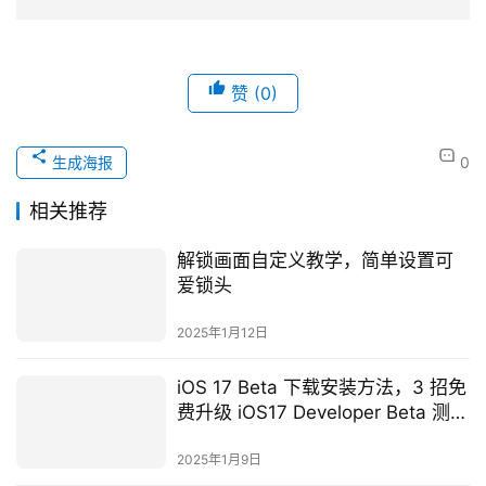
赞
(0)
生成海报
0
相关推荐
解锁画面自定义教学，简单设置可
爱锁头
2025年1月12日
iOS 17 Beta 下载安装方法，3 招免
费升级 iOS17 Developer Beta 测试
版！
2025年1月9日