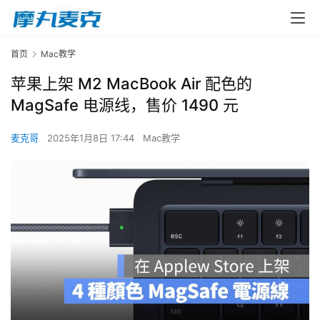
首页
Mac教学
苹果上架 M2 MacBook Air 配色的
MagSafe 电源线，售价 1490 元
麦克哥
2025年1月8日 17:44
Mac教学