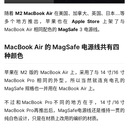
随着 
M2 MacBook Air
 在美国、加拿大、英国、日本….等
多个地方推出，苹果也在 
Apple Store
 上架了与 
MacBook Air 相同配色的 
MagSafe
 3 电源线。
MacBook Air 的 MagSafe 电源线共有四
种颜色
苹果在 M2 版的 MacBook Air 上，采用了与 14 寸/16 寸 
MacBook Pro 相同的外型，所以当然就连充电孔的 
MagSafe 规格也一并用在 MacBook Air 上。
不过和MacBook Pro不同的地方在于，14寸/16寸
MacBook Pro再推出后，MagSafe电源线还是维持一贯的
纯白色设计，只是在材质上改用的编织的材质。