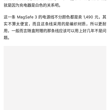
就是因为充电器是白色的关系吧。
这一条 MagSafe 3 的电源线不分颜色都是卖 1,490 元，其
实不算太便宜，而且这条线采用的是编织材质，所以更耐
用，一般而言随盒附赠的那条线应该可以用上好几年不是问
题。