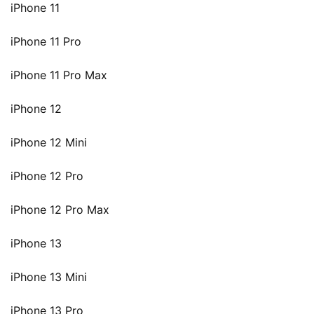
iPhone 11
iPhone 11 Pro
iPhone 11 Pro Max
iPhone 12
iPhone 12 Mini
iPhone 12 Pro
iPhone 12 Pro Max
iPhone 13
iPhone 13 Mini
iPhone 13 Pro