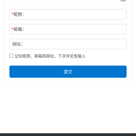
*
昵称：
*
邮箱：
网址：
记住昵称、邮箱和网址，下次评论免输入
提交