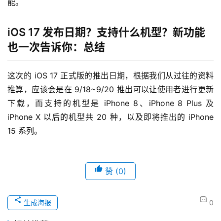
能。
iOS 17 发布日期？支持什么机型？新功能
也一次告诉你：总结
这次的 iOS 17 正式版的推出日期，根据我们从过往的资料
推算，应该会是在 9/18~9/20 推出可以让使用者进行更新
下载，而支持的机型是 iPhone 8、iPhone 8 Plus 及 
iPhone X 以后的机型共 20 种，以及即将推出的 iPhone 
15 系列。
赞
(0)
生成海报
0