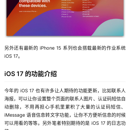
另外还有最新的 iPhone 15 系列也会搭载最新的作业系统 
iOS 17。
iOS 17 的功能介绍
今年的 iOS 17 也有许多让人期待的功能更新，比如联系人
海报，可以让你设置整个页面的联系人图片、认证码短信自
动删除，不用再担心手机里累积了大量的认证码短信、
iMessage 语音信息转文字功能，让你不方便听信息的时候
可以用看的等等。另外笔者特别期待的是 iOS 17 的日志功