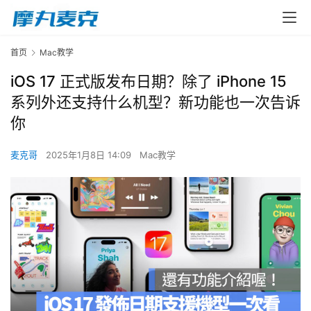
首页
Mac教学
iOS 17 正式版发布日期？除了 iPhone 15
系列外还支持什么机型？新功能也一次告诉
你
麦克哥
2025年1月8日 14:09
Mac教学