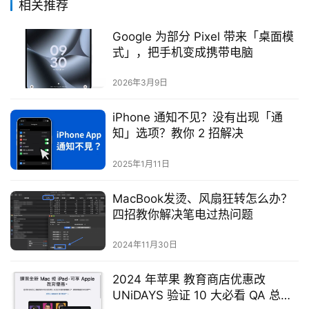
相关推荐
Google 为部分 Pixel 带来「桌面模
式」，把手机变成携带电脑
2026年3月9日
iPhone 通知不见？没有出现「通
知」选项？教你 2 招解决
2025年1月11日
MacBook发烫、风扇狂转怎么办？
四招教你解决笔电过热问题
2024年11月30日
2024 年苹果 教育商店优惠改
UNiDAYS 验证 10 大必看 QA 总整