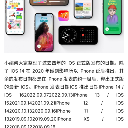
小编帮大家整理了过去四年的 iOS 正式版发布的日期。除
了 iOS 14 在 2020 年碰到影响所以 iPhone 延后推出，其
余的发布日期都是在 iPhone 发表的约一周后，释出正式版
的最新 iOS。iPhone 发表日期iOS 推出日期iPhone 14 / 
iOS 162022.09.072022.09.13iPhone 13 / iOS 
152021.09.142021.09.21iPhone 12 / iOS 
142020.10.132020.09.16iPhone 11 / iOS 
132019.09.102019.09.20iPhone XS / iOS 
122018.09.122018.09.18