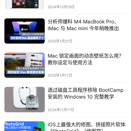
理
2024年12月16日
分析师爆料 M4 MacBook Pro、
iMac 与 Mac mini 今年稍晚推出
2025年1月21日
Mac 锁定画面的动态壁纸怎么用？
教你设定与使用方法
2025年1月17日
透过磁盘工具程序移除 BootCamp
安装的 Windows 10 完整教学
2024年11月17日
iOS上最强大的修图、拼接照片软体