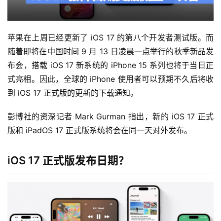
苹果在上周已经更新了 iOS 17 的第八个开发者测试版。而
随着即将在中国时间 9 月 13 日凌晨一点举行的秋季新品发
布会，搭载 iOS 17 新系统的 iPhone 15 系列也将于当日正
式亮相。因此，全球的 iPhone 使用者可以预期不久后将收
到 iOS 17 正式版的更新的下载通知。
彭博社的资深记者 Mark Gurman 指出，新的 iOS 17 正式
版和 iPadOS 17 正式版系统将会在同一天对外发布。
iOS 17 正式版发布日期？