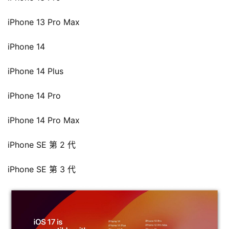
iPhone 13 Pro Max
iPhone 14
iPhone 14 Plus
iPhone 14 Pro
iPhone 14 Pro Max
iPhone SE 第 2 代
iPhone SE 第 3 代