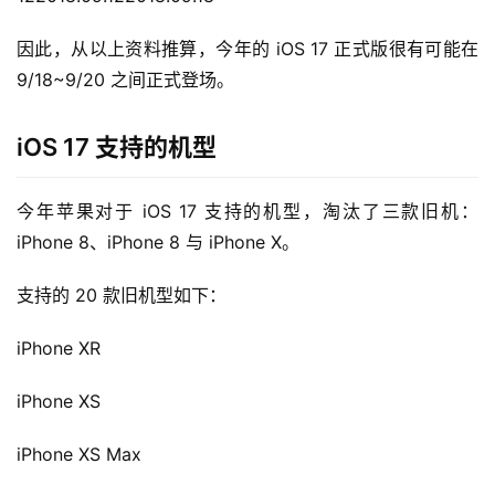
因此，从以上资料推算，今年的 iOS 17 正式版很有可能在 
9/18~9/20 之间正式登场。
iOS 17 支持的机型
今年苹果对于 iOS 17 支持的机型，淘汰了三款旧机：
iPhone 8、iPhone 8 与 iPhone X。
支持的 20 款旧机型如下：
iPhone XR
iPhone XS
iPhone XS Max