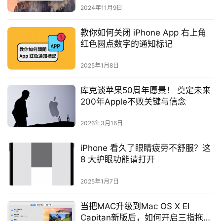
2024年11月9日
教你如何关闭 iPhone App 右上角
红色圆点数字的通知标记
2025年1月8日
库克谈苹果50周年愿景！ 奠定未来
200年Apple不败关键与信念
2026年3月16日
iPhone 看久了眼睛疲劳不舒服？这
8 大护眼功能请打开
2025年1月7日
当把MAC升级到Mac OS X EI
Capitan新版后，如何开启三指拖移