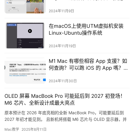
功能
2024年11月9日
在macOS上使用UTM虚拟机安装
Linux-Ubuntu操作系统
2024年11月19日
M1 Mac 有哪些相容 App 支援？如
何查詢？可以跑 iOS 的 App 嗎？這
裡告訴你
2024年11月30日
OLED 屏幕 MacBook Pro 可能延后到 2027 初登场！
M6 芯片、全新设计成最大亮点
原本预计在 2026 年底亮相的全新 MacBook Pro，可能要延后到
2027 年初才能见到。 且新机将搭载 M6 芯片与 OLED 显示器，并
采用更轻薄的设计，对于期待 M…
Mac教学
2025年8月11日