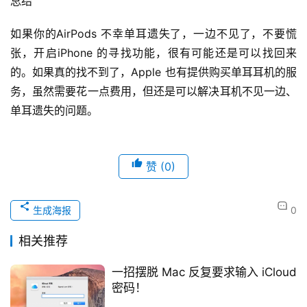
总结
如果你的AirPods 不幸单耳遗失了，一边不见了，不要慌
张，开启iPhone 的寻找功能，很有可能还是可以找回来
的。如果真的找不到了，Apple 也有提供购买单耳耳机的服
务，虽然需要花一点费用，但还是可以解决耳机不见一边、
单耳遗失的问题。
赞
(0)
生成海报
0
相关推荐
一招摆脱 Mac 反复要求输入 iCloud
密码！