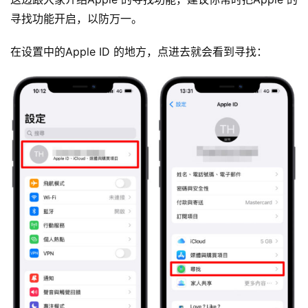
寻找功能开启，以防万一。
在设置中的Apple ID 的地方，点进去就会看到寻找：