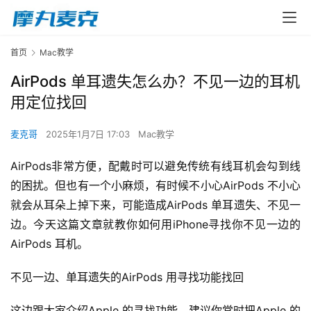
首页
Mac教学
AirPods 单耳遗失怎么办？不见一边的耳机
用定位找回
麦克哥
2025年1月7日 17:03
Mac教学
AirPods非常方便，配戴时可以避免传统有线耳机会勾到线
的困扰。但也有一个小麻烦，有时候不小心AirPods 不小心
就会从耳朵上掉下来，可能造成AirPods 单耳遗失、不见一
边。今天这篇文章就教你如何用iPhone寻找你不见一边的
AirPods 耳机。
不见一边、单耳遗失的AirPods 用寻找功能找回
这边跟大家介绍Apple 的寻找功能，建议你常时把Apple 的