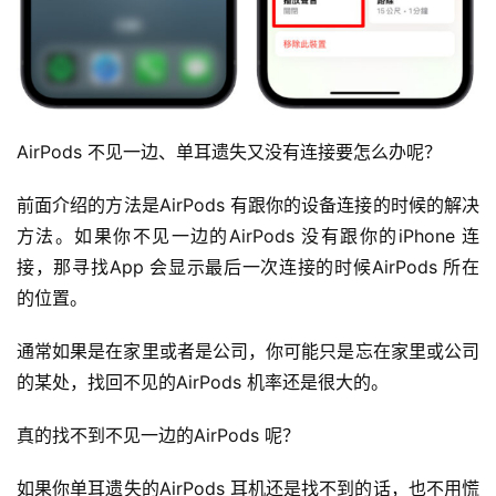
AirPods 不见一边、单耳遗失又没有连接要怎么办呢？
前面介绍的方法是AirPods 有跟你的设备连接的时候的解决
方法。如果你不见一边的AirPods 没有跟你的iPhone 连
接，那寻找App 会显示最后一次连接的时候AirPods 所在
的位置。
通常如果是在家里或者是公司，你可能只是忘在家里或公司
的某处，找回不见的AirPods 机率还是很大的。
真的找不到不见一边的AirPods 呢？
如果你单耳遗失的AirPods 耳机还是找不到的话，也不用慌