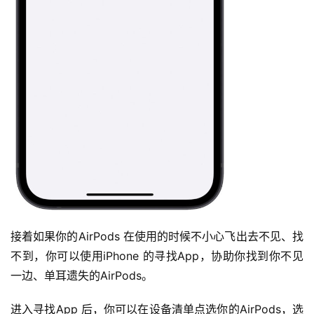
接着如果你的AirPods 在使用的时候不小心飞出去不见、找
不到，你可以使用iPhone 的寻找App，协助你找到你不见
一边、单耳遗失的AirPods。
进入寻找App 后，你可以在设备清单点选你的AirPods，选