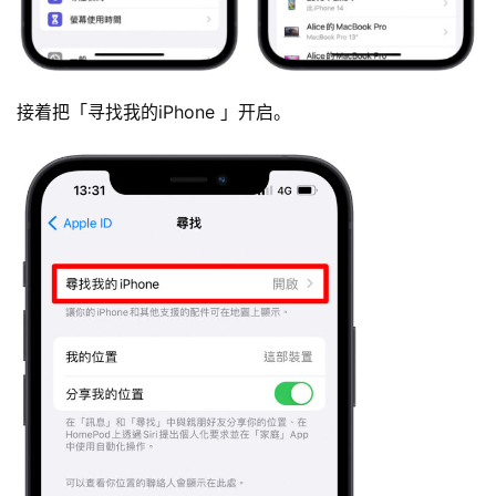
接着把「寻找我的iPhone 」开启。