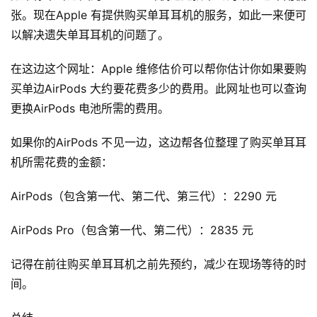
张。现在Apple 有提供购买单耳耳机的服务，如此一来便可
以解决遗失单耳耳机的问题了。
在这边这个网址：Apple 维修估价可以帮你估计你如果要购
买单边AirPods 大约要花费多少的费用。此网址也可以查询
更换AirPods 电池所需的费用。
如果你的AirPods 不见一边，这边帮各位整理了购买单耳耳
机所需花费的金额：
AirPods（包含第一代、第二代、第三代）：2290 元
AirPods Pro（包含第一代、第二代）：2835 元
记得在前往购买单耳耳机之前先预约，减少在现场等待的时
间。