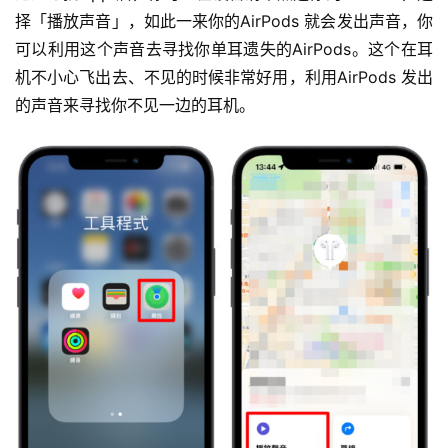
择「播放声音」，如此一来你的AirPods 就会发出声音，你
可以利用这个声音去寻找你单耳遗失的AirPods。这个在耳
机不小心飞出去、不见的时候非常好用，利用AirPods 发出
的声音来寻找你不见一边的耳机。