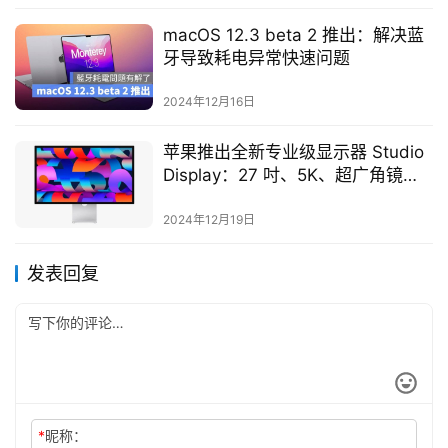
macOS 12.3 beta 2 推出：解决蓝
牙导致耗电异常快速问题
2024年12月16日
苹果推出全新专业级显示器 Studio
Display：27 吋、5K、超广角镜前
头
2024年12月19日
发表回复
*
昵称：