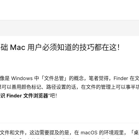
，基础 Mac 用户必须知道的技巧都在这！
像是 Windows 中「文件总管」的概念，笔者觉得，Finder 在
，如果可以善用颜色标记、路径设置的话，在文件的管理上可以事半
识 Finder 文件浏览器
”吧！
夹的文件和文件，这边需要提及的是，在 macOS 的环境观里，「桌