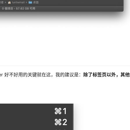
er 好不好用的关键就在这，我的建议是：
除了标签页以外，其他