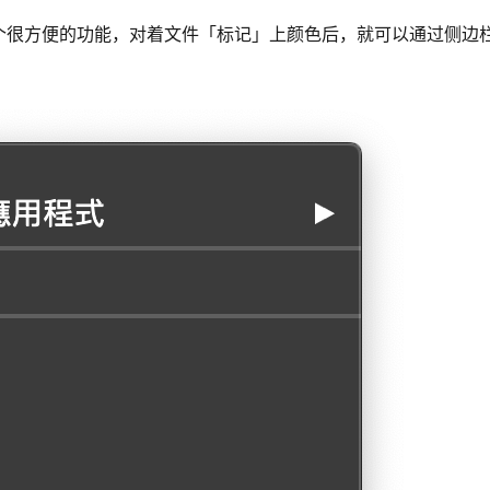
个很方便的功能，对着文件「标记」上颜色后，就可以通过侧边