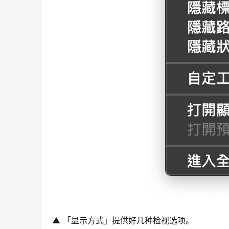
▲ 「显示方式」提供好几种检视选项。