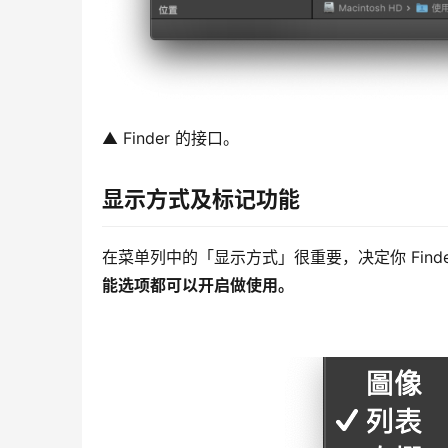
▲ Finder 的接口。
显示方式及标记功能
在菜单列中的「显示方式」很重要，决定你 Find
能选项都可以开启做使用。