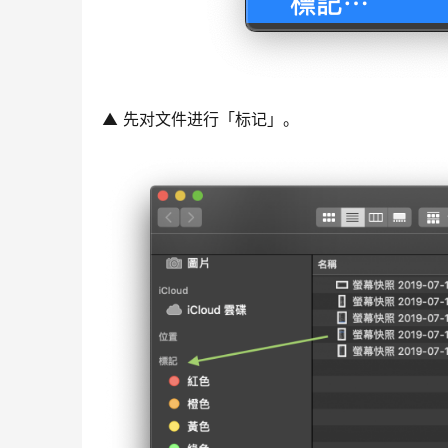
▲ 先对文件进行「标记」。