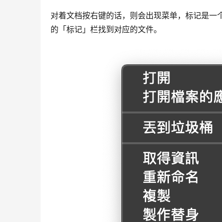
对着文档按右键的话，则会出现菜单，标记是一
的「标记」栏找到对应的文件。