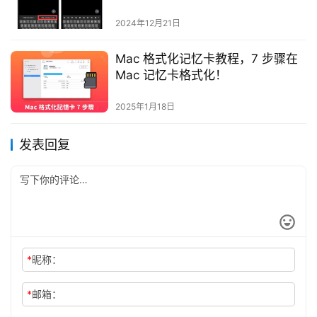
2024年12月21日
Mac 格式化记忆卡教程，7 步骤在
Mac 记忆卡格式化！
2025年1月18日
发表回复
*
昵称：
*
邮箱：