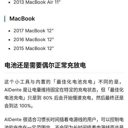
2013 MacBook Air 11″
MacBook
2017 MacBook 12″
2016 MacBook 12″
2015 MacBook 12″
电池还是需要偶尔正常充放电
这个小工具与内置的「最佳化电池充电」不同的是，
AIDente 是让电量维持固定在特定的充电状态，但「最佳化
电池充电」只是到 80% 后会开始慢速充电，然后最终还是
会到达 100%。
AIDente 很适合习惯长时间插着电源线的用户，可以控制电
池的充电在一定范围内，不会因为长时间插着电源线而总是