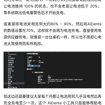
让电池维持 100% 的状态，也不会老是让电池低于 20%，
等系统跳出低电量警告后才开始充电。
或者是将电池充电充到大约80% ~ 90%，然后将AIDente
的数值设置在70%，这样就不会再为电池充电，直接使用电
源供应器供电，就像是一台台桌机一样，所以也不用担心电
池太常使用而有所秏损。
但这边还是要建议大家每个月都让电池用到几乎没电然后再
完全充电至少一次，这个 AIDente 小工具只是能够帮助电