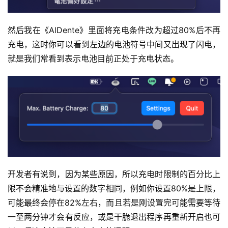
然后我在《AlDente》里面将充电条件改为超过80%后不再
充电，这时你可以看到左边的电池符号中间又出现了闪电，
就是我们常看到表示电池目前正处于充电状态。
开发者有说到，因为某些原因，所以充电时限制的百分比上
限不会精准地与设置的数字相同，例如你设置80%是上限，
可能最终会停在82%左右，而且若是刚设置完可能需要等待
一至两分钟才会有反应，或是干脆退出程序再重新开启也可