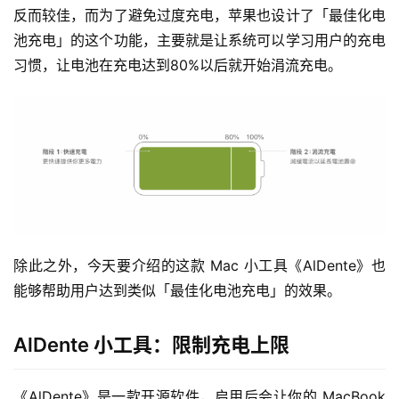
反而较佳，而为了避免过度充电，苹果也设计了「最佳化电
池充电」的这个功能，主要就是让系统可以学习用户的充电
习惯，让电池在充电达到80%以后就开始涓流充电。
除此之外，今天要介绍的这款 Mac 小工具《AlDente》也
能够帮助用户达到类似「最佳化电池充电」的效果。
AlDente 小工具：限制充电上限
《AlDente》是一款开源软件，启用后会让你的 MacBook 