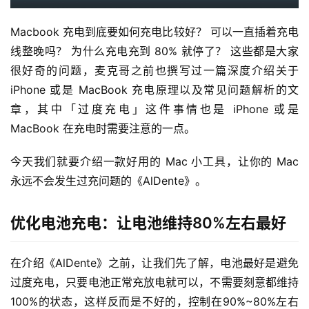
Macbook 充电到底要如何充电比较好？ 可以一直插着充电
线整晚吗？ 为什么充电充到 80% 就停了？ 这些都是大家
很好奇的问题，麦克哥之前也撰写过一篇深度介绍关于 
iPhone 或是 MacBook 充电原理以及常见问题解析的文
章，其中「过度充电」这件事情也是 iPhone 或是 
MacBook 在充电时需要注意的一点。
今天我们就要介绍一款好用的 Mac 小工具，让你的 Mac 
永远不会发生过充问题的《AlDente》。
优化电池充电：让电池维持80%左右最好
在介绍《AlDente》之前，让我们先了解，电池最好是避免
过度充电，只要电池正常充放电就可以，不需要刻意都维持
100%的状态，这样反而是不好的，控制在90%~80%左右