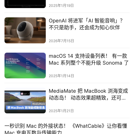
2025年1月19日
OpenAI 将进军「AI 智能音响」？
不只是助手，还会成为知心伙伴
2026年7月15日
macOS 14 支持设备列表！ 有一款
Mac 系列整个不能升级 Sonoma 了
2025年1月14日
MediaMate 把 MacBook 浏海变成
动态岛！ 动态效果超精致，还可换
iOS 控制风格
2025年1月21日
一秒识别 Mac 的外接状态！ 《WhatCable》让你看懂
Mac 充电瓦数与传输能力