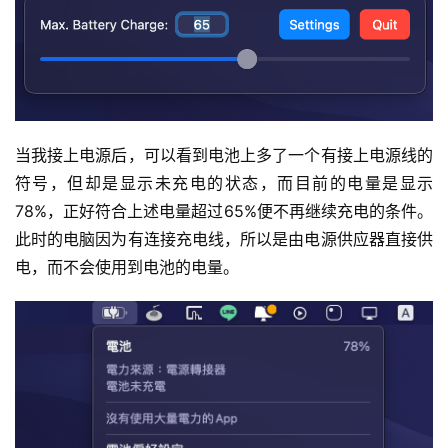
当我接上电源后，可以看到电池上多了一个有接上电源线的
符号，但却是显示未充电的状态，而目前的电量是显示
78%，正好符合上述电量超过65%便不再继续充电的条件。 
此时的电脑因为有连接充电线，所以是由电源供应器直接供
电，而不会使用到电池的电量。