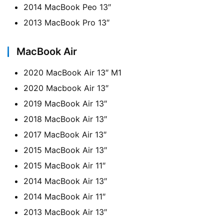
2014 MacBook Peo 13″
2013 MacBook Pro 13″
MacBook Air
2020 MacBook Air 13″ M1
2020 Macbook Air 13″
2019 MacBook Air 13″
2018 MacBook Air 13″
2017 MacBook Air 13″
2015 MacBook Air 13″
2015 MacBook Air 11″
2014 MacBook Air 13″
2014 MacBook Air 11″
2013 MacBook Air 13″