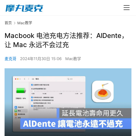
首页
Mac教学
Macbook 电池充电方法推荐：AlDente，
让 Mac 永远不会过充
麦克哥
2024年11月30日 15:06
Mac教学