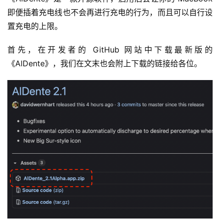
即便插着充电线也不会再进行充电的行为，而且可以自行设
置充电的上限。
首先，在开发者的 GitHub 网站中下载最新版的
《AlDente》，我们在文末也会附上下载的链接给各位。