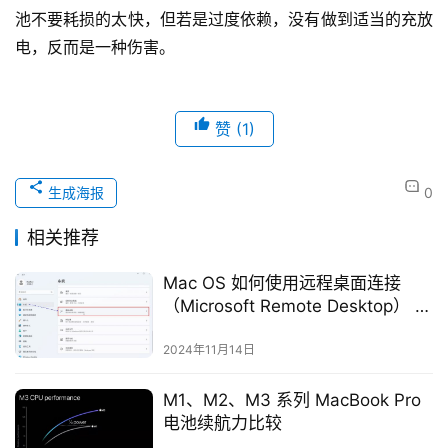
池不要耗损的太快，但若是过度依赖，没有做到适当的充放
电，反而是一种伤害。
赞
(1)
生成海报
0
相关推荐
Mac OS 如何使用远程桌面连接
（Microsoft Remote Desktop） 到
Windows环境工作
2024年11月14日
M1、M2、M3 系列 MacBook Pro
电池续航力比较