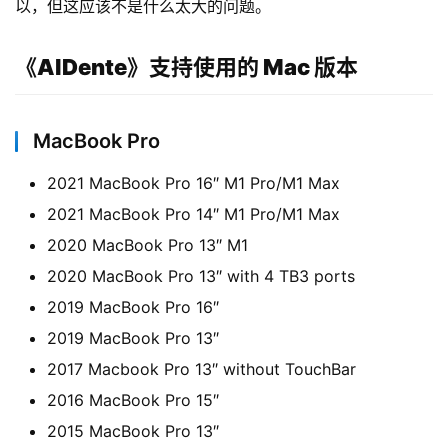
以，但这应该不是什么太大的问题。
《AlDente》支持使用的 Mac 版本
MacBook Pro
2021 MacBook Pro 16″ M1 Pro/M1 Max
2021 MacBook Pro 14″ M1 Pro/M1 Max
2020 MacBook Pro 13″ M1
2020 MacBook Pro 13″ with 4 TB3 ports
2019 MacBook Pro 16″
2019 MacBook Pro 13″
2017 Macbook Pro 13″ without TouchBar
2016 MacBook Pro 15″
2015 MacBook Pro 13″