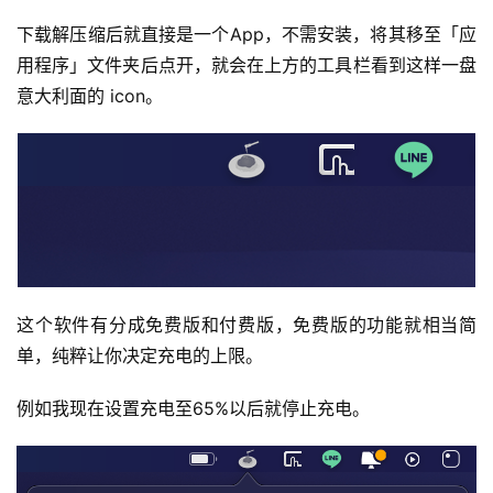
下载解压缩后就直接是一个App，不需安装，将其移至「应
用程序」文件夹后点开，就会在上方的工具栏看到这样一盘
意大利面的 icon。
这个软件有分成免费版和付费版，免费版的功能就相当简
单，纯粹让你决定充电的上限。
例如我现在设置充电至65%以后就停止充电。