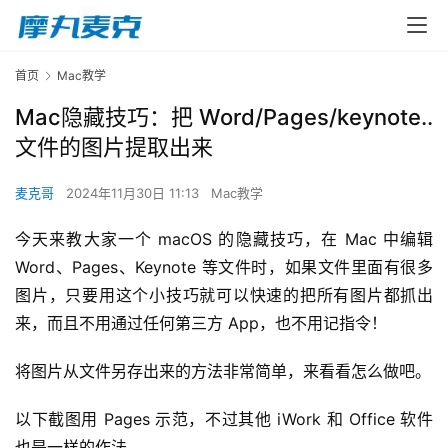
首页
Mac教学
Mac隐藏技巧：把 Word/Pages/keynote..
文件的图片提取出来
麦克哥
2024年11月30日 11:13
Mac教学
今天来教大家一个 macOS 的隐藏技巧，在 Mac 中编辑 
Word、Pages、Keynote 等文件时，如果文件里面有很多
图片，只要用这个小技巧就可以快速的把所有图片都抓出
来，而且不用通过任何第三方 App，也不用记指令！
将图片从文件另存出来的方法非常简单，来看看怎么做吧。
以下截图用 Pages 示范，不过其他 iWork 和 Office 软件
也是一样的作法。