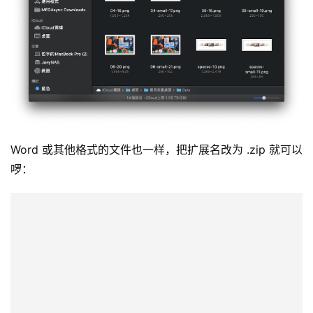
Word 或其他格式的文件也一样，把扩展名改为 .zip 就可以
啰：