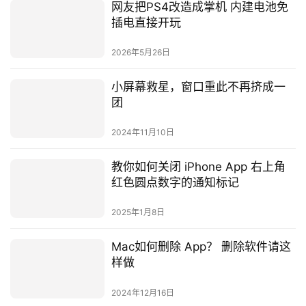
网友把PS4改造成掌机 内建电池免
插电直接开玩
2026年5月26日
小屏幕救星，窗口重此不再挤成一
团
2024年11月10日
教你如何关闭 iPhone App 右上角
红色圆点数字的通知标记
2025年1月8日
Mac如何删除 App？ 删除软件请这
样做
2024年12月16日