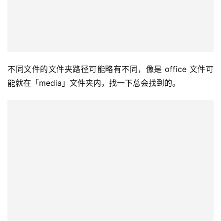
不同文件的文件夹路径可能略有不同，像是 office 文件可
能就在「media」文件夹内，找一下总会找到的。