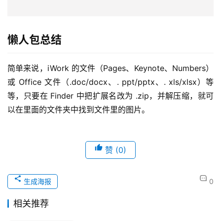
懒人包总结
简单来说，iWork 的文件（Pages、Keynote、Numbers）
或 Office 文件（.doc/docx、. ppt/pptx、. xls/xlsx）等
等，只要在 Finder 中把扩展名改为 .zip，并解压缩，就可
以在里面的文件夹中找到文件里的图片。
赞
(0)
生成海报
0
相关推荐