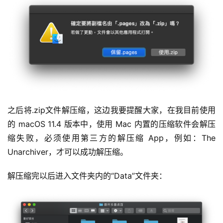
之后将.zip文件解压缩，这边我要提醒大家，在我目前使用
的 macOS 11.4 版本中，使用 Mac 内置的压缩软件会解压
缩失败，必须使用第三方的解压缩 App，例如：The 
Unarchiver，才可以成功解压缩。
解压缩完以后进入文件夹内的“Data”文件夹：