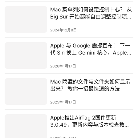
Mac 菜单列如何设定控制中心？ 从
Big Sur 开始都能自由调整控制项
目！
2024年12月8日
Apple 与 Google 震撼宣布！ 下一
代 Siri 换上 Gemini 核心，Apple
Intelligence 也会改
2026年1月17日
Mac 隐藏的文件与文件夹如何显示
出来？ 教你一招最快速的方法
2025年1月17日
Apple推出AirTag 2固件更新
3.0.49，更新内容与版本检查教学
一次会
2026年7月17日