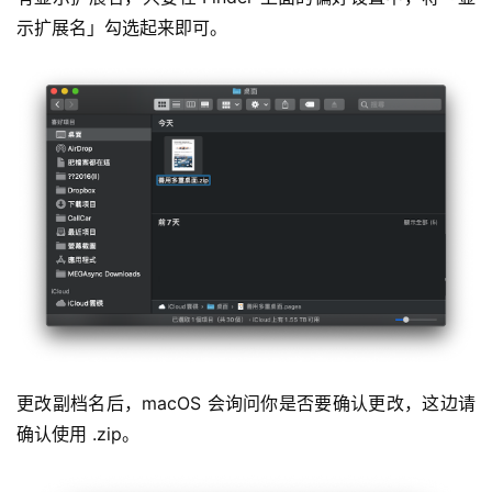
示扩展名」勾选起来即可。
更改副档名后，macOS 会询问你是否要确认更改，这边请
确认使用 .zip。