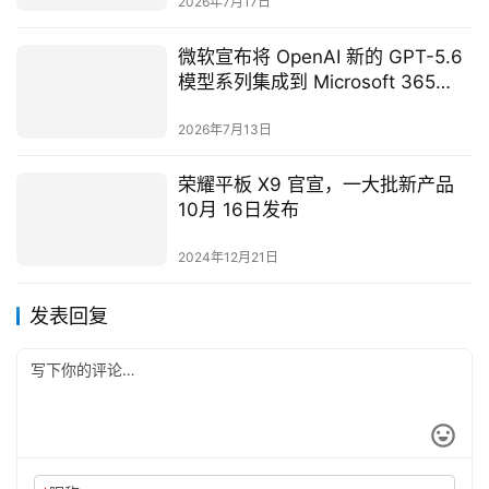
微软宣布将 OpenAI 新的 GPT-5.6
模型系列集成到 Microsoft 365
Copilot
2026年7月13日
荣耀平板 X9 官宣，一大批新产品
10月 16日发布
2024年12月21日
发表回复