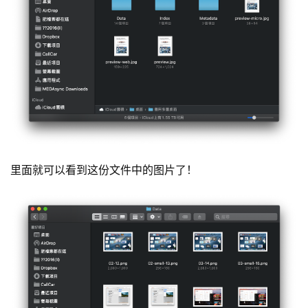
里面就可以看到这份文件中的图片了！