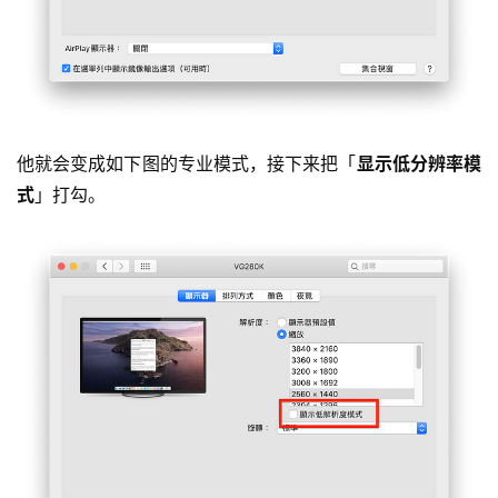
他就会变成如下图的专业模式，接下来把「
显示低分辨率模
式
」打勾。