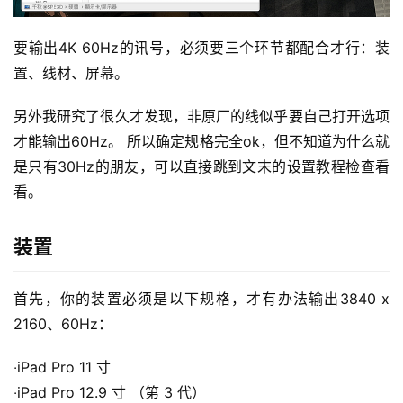
要输出4K 60Hz的讯号，必须要三个环节都配合才行：装
置、线材、屏幕。
另外我研究了很久才发现，非原厂的线似乎要自己打开选项
才能输出60Hz。 所以确定规格完全ok，但不知道为什么就
是只有30Hz的朋友，可以直接跳到文末的设置教程检查看
看。
装置
首先，你的装置必须是以下规格，才有办法输出3840 x 
2160、60Hz：
‧iPad Pro 11 寸
‧iPad Pro 12.9 寸 （第 3 代）