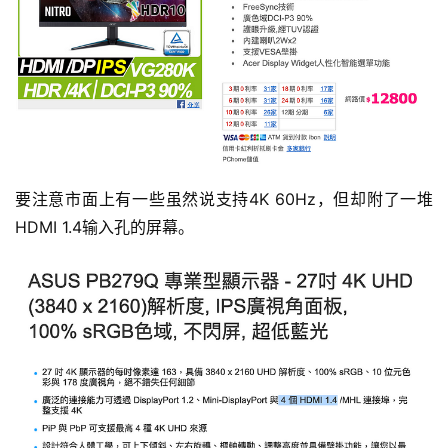
要注意市面上有一些虽然说支持4K 60Hz，但却附了一堆
HDMI 1.4输入孔的屏幕。