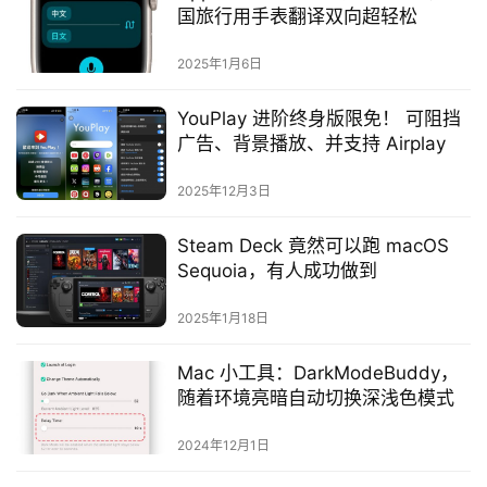
国旅行用手表翻译双向超轻松
2025年1月6日
YouPlay 进阶终身版限免！ 可阻挡
广告、背景播放、并支持 Airplay
2025年12月3日
Steam Deck 竟然可以跑 macOS
Sequoia，有人成功做到
2025年1月18日
Mac 小工具：DarkModeBuddy，
随着环境亮暗自动切换深浅色模式
2024年12月1日