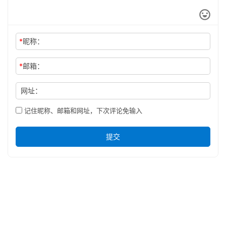
*
昵称：
*
邮箱：
网址：
记住昵称、邮箱和网址，下次评论免输入
提交