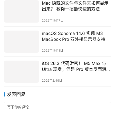
Mac 隐藏的文件与文件夹如何显示
出来？ 教你一招最快速的方法
2025年1月17日
macOS Sonoma 14.6 实现 M3
MacBook Pro 双外接显示器支持
2025年1月11日
iOS 26.3 代码泄密！ M5 Max 与
Ultra 现身，但是 Pro 版本反而消
失？
2026年2月9日
发表回复