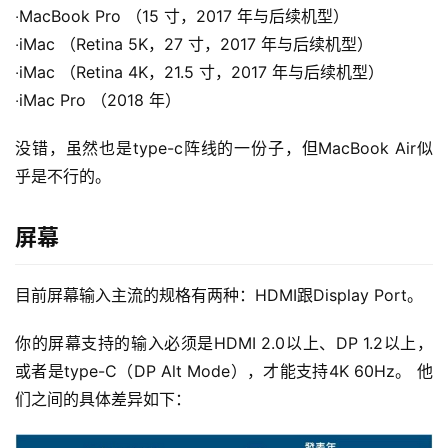
‧MacBook Pro （15 寸，2017 年与后续机型）
‧iMac （Retina 5K，27 寸，2017 年与后续机型）
‧iMac （Retina 4K，21.5 寸，2017 年与后续机型）
‧iMac Pro （2018 年）
没错，虽然也是type-c阵线的一份子，但MacBook Air似
乎是不行的。
屏幕
目前屏幕输入主流的规格有两种：HDMI跟Display Port。
你的屏幕支持的输入必须是HDMI 2.0以上、DP 1.2以上，
或者是type-C（DP Alt Mode），才能支持4K 60Hz。 他
们之间的具体差异如下：