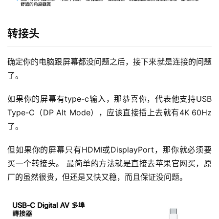
转接头
确定你的电脑跟屏幕都没问题之后，接下来就是连接的问题
了。
如果你的屏幕有type-c输入，那恭喜你，代表他支持USB 
Type-C（DP Alt Mode），应该直接插上去就有4K 60Hz
了。
但如果你的屏幕只有HDMI或DisplayPort，那你就必须要
买一个转接头。 最简单的方法就是直接去苹果官网买，原
厂的虽然很贵，但还是又快又稳，而且保证没问题。