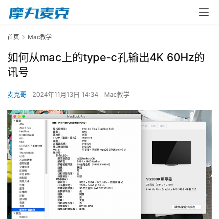
首页
Mac教学
如何从mac上的type-c孔输出4K 60Hz的
讯号
麦克哥
2024年11月13日 14:34
Mac教学