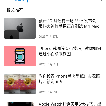
相关推荐
预计 10 月还有一场 Mac 发布会！
爆料大神称苹果正在测试 M4 Mac
2025年1月27日
iPhone 截图设置小技巧，教你如何
通过小白点来截图
2025年1月11日
教你设置iPhone动态壁纸！实况照
片、锁定画面
2025年1月13日
Apple Watch翻译实用6大技巧，出