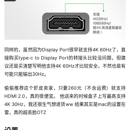
同样的，虽然因为Display Port很早就支持4K 60Hz了，直
接购买type-c to Display Port的转接头比较没问题，但建
议还是买清楚写明他支持4K 60Hz才比较安全，不然也是有
可能只能输出30Hz。
偷偷推荐这个虾皮卖家，只要260元（不含运费）就支持
HDMI 2.0，真的很便宜。 他送来的时候盒子上写最高支持
4K 30Hz，我还很生气想退货ww 结果其实是mac的设置在
雷，真的超丢脸OTZ