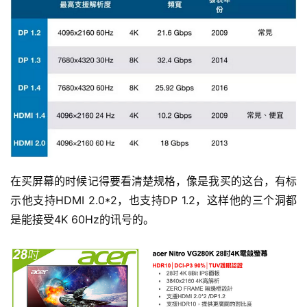
在买屏幕的时候记得要看清楚规格，像是我买的这台，有标
示他支持HDMI 2.0*2，也支持DP 1.2，这样他的三个洞都
是能接受4K 60Hz的讯号的。