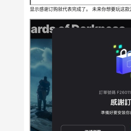
显示感谢订购就代表完成了。 未来你想要玩这款游