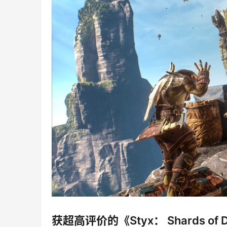
获超高评价的《Styx： Shards 