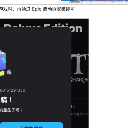
戏时，再通过 Epic 启动器安装即可：