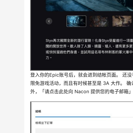
登入你的Epic账号后，就会进到结帐页面。 还没
限免游戏活动，而且有时候甚至是 3A 大作。 
外，「请点击此处向 Nacon 提供您的电子邮