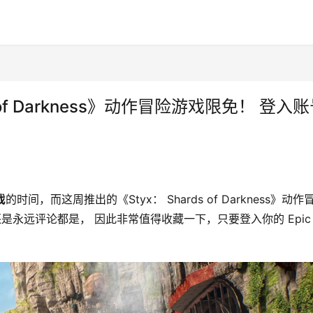
 of Darkness》动作冒险游戏限免！ 登入
戏
的时间，而这周推出的《Styx： Shards of Darkness》动作
是永远评论都是， 因此非常值得收藏一下，只要登入你的 Epic