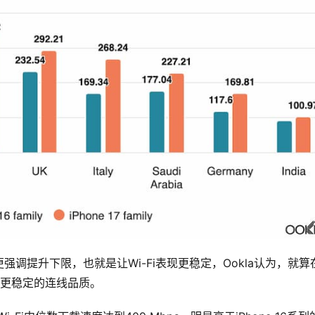
调提升下限，也就是让Wi-Fi表现更稳定，Ookla认为，就算
供更稳定的连线品质。