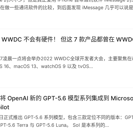
在做一些通讯软件的比较，到后面发现 iMessage 几乎可以说
 WWDC 不会有硬件！ 但这 7 款产品都曾在 WWD
/7凌晨一点将会举办2022 WWDC全球开发者大会，主要聚焦在i
S 16、macOS 13、watchOS 9 以及 tvOS…
OpenAI 新的 GPT-5.6 模型系列集成到 Microso
ilot
 近日正式推出 GPT-5.6 系列模型，包含三款定位不同的版本：GPT
GPT-5.6 Terra 与 GPT-5.6 Luna。 Sol 是本系列的…