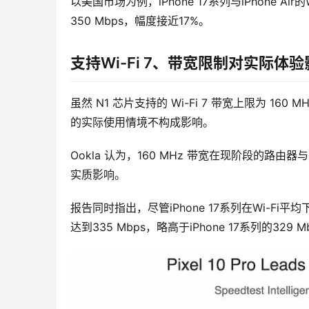
以美国市场为例，iPhone 17系列与iPhone Air
350 Mbps，幅度接近17%。
支持Wi-Fi 7、带宽限制对实际体
虽然 N1 芯片支持的 Wi-Fi 7 带宽上限为 160
的实际使用情境不构成影响。
Ookla 认为，160 MHz 带宽在现阶段的
实质影响。
报告同时指出，尽管iPhone 17系列在Wi-Fi平
达到335 Mbps，略高于iPhone 17系列的329 M