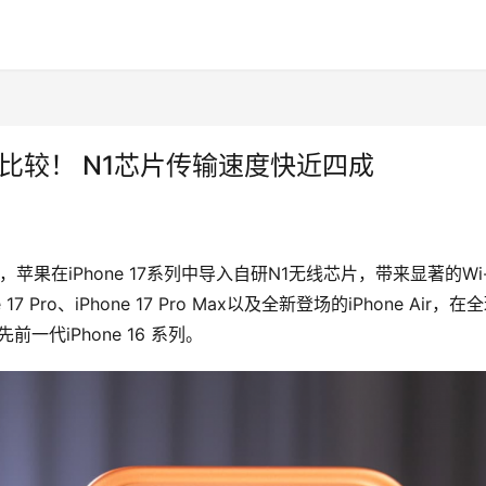
iFi速度比较！ N1芯片传输速度快近四成
告，苹果在iPhone 17系列中导入自研N1无线芯片，带来显著的Wi-
 Pro、iPhone 17 Pro Max以及全新登场的iPhone Air，在
一代iPhone 16 系列。