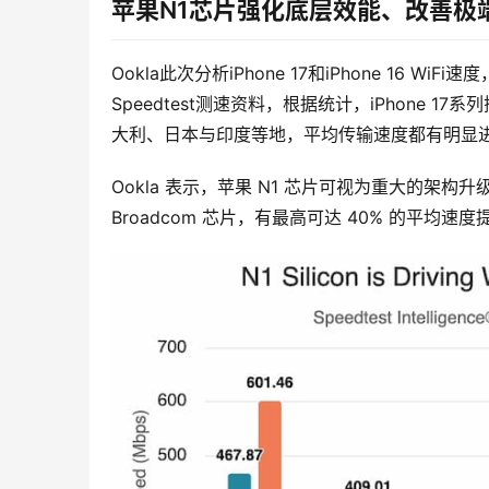
苹果N1芯片强化底层效能、改善极
Ookla此次分析iPhone 17和iPhone 16 
Speedtest测速资料，根据统计，iPhone
大利、日本与印度等地，平均传输速度都有明显
Ookla 表示，苹果 N1 芯片可视为重大的架构升级，iP
Broadcom 芯片，有最高可达 40% 的平均速度