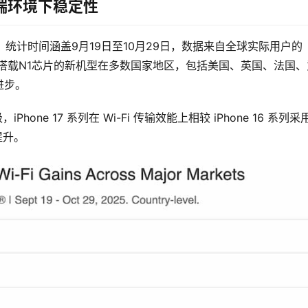
端环境下稳定性
WiFi速度，统计时间涵盖9月19日至10月29日，数据来自全球实际用户的
 17系列搭载N1芯片的新机型在多数国家地区，包括美国、英国、法国
进步。
hone 17 系列在 Wi-Fi 传输效能上相较 iPhone 16 系列采用
提升。