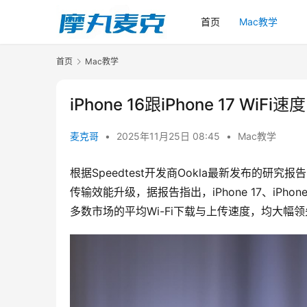
首页
Mac教学
首页
Mac教学
iPhone 16跟iPhone 17 W
麦克哥
•
2025年11月25日 08:45
•
Mac教学
根据Speedtest开发商Ookla最新发布的研究报
传输效能升级，据报告指出，iPhone 17、iPhone 17
多数市场的平均Wi-Fi下载与上传速度，均大幅领先前