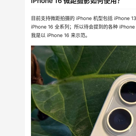
iPhone 16 微距摄影如何使用？
目前支持微距拍摄的 iPhone 机型包括 iPhone 13 P
iPhone 16 全系列；所以待会提到的各种 iPh
我是以 iPhone 16 来示范。