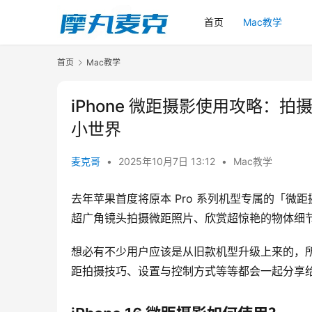
首页
Mac教学
首页
Mac教学
iPhone 微距摄影使用攻略
小世界
麦克哥
•
2025年10月7日 13:12
•
Mac教学
去年苹果首度将原本 Pro 系列机型专属的「微距
超广角镜头拍摄微距照片、欣赏超惊艳的物体细
想必有不少用户应该是从旧款机型升级上来的，所以也
距拍摄技巧、设置与控制方式等等都会一起分享