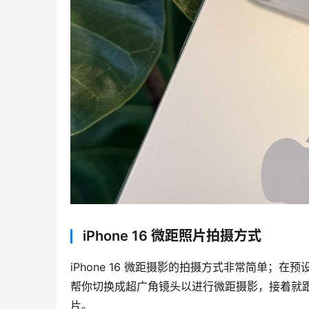
iPhone 16 微距照片拍摄方式
iPhone 16 微距摄影的拍摄方式非常简单
帮你切换成超广角镜头以进行微距摄影，接着就
片。