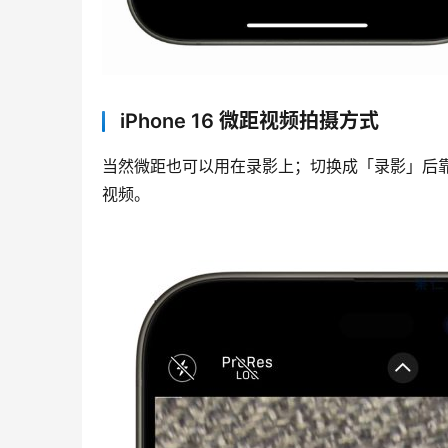
iPhone 16 微距视频拍摄方式
当然微距也可以用在录影上；切换成「录影」后
视频。