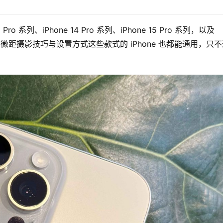
ro 系列、iPhone 14 Pro 系列、iPhone 15 Pro 系列，以及 
one 微距摄影技巧与设置方式这些款式的 iPhone 也都能通用，只