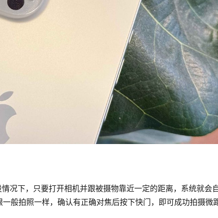
；在预设情况下，只要打开相机并跟被摄物靠近一定的距离，系统就会
跟一般拍照一样，确认有正确对焦后按下快门，即可成功拍摄微