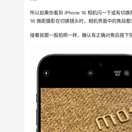
所以如果你看到 iPhone 16 相机闪一下或有切
16 微距摄影在切换镜头时，相机界面中的焦段都
接着就跟一般拍照一样，确认有正确对焦后按下