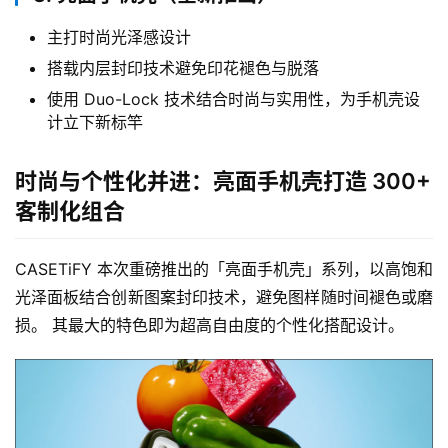
主打时尚光泽感设计
搭载内层封印技术避免印花褪色与脱落
使用 Duo-Lock 技术结合时尚与实用性，为手机壳设
计立下新标竿
时尚与个性化并进：亮面手机壳打造 300+
客制化组合
CASETiFY 本次重磅推出的「亮面手机壳」系列，以高饱和
光泽面板结合创新图案封印技术，避免图样随时间褪色或磨
损。 其最大的特色即为超高自由度的个性化搭配设计。