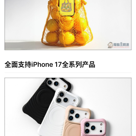
全面支持iPhone 17全系列产品