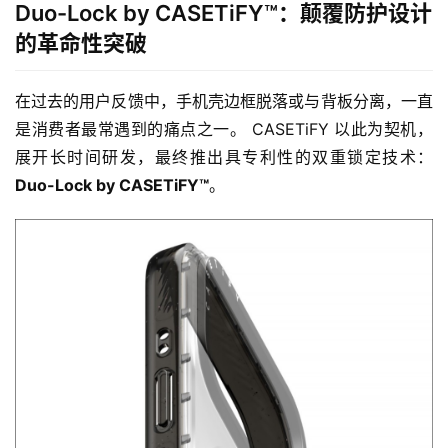
Duo-Lock by CASETiFY™：颠覆防护设计
的革命性突破
在过去的用户反馈中，手机壳边框脱落或与背板分离，一直
是消费者最常遇到的痛点之一。 CASETiFY 以此为契机，
展开长时间研发，最终推出具专利性的双重锁定技术：
Duo-Lock by CASETiFY™
。