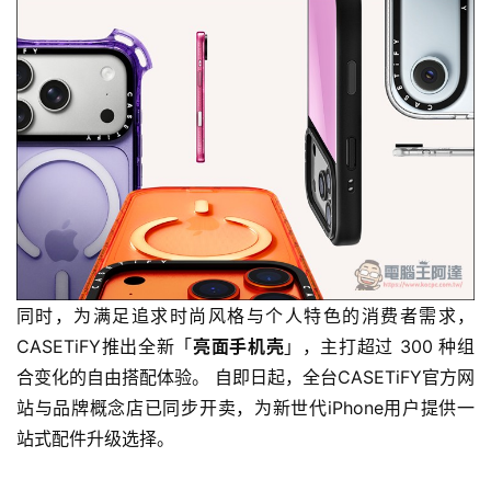
同时，为满足追求时尚风格与个人特色的消费者需求，
CASETiFY推出全新「
亮面手机壳
」，主打超过 300 种组
合变化的自由搭配体验。 自即日起，全台CASETiFY官方网
站与品牌概念店已同步开卖，为新世代iPhone用户提供一
站式配件升级选择。