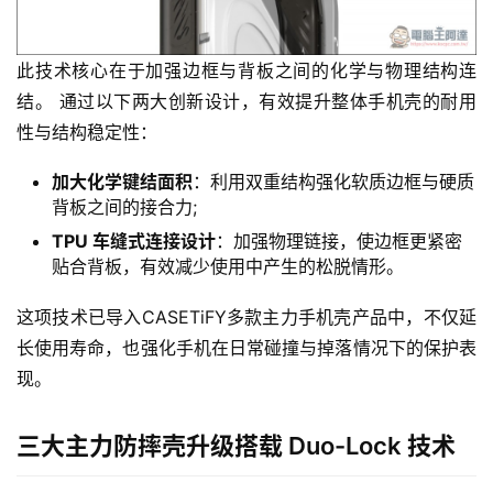
此技术核心在于加强边框与背板之间的化学与物理结构连
结。 通过以下两大创新设计，有效提升整体手机壳的耐用
性与结构稳定性：
加大化学键结面积
：利用双重结构强化软质边框与硬质
背板之间的接合力;
TPU 车缝式连接设计
：加强物理链接，使边框更紧密
贴合背板，有效减少使用中产生的松脱情形。
这项技术已导入CASETiFY多款主力手机壳产品中，不仅延
长使用寿命，也强化手机在日常碰撞与掉落情况下的保护表
现。
三大主力防摔壳升级搭载 Duo-Lock 技术