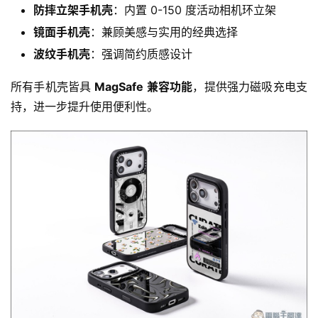
防摔立架手机壳
：内置 0-150 度活动相机环立架
镜面手机壳
：兼顾美感与实用的经典选择
波纹手机壳
：强调简约质感设计
所有手机壳皆具 
MagSafe 兼容功能
，提供强力磁吸充电支
持，进一步提升使用便利性。