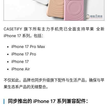
CASETiFY 旗下所有主力手机壳已全面支持苹果 全新 
iPhone 17 系列，包括：
iPhone 17 Pro Max
iPhone 17 Pro
iPhone 17
iPhone Air
不仅如此，品牌也同步升级旗下配件与生活产品，确保与苹
果生态系产品的无缝整合。
同步推出的 iPhone 17 系列兼容配件：