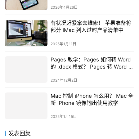
注，最快可能今年稍晚推出
2026年4月26日
有状况赶紧拿去维修！ 苹果准备将
部分 iMac 列入过时产品清单中
2025年1月11日
Pages 教学：Pages 如何转 Word
的 .docx 格式？ Pages 转 Word 的
两个技巧教学
2024年12月2日
Mac 控制 iPhone 怎么用？ Mac 全
新 iPhone 镜像输出使用教学
2025年1月15日
发表回复