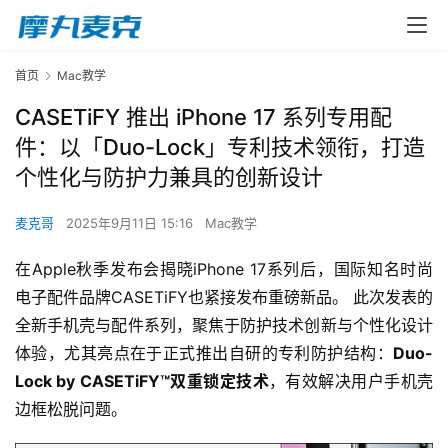
首页
Mac教学
CASETiFY 推出 iPhone 17 系列专用配
件：以「Duo-Lock」专利技术领衔，打造
个性化与防护力兼具的创新设计
麦克哥
2025年9月11日 15:16
Mac教学
在Apple秋季发布会揭晓iPhone 17系列后，国际知名时尚
电子配件品牌CASETiFY也紧接发布重磅新品。 此次发表的
全新手机壳与配件系列，聚焦于防护技术创新与个性化设计
体验，尤其亮点在于正式推出自研的专利防护结构：
Duo-
Lock by CASETiFY™双重锁定技术
，有效解决用户手机壳
边框松脱问题。