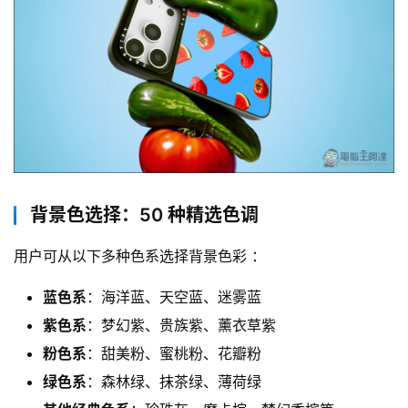
背景色选择：50 种精选色调
用户可从以下多种色系选择背景色彩 ：
蓝色系
：海洋蓝、天空蓝、迷雾蓝
紫色系
：梦幻紫、贵族紫、薰衣草紫
粉色系
：甜美粉、蜜桃粉、花瓣粉
绿色系
：森林绿、抹茶绿、薄荷绿