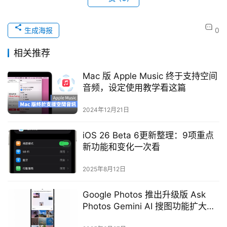
生成海报
0
相关推荐
Mac 版 Apple Music 终于支持空间
音频，设定使用教学看这篇
2024年12月21日
iOS 26 Beta 6更新整理：9项重点
新功能和变化一次看
2025年8月12日
Google Photos 推出升级版 Ask
Photos Gemini AI 搜图功能扩大开
放