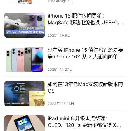
2025年6月27日
iPhone 15 配件传闻更新：
MagSafe 移动电源也换 USB-C、
可能取消硅胶保护壳
2025年1月9日
现在买 iPhone 15 值得吗？还是要
等 iPhone 16？从 2 大面向简单分
享购买建议
2025年1月27日
如何在13年老Mac安装较新版本的
OS
2024年11月16日
iPad mini 8 升级重点整理：
OLED、120Hz 更新率都值得关