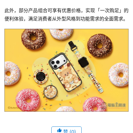
此外，部分产品组合可享有优惠价格，实现「一次购足」的
便利体验，满足消费者从外型风格到功能需求的全面需求。
赞
(0)