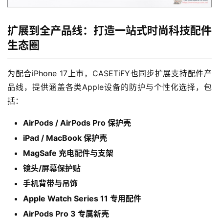
扩展到全产品线：打造一站式时尚科技配件
生态圈
为配合iPhone 17上市，CASETiFY也同步扩展支持配件产
品线，提供涵盖各类Apple设备的防护与个性化选择，包
括：
AirPods / AirPods Pro 保护壳
iPad / MacBook 保护壳
MagSafe 充电配件与支架
镜头/屏幕保护贴
手机背带与吊饰
Apple Watch Series 11 专用配件
AirPods Pro 3 专属新壳