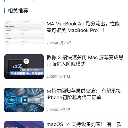
相关推荐
M4 MacBook Air 跑分流出，性能
竟可媲美 MacBook Pro！！
2025年2月23日
教你 3 招快速关闭 Mac 屏幕变成黑
画面进入睡眠模式
2025年1月11日
英特尔回归苹果供应链？ 有望承接
iPhone初阶芯片代工订单
2025年12月6日
macOS 14 支持设备列表！ 有一款