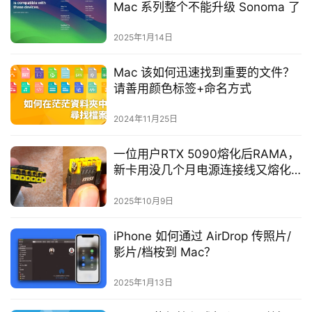
Mac 系列整个不能升级 Sonoma 了
2025年1月14日
Mac 该如何迅速找到重要的文件？
请善用颜色标签+命名方式
2024年11月25日
一位用户RTX 5090熔化后RAMA，
新卡用没几个月电源连接线又熔化
了
2025年10月9日
iPhone 如何通过 AirDrop 传照片/
影片/档桉到 Mac？
2025年1月13日