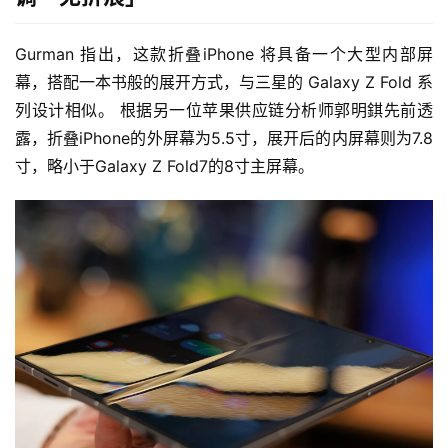
Gurman 指出，这款折叠iPhone 将具备一个大型内部屏
幕，搭配一本书般的展开方式，与三星的 Galaxy Z Fold 系
列设计相似。 根据另一位苹果供应链分析师郭明錤先前透
露，折叠iPhone的外屏幕为5.5寸，展开后的内屏幕则为7.8
寸，略小于Galaxy Z Fold7的8寸主屏幕。