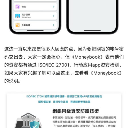
这边一直以来都是很多人顾虑的点，因为要把网银的帐号密
码交出去，大家一定会担心，但《Moneybook》表示他们
的资安都有通过 ISO/IEC 27001、行动应用app资安检测，
如果大家有兴趣了解可以点这里，去看看《Moneybook》
的说明。