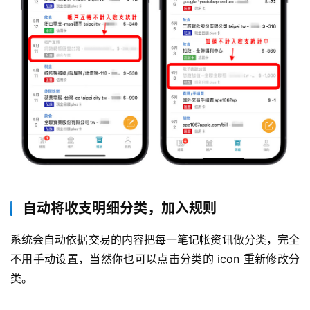
自动将收支明细分类，加入规则
系统会自动依据交易的内容把每一笔记帐资讯做分类，完全
不用手动设置，当然你也可以点击分类的 icon 重新修改分
类。