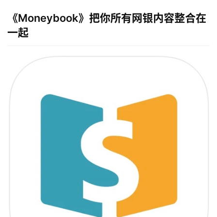
《Moneybook》把你所有网银内容整合在
一起