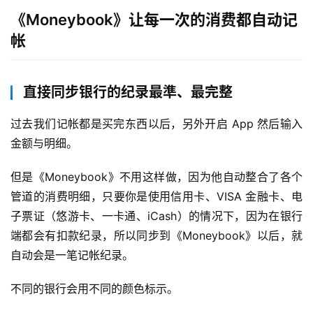
《Moneybook》让每一次的消费都自动记
帐
直接同步银行的纪录最準、最完整
过去我们记帐都是买完东西以后，另外开启 App 然后输入
金额与明细。
但是《Moneybook》不用这样做，因为他自动整合了各个
管道的消费明细，只要你是使用信用卡、VISA 金融卡、电
子票证（悠游卡、一卡通、iCash）的情况下，因为在银行
端都会有扣款纪录，所以同步到《Moneybook》以后，就
自动会是一笔记帐纪录。
不同的银行会用不同的颜色标示。