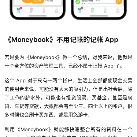
《Moneybook》不用记帐的记帐 App
若是要为《Moneybook》做一个总结，对我来说，他就是
一个全方位的资产管理工具，已经不属于记帐 App 了。
这个 App 对于只有一两个帐户、生活上全部都使现金交易
的使用者来说，可能没有太大的吸引力，但是出社会后，除
了工作的薪水外，可能也有投资股票、买基金，甚至是房
贷、车贷等贷款，大概都会有至少三、四个以上的帐户，很
多时候也会刷卡买东西、或是用悠游卡、
利用《Moneybook》就能够快速整合所有的资料在一个 