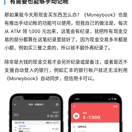
有需要也能够手动记帐
那如果我今天用现金买东西怎么办？《Moneybook》也是
有推出手动记帐的功能可以使用，但我自己的做法是，每次
从 ATM 领 1,000 元出来，这笔会有纪录，就把所有现金交
易的部分都算在这笔纪录里就好了，因为现金交易多半都是
小额，例如买三餐之类的，所以就不额外再纪录了。 
除非是大钱的现金交易才会另外纪录或是备注，或者是还不
支援自动登入的银行，例如汇丰的银行帐户就还无法利用
《Moneybook》自动同步，但信用卡可以。