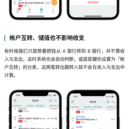
帐户互转、储值也不影响收支
有时候我们只是想要把钱从 A 银行转到 B 银行，并不算收
入与支出，这时系统也会自动判断，或是提醒你设置为「帐
户互转」的分类，这两笔转出跟转入就不会在收入与支出中
计算。