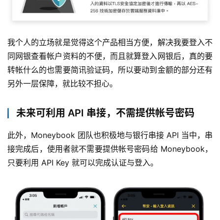
我个人的立场就是觉得这个产品相当方便，解决我要登入不
同网银查看帐户资料的不便，而且就算登入网银后，真的要
转帐什么的也需要简讯验证码，所以要动到金额的部分还有
另外一层保障，就比较不担心。
未来可利用 API 串接，不需提供帐号密码
此外，Moneybook 团队也积极地与银行串接 API 当中，串
接完成后，使用者就不需要提供帐号密码给 Moneybook，
只要利用 API Key 就可以完成认证与登入。