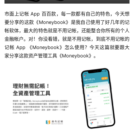
市面上记帐 App 百百款，每一款都有自己的特色，今天想
要分享的这款《Moneybook》是我自己使用了好几年的记
帐软体，最大的特色就是不用记帐，还能整合你所有的个人
金融帐户。对！你没看错，就是不用记帐，到底不用记帐的
记帐 App 《Moneybook》怎么使用？今天这篇就要跟大
家分享这款资产管理工具《Moneybook》。