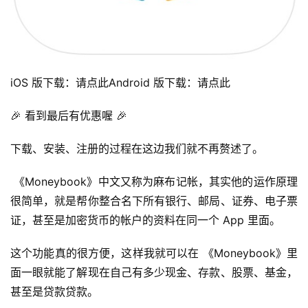
iOS 版下载：请点此Android 版下载：请点此
🎉 看到最后有优惠喔 🎉
下载、安装、注册的过程在这边我们就不再赘述了。
 《Moneybook》中文又称为麻布记帐，其实他的运作原理
很简单，就是帮你整合名下所有银行、邮局、证券、电子票
证，甚至是加密货币的帐户的资料在同一个 App 里面。
这个功能真的很方便，这样我就可以在 《Moneybook》里
面一眼就能了解现在自己有多少现金、存款、股票、基金，
甚至是贷款贷款。