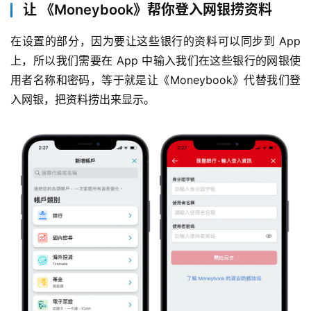
让 《Moneybook》帮你登入网银捞资料
在设置的部分，因为要让这些银行的资料可以同步到 App 
上，所以我们需要在 App 中输入我们在这些银行的网银使
用者名称和密码，等于就是让《Moneybook》代替我们登
入网银，把资料捞出来显示。