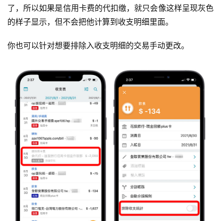
了，所以如果是信用卡费的代扣缴，就只会像这样呈现灰色
的样子显示，但不会把他计算到收支明细里面。
你也可以针对想要排除入收支明细的交易手动更改。