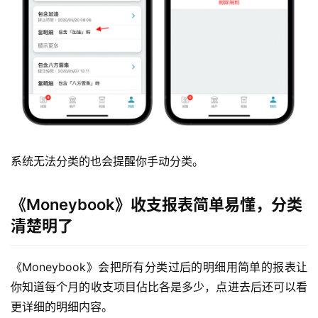
系统无法分类的也会提醒你手动分类。
《Moneybook》收支报表简单易懂，分类
清楚明了
《Moneybook》会把所有分类过后的明细用简单的报表让
你知道每个月的收支项目佔比各是多少，点进去后还可以看
更详细的明细内容。