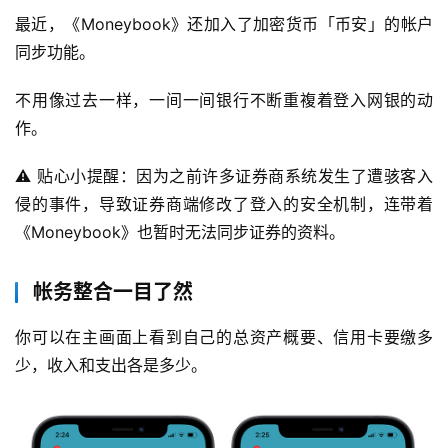
最近，《Moneybook》还加入了加密货币「币安」的帐户
同步功能。
不用像过去一样，一间一间银行不断重複着登入网银的动
作。
⚠️ 贴心小提醒：因为之前许多证券商系统发生了遭骇客入
侵的事件，导致证券商端修改了登入的安全机制，连带着
《Moneybook》也暂时无法同步证券的资料。
帐务整合一目了然
你可以在主画面上看到自己的总资产概要、信用卡要缴多
少，收入和支出各是多少。