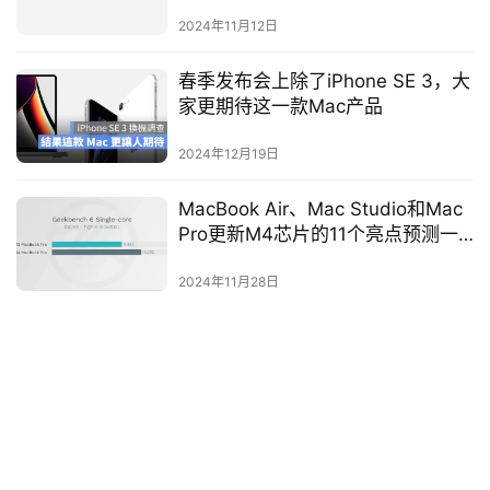
2024年11月12日
春季发布会上除了iPhone SE 3，大
家更期待这一款Mac产品
2024年12月19日
MacBook Air、Mac Studio和Mac
Pro更新M4芯片的11个亮点预测一
次看
2024年11月28日
Mac 内建便条纸功能！ 用便利贴把
待办事项记在桌面比提醒事项方便
2024年12月4日
Google 官方发布 7 个使用 Nano