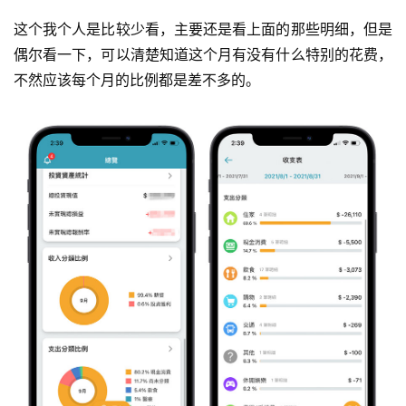
这个我个人是比较少看，主要还是看上面的那些明细，但是
偶尔看一下，可以清楚知道这个月有没有什么特别的花费，
不然应该每个月的比例都是差不多的。