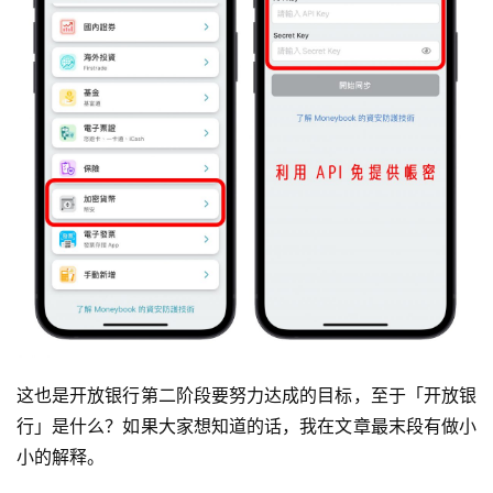
这也是开放银行第二阶段要努力达成的目标，至于「开放银
行」是什么？如果大家想知道的话，我在文章最末段有做小
小的解释。