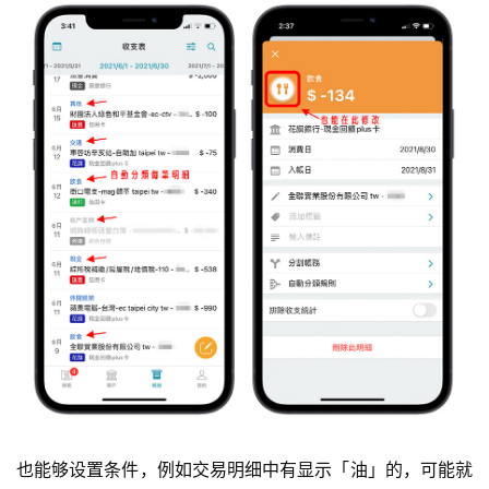
也能够设置条件，例如交易明细中有显示「油」的，可能就