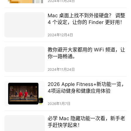
2024年11月24日
Mac 桌面上找不到外接硬盘？ 调整
4 个设定，让你的 Finder 更好用！
2024年12月4日
教你避开大家都用的 WiFi 频道，让
你一路畅通。
2024年11月24日
2026 Apple Fitness+新功能一览，
4项运动健身和健康应用体验
2026年1月7日
必学 Mac 隐藏功能一次看，新手老
手赶快学起来！