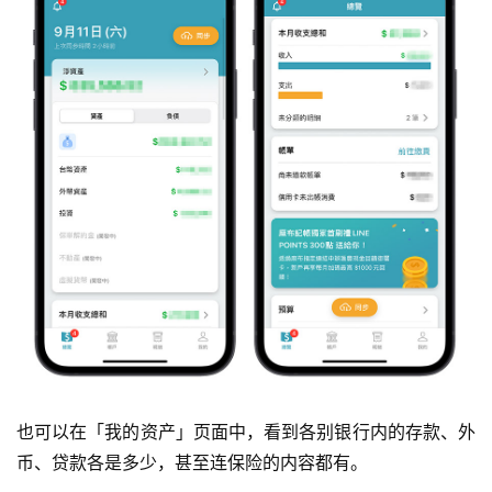
也可以在「我的资产」页面中，看到各别银行内的存款、外
币、贷款各是多少，甚至连保险的内容都有。