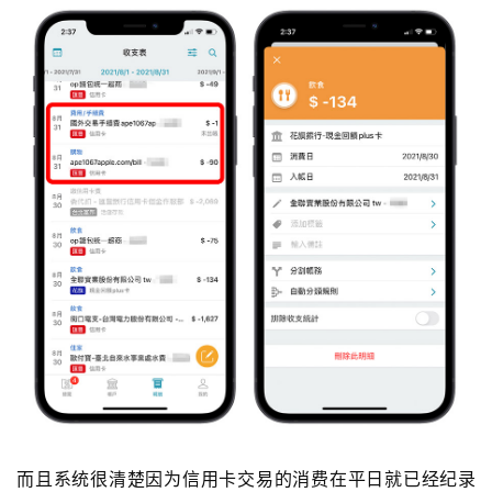
而且系统很清楚因为信用卡交易的消费在平日就已经纪录