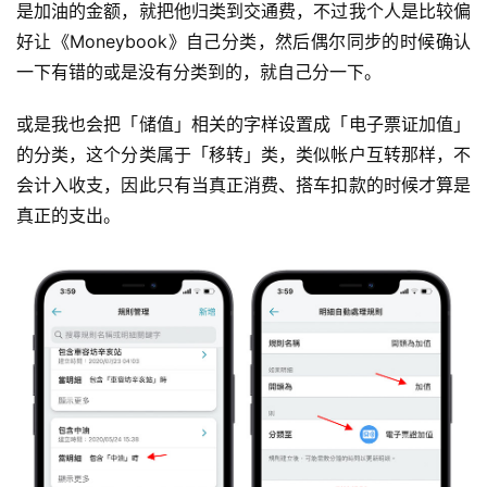
是加油的金额，就把他归类到交通费，不过我个人是比较偏
好让《Moneybook》自己分类，然后偶尔同步的时候确认
一下有错的或是没有分类到的，就自己分一下。 
或是我也会把「储值」相关的字样设置成「电子票证加值」
的分类，这个分类属于「移转」类，类似帐户互转那样，不
会计入收支，因此只有当真正消费、搭车扣款的时候才算是
真正的支出。