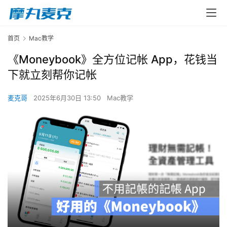
首页
Mac教学
《Moneybook》全方位记帐 App，花钱当
下就立刻帮你记帐
麦克哥
2025年6月30日 13:50
Mac教学