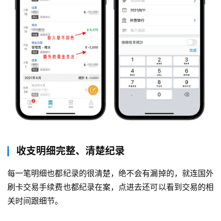
收支明细完整、清楚纪录
每一笔明细也都纪录的很清楚，绝不会有漏掉的，就连国外
刷卡交易手续费也都纪录在案，点进去还可以看到交易的相
关时间跟细节。