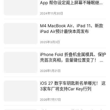
将网页加入书籤快速启动
你也可以把常用的网页加入到《MenubarX》的书籤里，这
样之后就可以快速启动了，不然《MenubarX》的网址列并
没有支援自动带出网址的功能，都需要把完整的网址打完才
可以以。