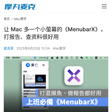
首页
Mac教学
让 Mac 多一个小萤幕的《MenubarX》，
打报告、查资料很好用
麦克哥
2025年6月25日 15:54
Mac教学