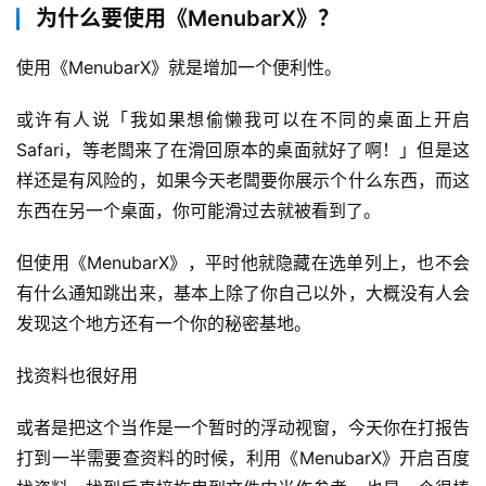
为什么要使用《MenubarX》？
使用《MenubarX》就是增加一个便利性。
或许有人说「我如果想偷懒我可以在不同的桌面上开启 
Safari，等老闆来了在滑回原本的桌面就好了啊！」但是这
样还是有风险的，如果今天老闆要你展示个什么东西，而这
东西在另一个桌面，你可能滑过去就被看到了。
但使用《MenubarX》，平时他就隐藏在选单列上，也不会
有什么通知跳出来，基本上除了你自己以外，大概没有人会
发现这个地方还有一个你的秘密基地。
找资料也很好用
或者是把这个当作是一个暂时的浮动视窗，今天你在打报告
打到一半需要查资料的时候，利用《MenubarX》开启百度