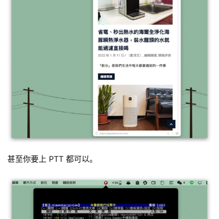
甚至你要上 PTT 都可以。