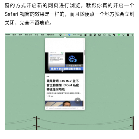
窗的方式开启新的网页进行浏览，就跟你真的开启一个 
Safari 视窗的效果是一样的，而且随便点一个地方就会立刻
关闭，完全不留痕迹。