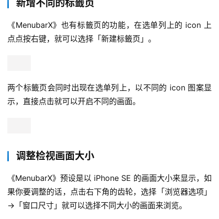
新增不同的标籤页
《MenubarX》也有标籤页的功能，在选单列上的 icon 上
点点按右键，就可以选择「新建标籤页」。