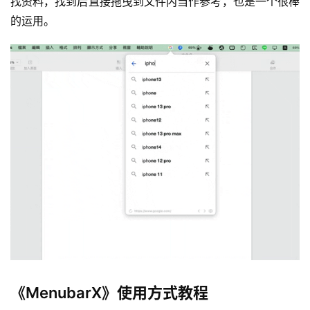
找资料，找到后直接拖曳到文件内当作参考，也是一个很棒
的运用。
《MenubarX》使用方式教程