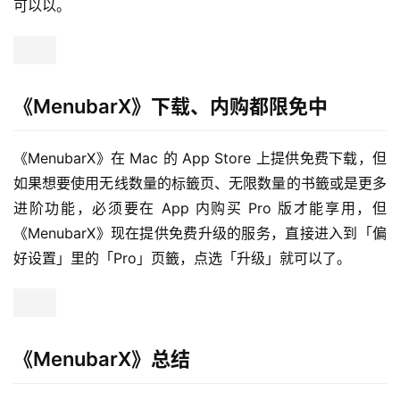
调整检视画面大小
《MenubarX》预设是以 iPhone SE 的画面大小来显示，如
果你要调整的话，点击右下角的齿轮，选择「浏览器选项」
→「窗口尺寸」就可以选择不同大小的画面来浏览。