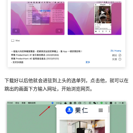
下载好以后他就会进驻到上头的选单列，点击他，就可以在
跳出的画面下方输入网址，开始浏览网页。