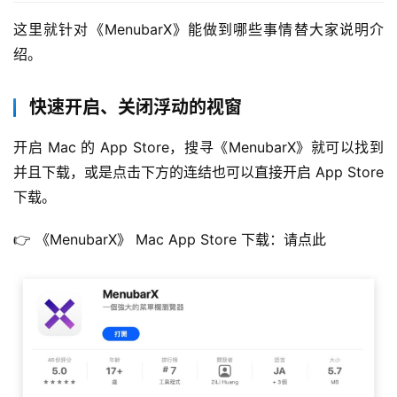
这里就针对《MenubarX》能做到哪些事情替大家说明介
绍。
快速开启、关闭浮动的视窗
开启 Mac 的 App Store，搜寻《MenubarX》就可以找到
并且下载，或是点击下方的连结也可以直接开启 App Store 
下载。
👉 《MenubarX》 Mac App Store 下载：请点此