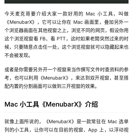
今天麦克哥要介绍大家一款好用的 Mac 小工具，叫做
《MenubarX》，它可以让你在 Mac 画面里，叠加另外一
个浏览器画面在其他视窗之上，浏览不同的网页，假设你用
这个浏览视窗看 FB、看 PTT，这时如果老闆突然过来的时
候，只要随意点击任一处，这个浏览视窗就可以隐藏起来也
不会被发现。
或者是你需要另外开一个视窗来当作撰写文件时查资料的参
考，也可以利用《MenubarX》，来达到双开视窗，甚至搭
配内置的分割画面可以做到三开视窗的效果。
Mac 小工具《MenubarX》介绍
就像上面所说的，《MenubarX》是一款常驻在 Mac 选单
列的小工具，让你可以在目前的视窗、App 上，以浮动视