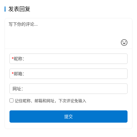
发表回复
*
昵称：
*
邮箱：
网址：
记住昵称、邮箱和网址，下次评论免输入
提交