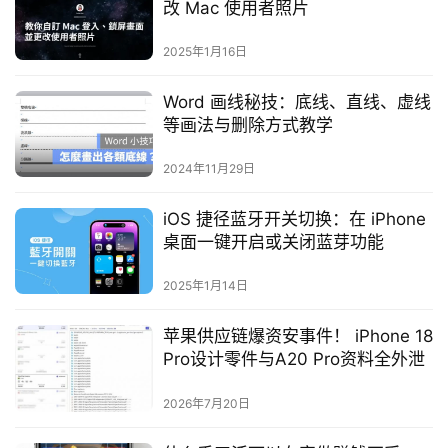
改 Mac 使用者照片
2025年1月16日
Word 画线秘技：底线、直线、虚线
等画法与删除方式教学
2024年11月29日
iOS 捷径蓝牙开关切换：在 iPhone
桌面一键开启或关闭蓝芽功能
2025年1月14日
苹果供应链爆资安事件！ iPhone 18
Pro设计零件与A20 Pro资料全外泄
2026年7月20日