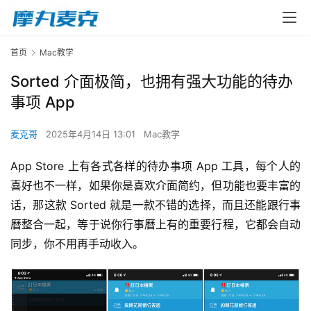
首页
Mac教学
Sorted 介面极简，也拥有强大功能的待办
事项 App
麦克哥
2025年4月14日 13:01
Mac教学
App Store 上有各式各样的待办事项 App 工具，每个人的
喜好也不一样，如果你是喜欢介面简约，但功能也要丰富的
话，那这款 Sorted 就是一款不错的选择，而且还能跟行事
曆整合一起，等于说你行事曆上有的重要行程，它都会自动
同步，你不用再手动收入。