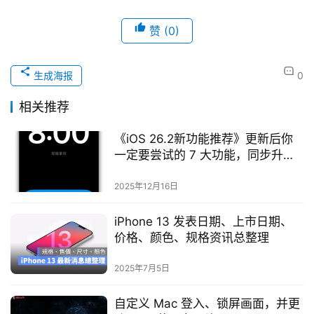
赞
(0)
生成海报
0
相关推荐
《iOS 26.2新功能推荐》更新后你
一定要尝试的 7 大功能，同步升级
iPhone 体验
2025年12月16日
iPhone 13 发表日期、上市日期、
价格、颜色、规格资讯总整理
2025年7月5日
自定义 Mac 登入、锁屏画面，并更