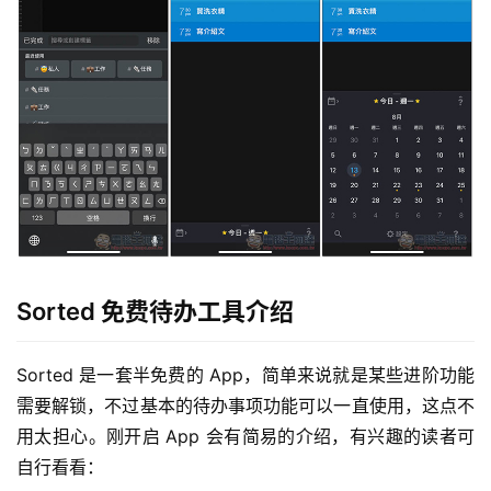
Sorted 免费待办工具介绍
Sorted 是一套半免费的 App，简单来说就是某些进阶功能
需要解锁，不过基本的待办事项功能可以一直使用，这点不
用太担心。刚开启 App 会有简易的介绍，有兴趣的读者可
自行看看：