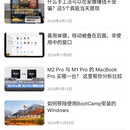
什么手工活可以在家做赚钱不受
骗？这5个真能当天提现
2026年4月11日
善用⌘键，移动被叠在后面、非使
用中的窗口
2024年11月9日
M2 Pro 与 M1 Pro 的 MacBook
Pro 买哪一台？ 这里帮你分析比较
2025年1月13日
如何移除使用BootCamp安装的
Windows
2024年11月25日