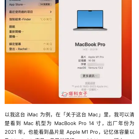
以我这台 iMac 为例，在「关于这台 Mac」里，我可以清
楚看到 Mac 机型为 MacBook Pro 14 寸，出厂年份为 
2021 年，也能看到晶片是 Apple M1 Pro，记忆体容量以