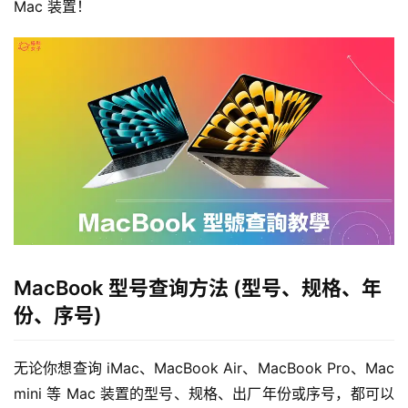
Mac 装置！
MacBook 型号查询方法 (型号、规格、年
份、序号)
无论你想查询 iMac、MacBook Air、MacBook Pro、Mac 
mini 等 Mac 装置的型号、规格、出厂年份或序号，都可以