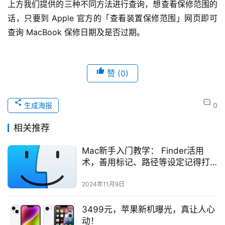
上方我们提供的三种不同方法进行查询，想查看保修范围的
话，只要到 Apple 官方的「查看装置保修范围」网页即可
查询 MacBook 保修日期及是否过期。
赞
(0)
生成海报
0
相关推荐
Mac新手入门教学： Finder活用
术，善用标记、路径等设定记得打
开！
2024年11月9日
3499元，苹果新机曝光，真让人心
动！