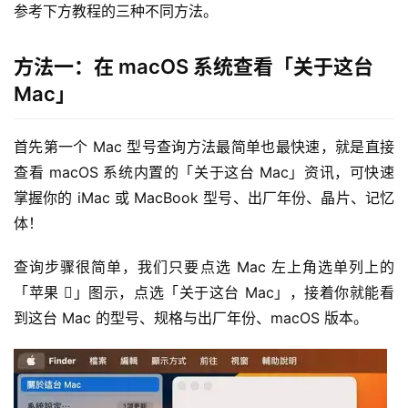
参考下方教程的三种不同方法。
方法一：在 macOS 系统查看「关于这台
Mac」
首先第一个 Mac 型号查询方法最简单也最快速，就是直接
查看 macOS 系统内置的「关于这台 Mac」资讯，可快速
掌握你的 iMac 或 MacBook 型号、出厂年份、晶片、记忆
体！
查询步骤很简单，我们只要点选 Mac 左上角选单列上的
「苹果 」图示，点选「关于这台 Mac」，接着你就能看
到这台 Mac 的型号、规格与出厂年份、macOS 版本。