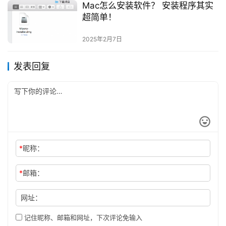
Mac怎么安装软件？ 安装程序其实
超简单！
2025年2月7日
发表回复
*
昵称：
*
邮箱：
网址：
记住昵称、邮箱和网址，下次评论免输入