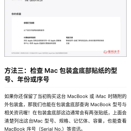
方法三：检查 Mac 包装盒底部贴纸的型
号、年份或序号
如果你还保留了当初购买这台 MacBook 或 iMac 时随附的
外包装盒，那我们也能在包装盒底部查询 MacBook 型号与
相关资讯喔！在包装盒底部这边通常会有两张贴纸，上面会
清楚列出这台Mac 型号、规格、记忆体、容量，也能查看 
MacBook 序号（Serial No.）等资讯。