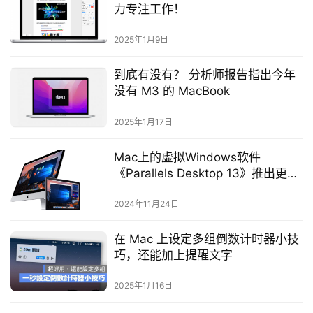
力专注工作！
2025年1月9日
到底有没有？ 分析师报告指出今年
没有 M3 的 MacBook
2025年1月17日
Mac上的虚拟Windows软件
《Parallels Desktop 13》推出更新
版本
2024年11月24日
在 Mac 上设定多组倒数计时器小技
巧，还能加上提醒文字
2025年1月16日