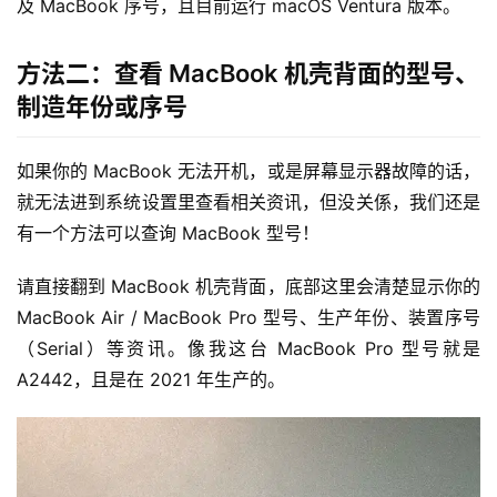
及 MacBook 序号，且目前运行 macOS Ventura 版本。
方法二：查看 MacBook 机壳背面的型号、
制造年份或序号
如果你的 MacBook 无法开机，或是屏幕显示器故障的话，
就无法进到系统设置里查看相关资讯，但没关係，我们还是
有一个方法可以查询 MacBook 型号！
请直接翻到 MacBook 机壳背面，底部这里会清楚显示你的 
MacBook Air / MacBook Pro 型号、生产年份、装置序号
（Serial）等资讯。像我这台 MacBook Pro 型号就是 
A2442，且是在 2021 年生产的。