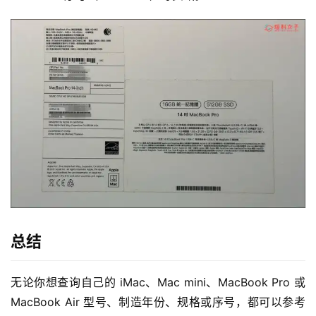
总结
无论你想查询自己的 iMac、Mac mini、MacBook Pro 或 
MacBook Air 型号、制造年份、规格或序号，都可以参考