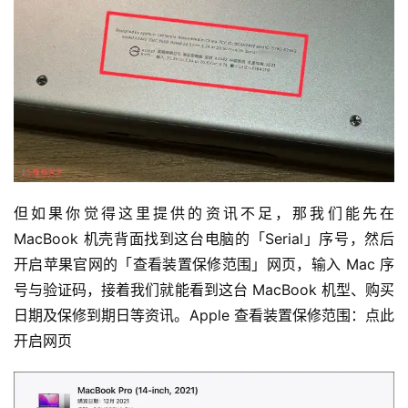
但如果你觉得这里提供的资讯不足，那我们能先在 
MacBook 机壳背面找到这台电脑的「Serial」序号，然后
开启苹果官网的「查看装置保修范围」网页，输入 Mac 序
号与验证码，接着我们就能看到这台 MacBook 机型、购买
日期及保修到期日等资讯。Apple 查看装置保修范围：点此
开启网页