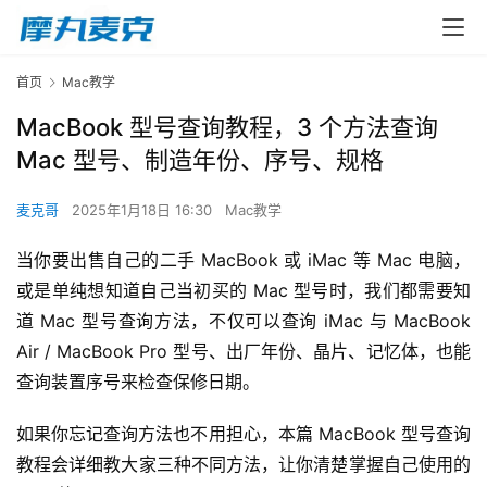
首页
Mac教学
MacBook 型号查询教程，3 个方法查询
Mac 型号、制造年份、序号、规格
麦克哥
2025年1月18日 16:30
Mac教学
当你要出售自己的二手 MacBook 或 iMac 等 Mac 电脑，
或是单纯想知道自己当初买的 Mac 型号时，我们都需要知
道 Mac 型号查询方法，不仅可以查询 iMac 与 MacBook 
Air / MacBook Pro 型号、出厂年份、晶片、记忆体，也能
查询装置序号来检查保修日期。
如果你忘记查询方法也不用担心，本篇 MacBook 型号查询
教程会详细教大家三种不同方法，让你清楚掌握自己使用的 