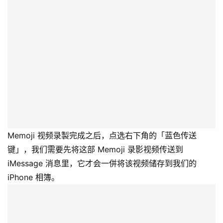
Memoji 视频录製完成之后，点选右下角的「蓝色传送
键」，我们需要先将这部 Memoji 录影视频传送到
iMessage 消息里，它才会一併将该视频储存到我们的
iPhone 相簿。