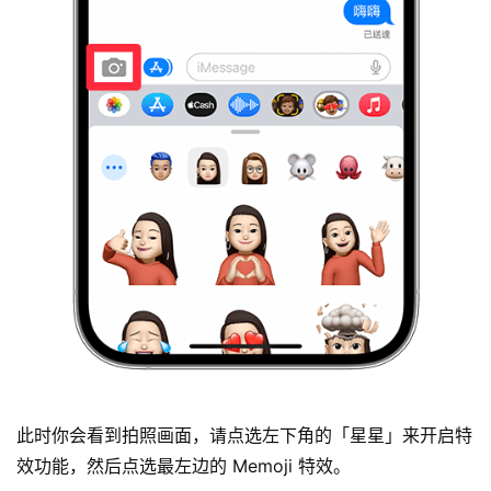
此时你会看到拍照画面，请点选左下角的「星星」来开启特
效功能，然后点选最左边的 Memoji 特效。