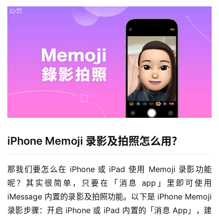
iPhone Memoji 录影及拍照怎么用？
那我们要怎么在 iPhone 或 iPad 使用 Memoji 录影功能
呢？其实很简单，只要在「消息 app」里即可使用 
iMessage 内置的录影及拍照功能。以下是 iPhone Memoji 
录影步骤：开启 iPhone 或 iPad 内置的「消息 App」，建