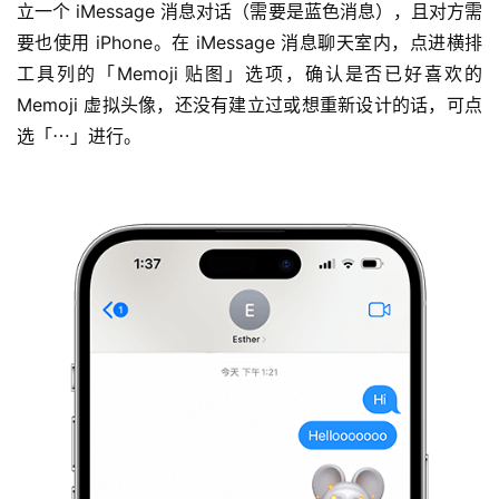
立一个 iMessage 消息对话（需要是蓝色消息），且对方需
要也使用 iPhone。在 iMessage 消息聊天室内，点进横排
工具列的「Memoji 贴图」选项，确认是否已好喜欢的 
Memoji 虚拟头像，还没有建立过或想重新设计的话，可点
选「⋯」进行。