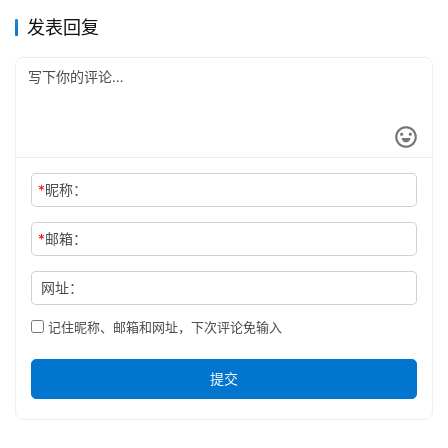
发表回复
*
昵称：
*
邮箱：
网址：
记住昵称、邮箱和网址，下次评论免输入
提交