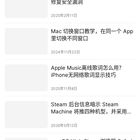
修复安全漏洞
2025年2月11日
Mac 切换窗口教学，在同一个 App
里切换不同窗口
2024年11月23日
Apple Music离线歌词怎么用？
iPhone无网络歌词显示技巧
2025年11月8日
Steam 后台信息暗示 Steam
Machine 将推四种机型，并采用排
队预约制防黄牛
2026年5月12日