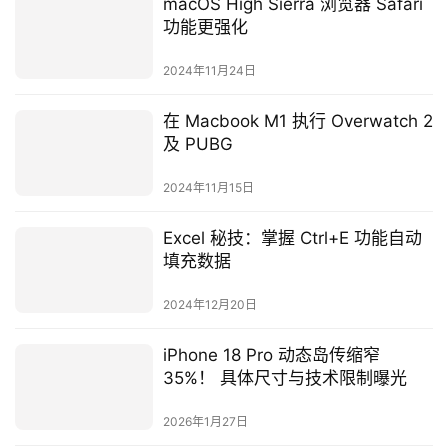
macOS High Sierra 浏览器 Safari
功能更强化
2024年11月24日
在 Macbook M1 执行 Overwatch 2
及 PUBG
2024年11月15日
Excel 秘技：掌握 Ctrl+E 功能自动
填充数据
2024年12月20日
iPhone 18 Pro 动态岛传缩窄
35%！ 具体尺寸与技术限制曝光
2026年1月27日