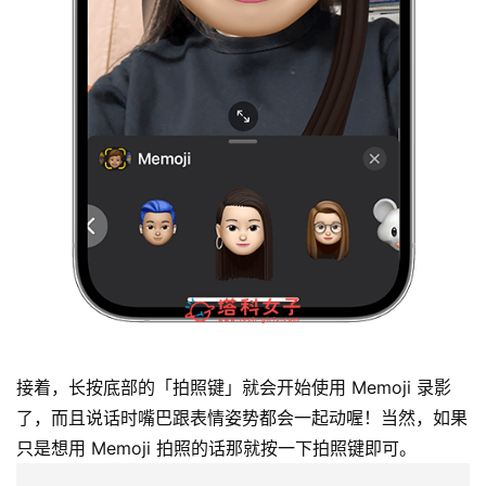
接着，长按底部的「拍照键」就会开始使用 Memoji 录影
了，而且说话时嘴巴跟表情姿势都会一起动喔！当然，如果
只是想用 Memoji 拍照的话那就按一下拍照键即可。