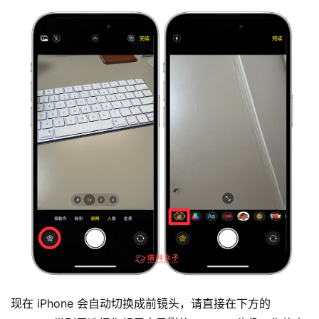
现在 iPhone 会自动切换成前镜头，请直接在下方的