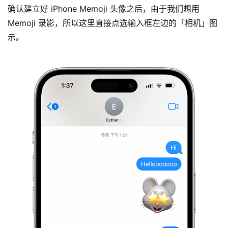
确认建立好 iPhone Memoji 头像之后，由于我们想用
Memoji 录影，所以这里直接点选输入框左边的「相机」图
示。