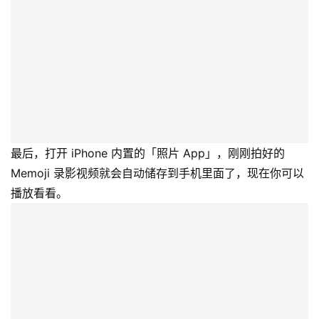
最后，打开 iPhone 内置的「照片 App」，刚刚拍好的
Memoji 录影视频就会自动储存到手机里面了，现在你可以
播放看看。