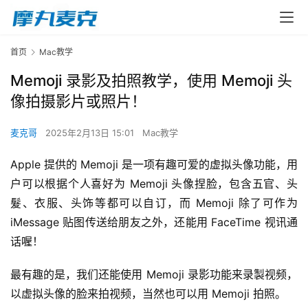
首页
Mac教学
Memoji 录影及拍照教学，使用 Memoji 头
像拍摄影片或照片！
麦克哥
2025年2月13日 15:01
Mac教学
Apple 提供的 Memoji 是一项有趣可爱的虚拟头像功能，用
户可以根据个人喜好为 Memoji 头像捏脸，包含五官、头
髮、衣服、头饰等都可以自订，而 Memoji 除了可作为 
iMessage 贴图传送给朋友之外，还能用 FaceTime 视讯通
话喔！
最有趣的是，我们还能使用 Memoji 录影功能来录製视频，
以虚拟头像的脸来拍视频，当然也可以用 Memoji 拍照。