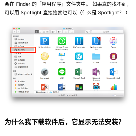
会在 Finder 的「应用程序」文件夹中。 如果真的找不到，
可以用 Spotlight 直接搜索也可以（什么是 Spotlight？ ）
为什么我下载软件后，它显示无法安装？