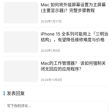
Mac 如何将外接屏幕设置为主屏幕
(主要显示器)？完整步骤教程
2025年1月17日
iPhone 15 全系列可能用上「三明治
结构」，有望降低维修难度与价格
2025年1月6日
Mac的工作管理器？ 该如何强制关
闭无回应的应用程序？
2024年11月9日
发表回复