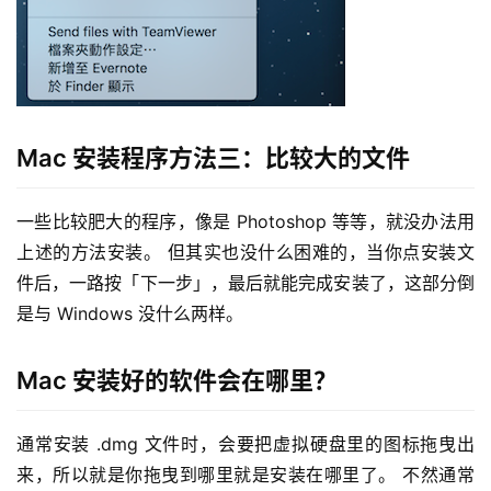
Mac 安装程序方法三：比较大的文件
一些比较肥大的程序，像是 Photoshop 等等，就没办法用
上述的方法安装。 但其实也没什么困难的，当你点安装文
件后，一路按「下一步」，最后就能完成安装了，这部分倒
是与 Windows 没什么两样。
Mac 安装好的软件会在哪里？
通常安装 .dmg 文件时，会要把虚拟硬盘里的图标拖曳出
来，所以就是你拖曳到哪里就是安装在哪里了。 不然通常