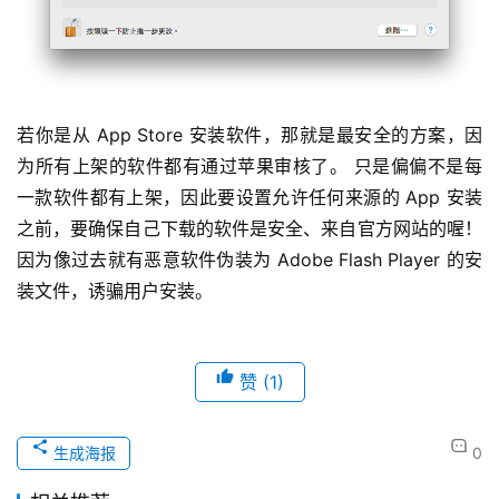
若你是从 App Store 安装软件，那就是最安全的方案，因
为所有上架的软件都有通过苹果审核了。 只是偏偏不是每
一款软件都有上架，因此要设置允许任何来源的 App 安装
之前，要确保自己下载的软件是安全、来自官方网站的喔！ 
因为像过去就有恶意软件伪装为 Adobe Flash Player 的安
装文件，诱骗用户安装。 
赞
(1)
生成海报
0