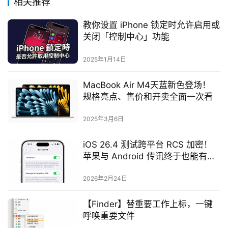
相关推荐
教你设置 iPhone 锁定时允许启用或
关闭「控制中心」功能
2025年1月14日
MacBook Air M4天蓝新色登场！
规格亮点、售价和开卖全面一次看
2025年3月6日
iOS 26.4 测试跨平台 RCS 加密！
苹果与 Android 传讯终于也能有最
高隐私防护
2026年2月24日
【Finder】替重要工作上标，一键
呼唤重要文件