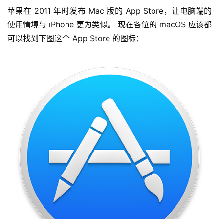
苹果在 2011 年时发布 Mac 版的 App Store，让电脑端的
使用情境与 iPhone 更为类似。 现在各位的 macOS 应该都
可以找到下图这个 App Store 的图标：