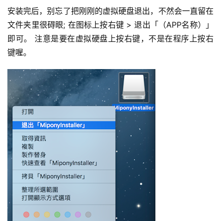
安装完后，别忘了把刚刚的虚拟硬盘退出，不然会一直留在
文件夹里很碍眼; 在图标上按右键 > 退出「（APP名称）」
即可。 注意是要在虚拟硬盘上按右键，不是在程序上按右
键喔。