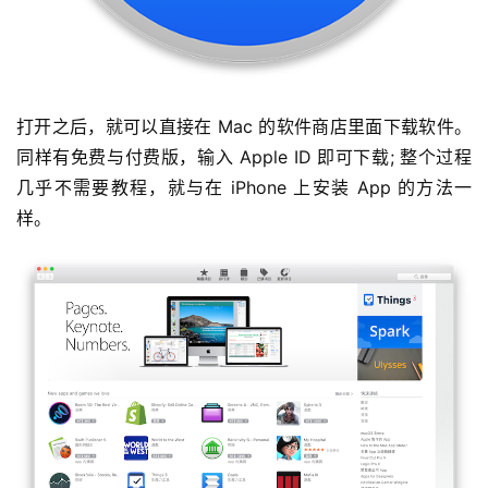
打开之后，就可以直接在 Mac 的软件商店里面下载软件。 
同样有免费与付费版，输入 Apple ID 即可下载; 整个过程
几乎不需要教程，就与在 iPhone 上安装 App 的方法一
样。