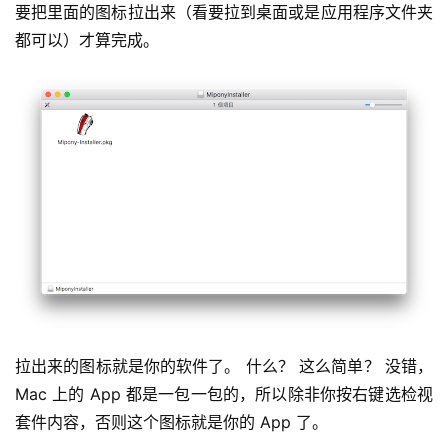
要把里面的图标拉出来（看要拉到桌面或是应用程序文件夹
都可以）才算完成。
拉出来的图标就是你的软件了。 什么？ 这么简单？ 没错，
Mac 上的 App 都是一包一包的，所以除非你按右键选检视
套件内容，否则这个图标就是你的 App 了。