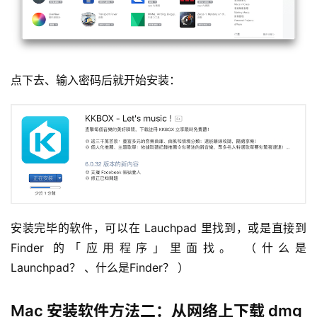
点下去、输入密码后就开始安装：
安装完毕的软件，可以在 Lauchpad 里找到，或是直接到 
Finder 的「应用程序」里面找。 （什么是 
Launchpad？ 、什么是Finder？ ）
Mac 安装软件方法二：从网络上下载 dmg