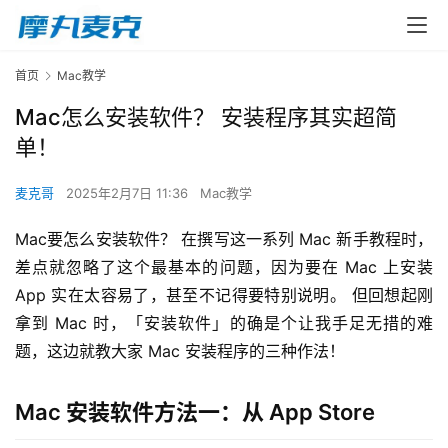
首页
Mac教学
Mac怎么安装软件？ 安装程序其实超简
单！
麦克哥
2025年2月7日 11:36
Mac教学
Mac要怎么安装软件？ 在撰写这一系列 Mac 新手教程时，
差点就忽略了这个最基本的问题，因为要在 Mac 上安装 
App 实在太容易了，甚至不记得要特别说明。 但回想起刚
拿到 Mac 时，「安装软件」的确是个让我手足无措的难
题，这边就教大家 Mac 安装程序的三种作法！
Mac 安装软件方法一：从 App Store