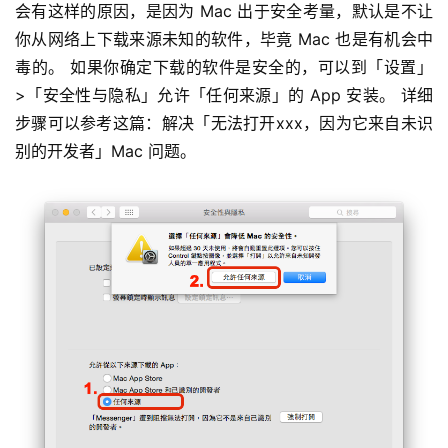
会有这样的原因，是因为 Mac 出于安全考量，默认是不让
你从网络上下载来源未知的软件，毕竟 Mac 也是有机会中
毒的。 如果你确定下载的软件是安全的，可以到「设置」
>「安全性与隐私」允许「任何来源」的 App 安装。 详细
步骤可以参考这篇：解决「无法打开xxx，因为它来自未识
别的开发者」Mac 问题。