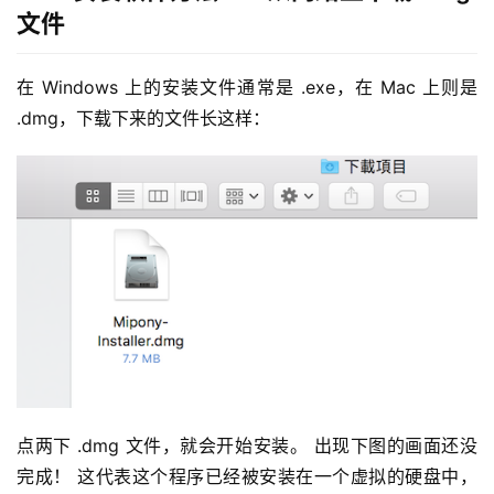
文件
在 Windows 上的安装文件通常是 .exe，在 Mac 上则是 
.dmg，下载下来的文件长这样：
点两下 .dmg 文件，就会开始安装。 出现下图的画面还没
完成！ 这代表这个程序已经被安装在一个虚拟的硬盘中，