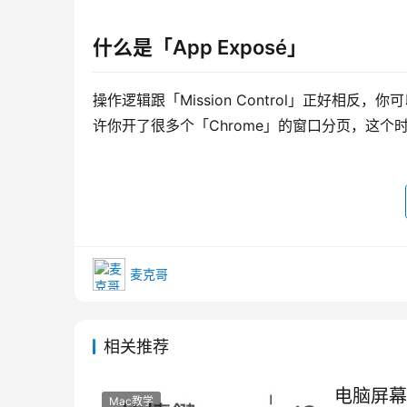
什么是「App Exposé」
操作逻辑跟「Mission Control」正好相反，
许你开了很多个「Chrome」的窗口分页，这
麦克哥
相关推荐
电脑屏幕
Mac教学