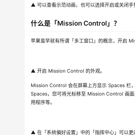
▲ 可以查看示范动画，也可以选择开启或关闭手
什么是「Mission Control」？
苹果蛮早就有所谓「多工窗口」的概念，开启 Missi
▲ 开启 Mission Control 的外观。
Mission Control 会在屏幕上方显示 Spac
Spaces，您可将光标移至 Mission Cont
用程序等。
▲ 在「系统偏好设置」中的「指挥中心」可以更