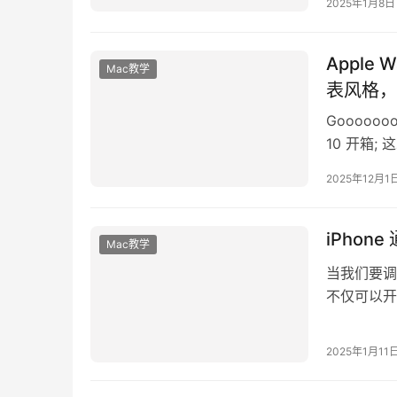
2025年1月8日
Apple
Mac教学
表风格，
Goooooo
10 开箱;
2025年12月1
iPho
Mac教学
当我们要调整
不仅可以开
iPhone 
2025年1月11