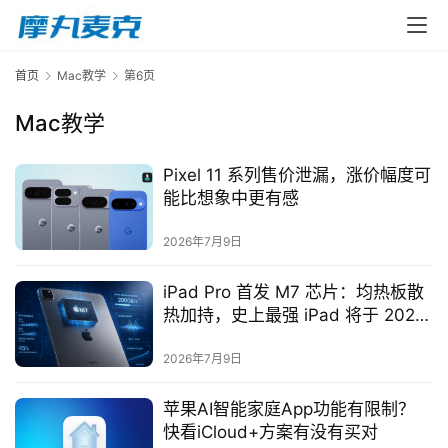
首页
Mac教学
第6页
Mac教学
Pixel 11 系列售价泄漏，涨价幅度可
能比想象中更有感
2026年7月9日
iPad Pro 首发 M7 芯片：均热板散
热加持，史上最强 iPad 将于 2027
春季登场
2026年7月9日
苹果AI智能家庭App功能有限制？
快看iCloud+方案有没有买对