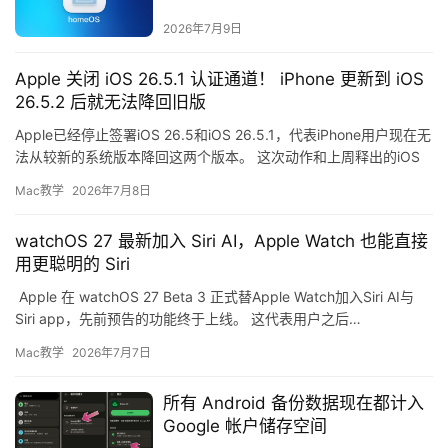
2026年7月9日
Apple 关闭 iOS 26.5.1 认证通道！ iPhone 更新到 iOS
26.5.2 后就无法降回旧版
Apple已经停止签署iOS 26.5和iOS 26.5.1，代表iPhone用户现在无
法从较新的系统版本降回这两个版本。 这次动作和上周释出的iOS
26.5.2有关，因为苹果当…
Mac教学
2026年7月8日
watchOS 27 最新加入 Siri AI，Apple Watch 也能直接
用更聪明的 Siri
Apple 在 watchOS 27 Beta 3 正式替Apple Watch加入Siri AI与
Siri app，先前预告的功能终于上线。 这代表用户之后…
Mac教学
2026年7月7日
所有 Android 备份数据现在都计入
Google 帐户储存空间