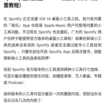
置教程）
在 Spotify 正式支援 iOS 14 桌面小工具之前，就只有内置
的「音乐」App 也就是 Apple Music 用户可使用内置的小
工具功能，不过现在 Spotify 也支援后，广大的 Spotify 用
户也终于能使用官方版本的桌面小工具啦！如果在新增小工
具的选单没有找到 Spotify 或者无法通过搜寻小工具找到 
Spotify ，只要先前往开启 Spotify App 后再次搜寻，就能
再新增小工具的选单找到啰！
目前 Spotify 官方版本的小工具提供两种小工具尺寸选择，
可显示最近播放的音乐内容，如播放清单、艺人歌曲、专辑
或 Podcast：
迷你版本的小工具可显示最近一次的播放内容，但就没办法
显示过去几次的内容了：