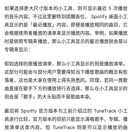
如果选择更大尺寸版本的小工具，则可显示最近 5 次播放
的音乐内容。不过这里要特别提醒各位， Spotify 桌面小工
具显示的是「最近播放」内容，即便是播放相同的曲目，它
会根据使用者播放的清单来显示播放内容。举例，如果播放
时是依照专辑来播放，那么小工具显示的最近播放就会是以
专辑来显示：
假如选择的是播放清单，那么小工具显示的则是播放清单。
这部分可能会与部分用户需要得知当下播放歌曲的概念有些
落差，这也是大家在使用上得先熟悉的。同理，若同一首歌
曲直接在歌手下方的播放排行去选择，那么在小工具显示的
则会是「歌手」的大头贴而不是歌曲本身。
最后将 Spoitfy 官方版本与之前介绍过的 TuneTrack 小工
具进行比较，官方版本的目前只能显示演唱歌手、专辑、播
放清单这类内容。但 TuneTrack 则是可以显示播放的曲