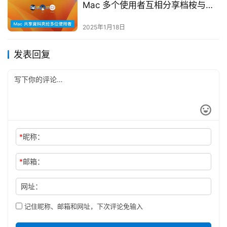
Mac 多个使用者互相分享档桉与资
料！
2025年1月18日
发表回复
*
昵称：
*
邮箱：
网址：
记住昵称、邮箱和网址，下次评论免输入