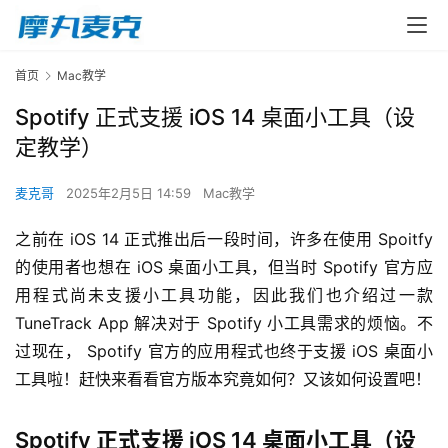
首页
Mac教学
Spotify 正式支援 iOS 14 桌面小工具（设
定教学）
麦克哥
2025年2月5日 14:59
Mac教学
之前在 iOS 14 正式推出后一段时间，许多在使用 Spoitfy 
的使用者也想在 iOS 桌面小工具，但当时 Spotify 官方应
用程式尚未支援小工具功能，因此我们也介绍过一款 
TuneTrack App 解决对于 Spotify 小工具需求的烦恼。不
过现在， Spotify 官方的应用程式也终于支援 iOS 桌面小
工具啦！赶快来看看官方版本究竟如何？又该如何设置吧！
Spotify 正式支援 iOS 14 桌面小工具（设