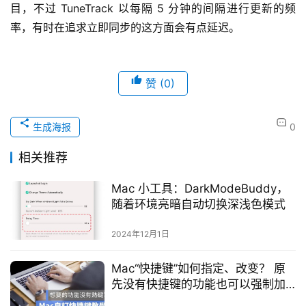
目，不过 TuneTrack 以每隔 5 分钟的间隔进行更新的频
率，有时在追求立即同步的这方面会有点延迟。
赞
(0)
生成海报
0
相关推荐
Mac 小工具：DarkModeBuddy，
随着环境亮暗自动切换深浅色模式
2024年12月1日
Mac“快捷键”如何指定、改变？ 原
先没有快捷键的功能也可以强制加
上！