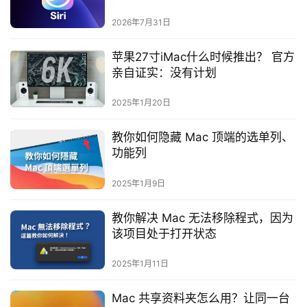
抢先预览，以及其他四个亮点
2026年7月31日
苹果27寸iMac什么时候推出？ 官方
亲自证实：没有计划
2025年1月20日
教你如何隐藏 Mac 顶端的选单列、
功能列
2025年1月9日
教你解决 Mac 无法移除程式，因为
该项目处于打开状态
2025年1月11日
Mac 共享资料夹怎么用？让同一台