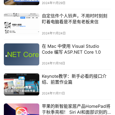
2024年11月29日
自定信件个人铃声，不用时时刻刻
盯着电脑看是不是有老板来信
2024年11月24日
在 Mac 中使用 Visual Studio
Code 编写 ASP.NET Core 1.0
2024年11月16日
Keynote教学：新手必看的接口介
绍、前置作业篇
2024年11月11日
苹果的新智能家居产品HomePad将
于秋季亮相！ Siri AI和面部识别的