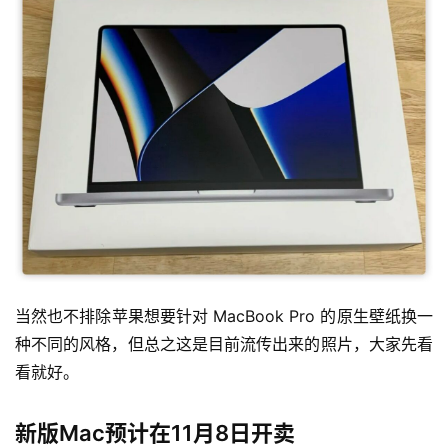
当然也不排除苹果想要针对 MacBook Pro 的原生壁纸换一
种不同的风格，但总之这是目前流传出来的照片，大家先看
看就好。
新版Mac预计在11月8日开卖