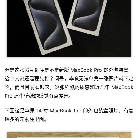
但是这张照片到底是不是新版 MacBook Pro 的外包装盒，
这个大家还是要先打个问号，毕竟无法单凭一张照片就下定
论，而且目前看起来，这张壁纸的质感和近几年 MacBook 
Pro 原生壁纸的感觉有点差异。
下面这是苹果 14 寸 MacBook Pro 的外包装盒照片，有着
较多的元素在里面。