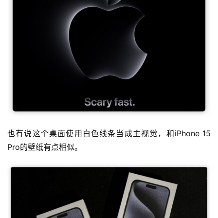
也有说这个桌面使用白色线条当成主视觉，和iPhone 15 
Pro的壁纸有点相似。