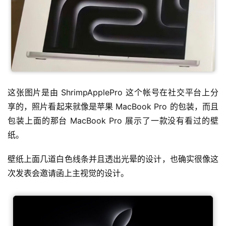
这张图片是由 ShrimpApplePro 这个帐号在社交平台上分
享的，照片看起来就像是苹果 MacBook Pro 的包装，而且
包装上面的那台 MacBook Pro 展示了一款没有看过的壁
纸。
壁纸上面几道白色线条并且透出光晕的设计，也确实很像这
次发表会邀请函上主视觉的设计。