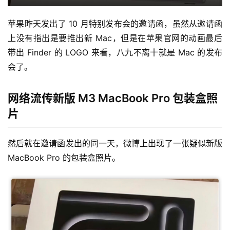
苹果昨天发出了 10 月特别发布会的邀请函，虽然从邀请函
上没有指出是要推出新 Mac，但是在苹果官网的动画最后
带出 Finder 的 LOGO 来看，八九不离十就是 Mac 的发布
会了。
网络流传新版 M3 MacBook Pro 包装盒照
片
然后就在邀请函发出的同一天，微博上出现了一张疑似新版 
MacBook Pro 的包装盒照片。