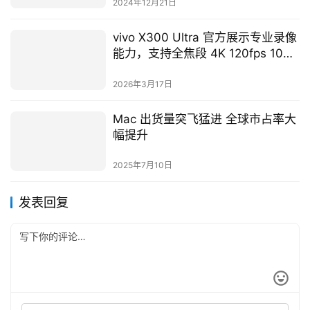
2024年12月21日
vivo X300 Ultra 官方展示专业录像
能力，支持全焦段 4K 120fps 10bit
Log
2026年3月17日
Mac 出货量突飞猛进 全球市占率大
幅提升
2025年7月10日
发表回复