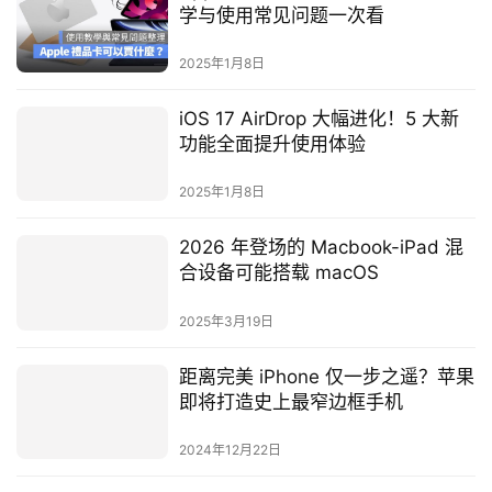
学与使用常见问题一次看
2025年1月8日
iOS 17 AirDrop 大幅进化！5 大新
功能全面提升使用体验
2025年1月8日
2026 年登场的 Macbook-iPad 混
合设备可能搭载 macOS
2025年3月19日
距离完美 iPhone 仅一步之遥？苹果
即将打造史上最窄边框手机
2024年12月22日