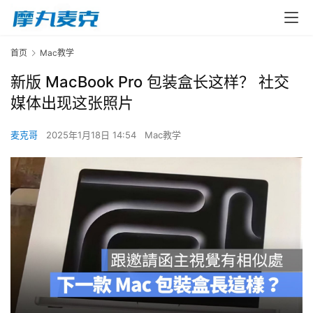
首页
Mac教学
新版 MacBook Pro 包装盒长这样？ 社交
媒体出现这张照片
麦克哥
2025年1月18日 14:54
Mac教学