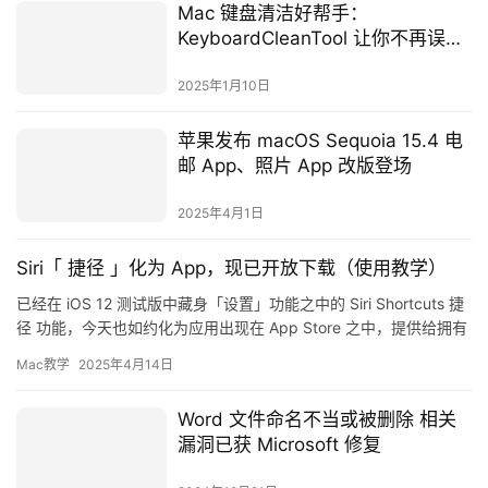
Mac 键盘清洁好帮手：
KeyboardCleanTool 让你不再误压
按键
2025年1月10日
苹果发布 macOS Sequoia 15.4 电
邮 App、照片 App 改版登场
2025年4月1日
Siri「 捷径 」化为 App，现已开放下载（使用教学）
已经在 iOS 12 测试版中藏身「设置」功能之中的 Siri Shortcuts 捷
径 功能，今天也如约化为应用出现在 App Store 之中，提供给拥有
iOS 12 以上系…
Mac教学
2025年4月14日
Word 文件命名不当或被删除 相关
漏洞已获 Microsoft 修复