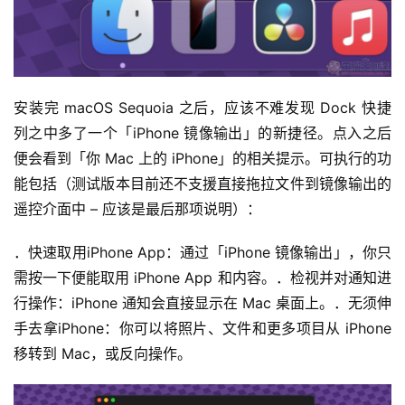
安装完 macOS Sequoia 之后，应该不难发现 Dock 快捷
列之中多了一个「iPhone 镜像输出」的新捷径。点入之后
便会看到「你 Mac 上的 iPhone」的相关提示。可执行的功
能包括（测试版本目前还不支援直接拖拉文件到镜像输出的
遥控介面中 – 应该是最后那项说明）：
．快速取用iPhone App：通过「iPhone 镜像输出」，你只
需按一下便能取用 iPhone App 和内容。．检视并对通知进
行操作：iPhone 通知会直接显示在 Mac 桌面上。．无须伸
手去拿iPhone：你可以将照片、文件和更多项目从 iPhone 
移转到 Mac，或反向操作。