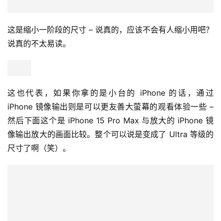
这是缩小一阶段的尺寸 – 说真的，应该不会有人缩小用吧？
说真的不太易读。
这也代表，如果你拿的是小台的 iPhone 的话，通过 
iPhone 镜像输出则是可以更友善大萤幕的观看体验一些 – 
然后下面这个是 iPhone 15 Pro Max 与放大的 iPhone 镜
像输出放大的画面比较。整个可以说是变成了 Ultra 等级的
尺寸了啊（笑）。