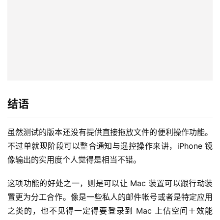
结语
虽然测试的版本还没有提供直接拖放文件的便利操作功能。
不过单就现阶段可以整合通知与遥控操作来讲，iPhone 镜
像输出的实用度个人觉得是相当不错。
这项功能的好处之一，则是可以让 Mac 装置可以跟行动装
置更为分工合作。像是一些私人的邮件帐号或者是特定应用
之类的，也不见得一定得要登录到 Mac 上佔空间＋效能