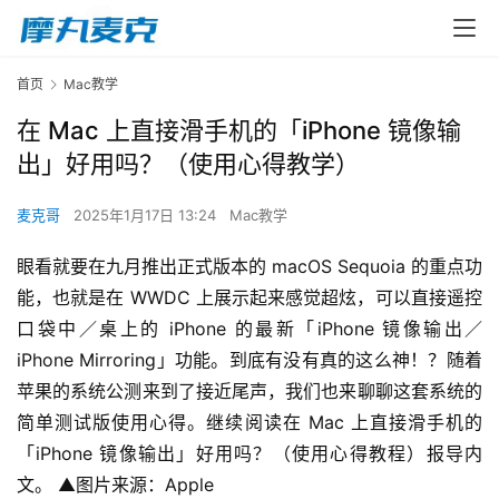
首页
Mac教学
在 Mac 上直接滑手机的「iPhone 镜像输
出」好用吗？（使用心得教学）
麦克哥
2025年1月17日 13:24
Mac教学
眼看就要在九月推出正式版本的 macOS Sequoia 的重点功
能，也就是在 WWDC 上展示起来感觉超炫，可以直接遥控
口袋中／桌上的 iPhone 的最新「iPhone 镜像输出／
iPhone Mirroring」功能。到底有没有真的这么神！？随着
苹果的系统公测来到了接近尾声，我们也来聊聊这套系统的
简单测试版使用心得。继续阅读在 Mac 上直接滑手机的
「iPhone 镜像输出」好用吗？（使用心得教程）报导内
文。 ▲图片来源：Apple