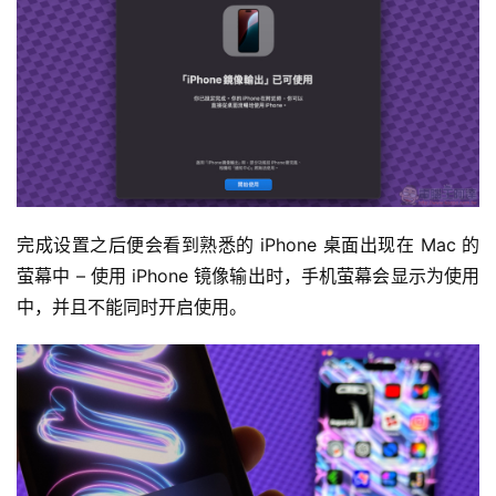
完成设置之后便会看到熟悉的 iPhone 桌面出现在 Mac 的
萤幕中 – 使用 iPhone 镜像输出时，手机萤幕会显示为使用
中，并且不能同时开启使用。