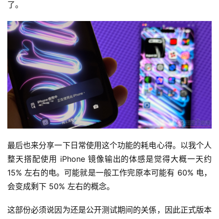
了。
最后也来分享一下日常使用这个功能的耗电心得。以我个人
整天搭配使用 iPhone 镜像输出的体感是觉得大概一天约 
15% 左右的电。可能就是一般工作完原本可能有 60% 电，
会变成剩下 50% 左右的概念。
这部份必须说因为还是公开测试期间的关係，因此正式版本