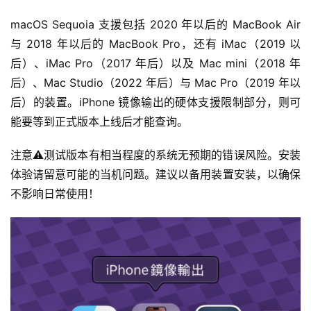
macOS Sequoia 支援包括 2020 年以后的 MacBook Air 
与 2018 年以后的 MacBook Pro，还有 iMac（2019 以
后）、iMac Pro（2017 年后）以及 Mac mini（2018 年
后）、Mac Studio（2022 年后）与 Mac Pro（2019 年以
后）的装置。iPhone 镜像输出的硬体支援限制部分，则可
能要等到正式版本上线后才能查询。
注意⚠️测试版本有相当程度的系统无预期的错误风险。安装
体验请留意可能的当机问题。建议以备用装置安装，以确保
不影响日常使用！