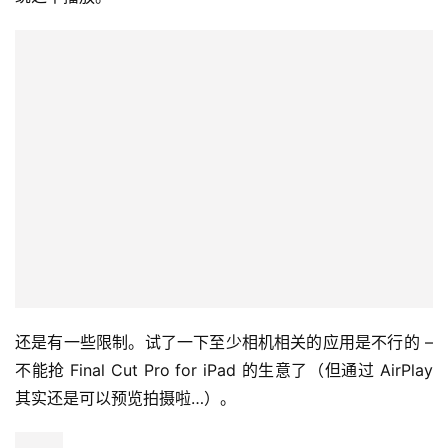
还是有一些限制。试了一下至少相机相关的应用是不行的 – 
不能抢 Final Cut Pro for iPad 的生意了（但通过 AirPlay 
其实还是可以预览拍摄啦…）。