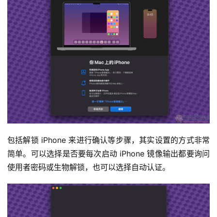
包括解锁 iPhone 来进行确认等步骤，其实设置的方式非常
简单。可以选择是否要每次启动 iPhone 镜像输出都要询问
使用者密码或生物解锁，也可以选择自动认证。