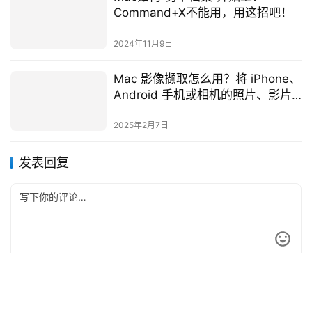
Command+X不能用，用这招吧！
2024年11月9日
Mac 影像撷取怎么用？将 iPhone、
Android 手机或相机的照片、影片
快速传到 Mac
2025年2月7日
发表回复
*
昵称：
*
邮箱：