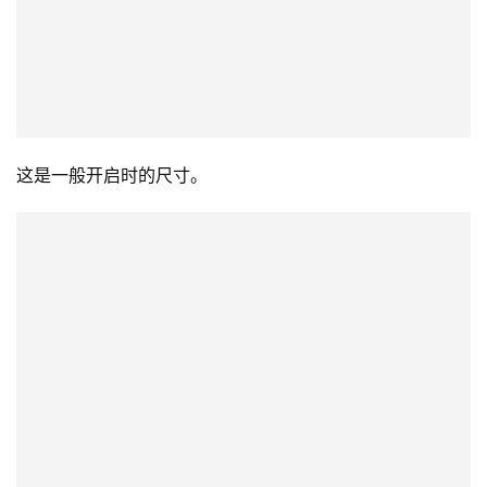
这是一般开启时的尺寸。