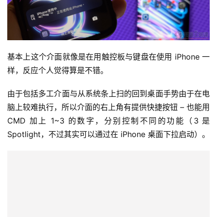
基本上这个介面就像是在用触控板与键盘在使用 iPhone 一
样，反应个人觉得算是不错。
由于包括多工介面与从系统条上扫的回到桌面手势由于在电
脑上较难执行，所以介面的右上角有提供快捷按钮 – 也能用 
CMD 加上 1~3 的数字，分别控制不同的功能（3 是 
Spotlight，不过其实可以通过在 iPhone 桌面下拉启动）。