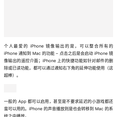
个人最爱的 iPhone 镜像输出的是，可以整合所有的 
iPhone 通知到 Mac 的功能 – 点击之后是会启动 iPhone 镜
像输出的遥控介面；iPhone 上的快捷功能如针对邮件的删
除或已读功能，都可以通过通知右下角的延伸功能使用（这
超棒）。
一般的 App 都可以启用，甚至是不要求延迟的小游戏都还
蛮可以用的。iPhone 的声音播放则是也会转移到 Mac 的系
统之中播放。