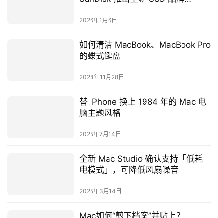
「SANDISK Optimus」
2026年1月6日
如何清洁 MacBook、MacBook Pro
的蝶式键盘
2024年11月28日
替 iPhone 换上 1984 年的 Mac 电
脑主题风格
2025年7月14日
全新 Mac Studio 确认支持「低耗
电模式」，可降低风扇噪音
2025年3月14日
Mac如何“剪下档案”并贴上？