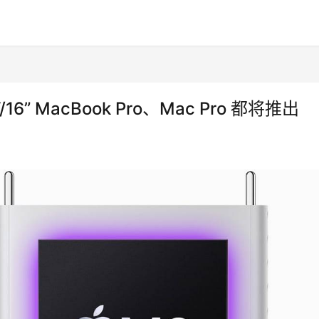
16” MacBook Pro、Mac Pro 都将推出