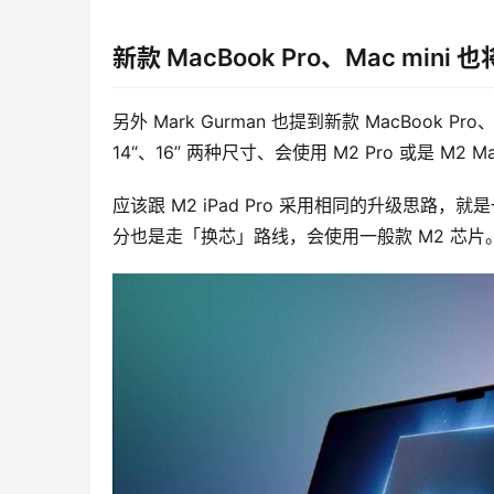
新款 MacBook Pro、Mac min
另外 Mark Gurman 也提到新款 MacBook Pr
14“、16” 两种尺寸、会使用 M2 Pro 或是 M2 M
应该跟 M2 iPad Pro 采用相同的升级思路，就
分也是走「换芯」路线，会使用一般款 M2 芯片