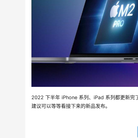
2022 下半年 iPhone 系列、iPad 系列都
建议可以等等看接下来的新品发布。