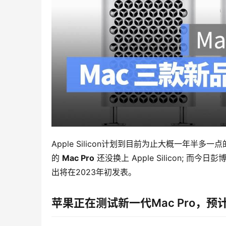
Apple Silicon计划到目前为止大概一年半多
的 
Mac Pro
 还没换上 Apple Silicon;
出将在2023年初发表。
苹果正在测试新一代Mac Pro，预