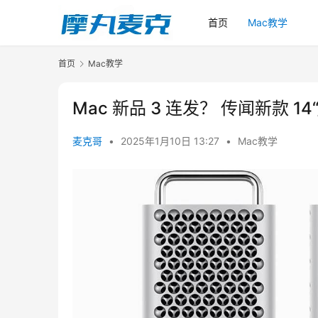
首页
Mac教学
首页
Mac教学
Mac 新品 3 连发？ 传闻新款 14“/
麦克哥
•
2025年1月10日 13:27
•
Mac教学