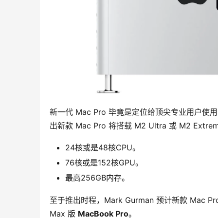
新一代 Mac Pro 毕竟是定位给顶尖专业用户使
出新款 Mac Pro 将搭载 M2 Ultra 或 M2 
24核或是48核CPU。
76核或是152核GPU。
最高256GB内存。
至于推出时程，Mark Gurman 预计新款 Mac 
Max 版 
MacBook Pro
。