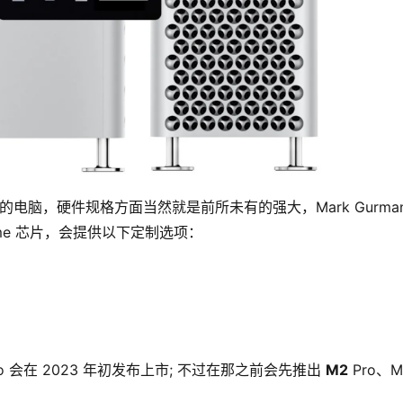
用的电脑，硬件规格方面当然就是前所未有的强大，Mark Gurman
Extreme 芯片，会提供以下定制选项：
Pro 会在 2023 年初发布上市; 不过在那之前会先推出 
M2
 Pro、M