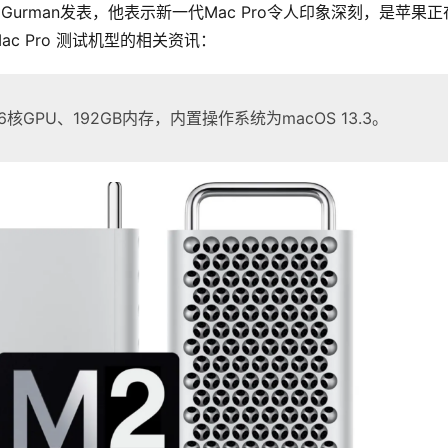
Gurman发表，他表示新一代Mac Pro令人印象深刻，是苹果正
c Pro 测试机型的相关资讯：
核GPU、192GB内存，内置操作系统为macOS 13.3。