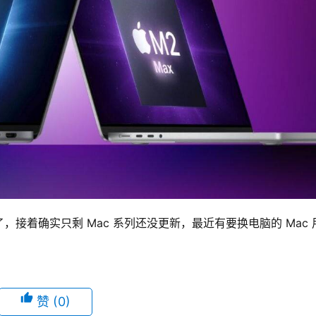
更新完了，接着确实只剩 Mac 系列还没更新，最近有要换电脑的 Mac
赞
(0)