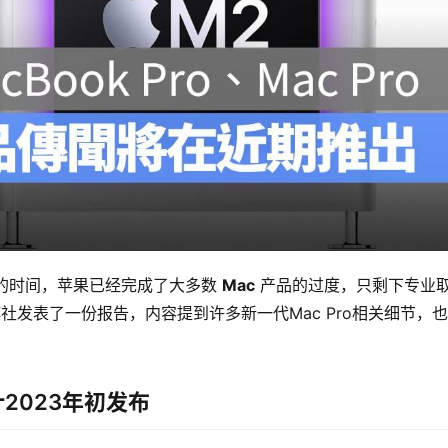
一点的时间，苹果已经完成了大多数 
Mac
 产品的过度，只剩下专业
 而今日彭博社发表了一份报告，内容提到许多新一代Mac Pro相关细节，
计2023年初发布