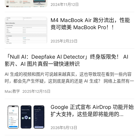
2024年11月12日
M4 MacBook Air 跑分流出，性能
竟可媲美 MacBook Pro！！
2025年2月23日
「Null AI：Deepfake AI Detector」终身版限免！ AI
影片、AI 图片真假一键快速辨识
AI 生成的视频和图片可说越来越真实，这也导致现在看到一些内容
时，都会先产生怀疑，这到底是真的还是 AI 生成？ 网络上虽然有一
些辅助辨识工具，但大多都需要收费，如果你是…
Mac教学
2025年12月15日
Google 正式宣布 AirDrop 功能开始
扩大支持，这些是即将能用的
Android 手机型号
2026年5月13日