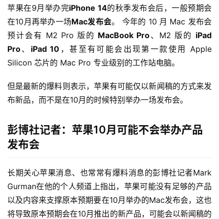
苹果在9月举办完
iPhone 14
的秋季发布会后，一般预期会
在10月再举办一场
Mac发布会
。 今年的 10 月 Mac 发布会
预计会有 M2 Pro 版的 
MacBook Pro
、M2 版的 
iPad 
Pro
、
iPad 10
，甚至有可能会出现第一款使用 Apple 
Silicon 芯片的 Mac Pro 专业级别的工作站电脑。
但是最新的爆料则表示，苹果有可能仅以新闻稿的方式来发
布新品，而不是在10月的时候特别举办一场发布会。
彭博社记者：苹果10月可能不会举办产品
发布会
长期关心苹果消息、也常常有爆料消息的彭博社记者Mark 
Gurman在他的个人频道上指出，苹果可能没有足够的产品
以及内容来支撑原本预期要在10月举办的Mac发布会，这也
将导致原本预期会在10月推出的新产品，可能会以新闻稿的