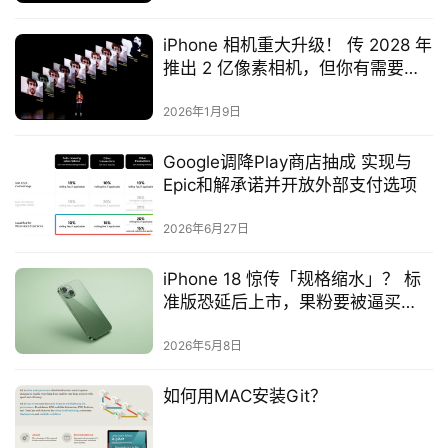
iPhone 相机重大升级！ 传 2028 年
推出 2 亿像素相机，但你有需要
吗？
2026年1月9日
Google调降Play商店抽成 实现与
Epic和解承诺并开放外部支付选项
2026年6月27日
iPhone 18 惊传「规格缩水」？ 标
准版恐延后上市，果粉要被逼买
Pro？
2026年5月8日
如何用MAC安装Git？