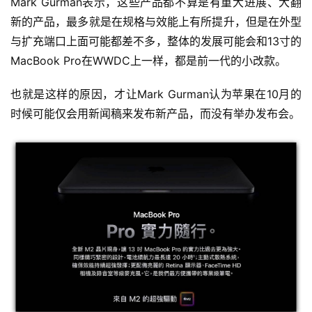
Mark Gurman表示，这些产品都不算是有重大进展、大翻
新的产品，最多就是在规格与效能上有所提升，但是在外型
与扩充端口上面可能都差不多，整体的发展可能会和13寸的
MacBook Pro在WWDC上一样，都是前一代的小改款。
也就是这样的原因，才让Mark Gurman认为苹果在10月的
时候可能仅会用新闻稿来发布新产品，而没有举办发布会。