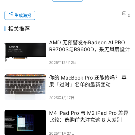
生成海报
0
相关推荐
AMD 无预警发布Radeon AI PRO
R9700S与R9600D，采无风扇设计
2025年12月12日
你的 MacBook Pro 还能修吗？ 苹
果「过时」名单的最新变动
2025年1月17日
M4 iPad Pro 与 M2 iPad Pro 差异
比较：选购前先注意这 8 大差别
2025年1月27日