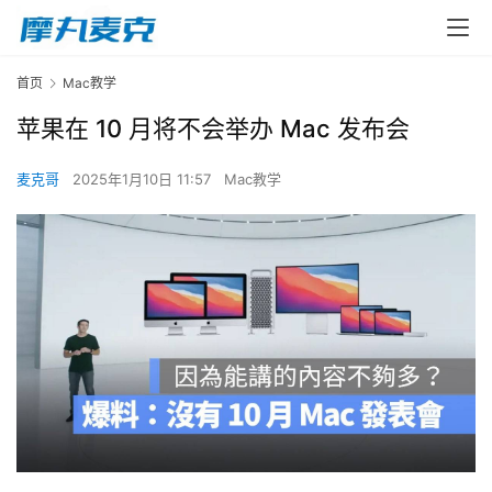
首页
Mac教学
苹果在 10 月将不会举办 Mac 发布会
麦克哥
2025年1月10日 11:57
Mac教学