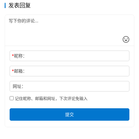
发表回复
*
昵称：
*
邮箱：
网址：
记住昵称、邮箱和网址，下次评论免输入
提交