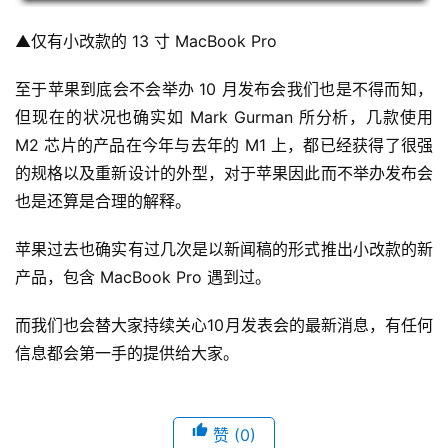
▲仅有小改款的 13 寸 MacBook Pro
至于苹果到底会不会举办 10 月发布会我们也是不得而知，
但现在的状况也确实如 Mark Gurman 所分析，几款使用 
M2 芯片的产品在今年与去年的 M1 上，都已经获得了很强
的规格以及重新设计的外型，对于苹果因此而不举办发布会
也是还算是合理的解释。
苹果过去也确实有过几次是以新闻稿的形式推出小改款的新
产品，包含 MacBook Pro 遇到过。
而我们也会替大家持续关心10月发表会的最新消息，有任何
信息都会第一手的提供给大家。
赞
(0)