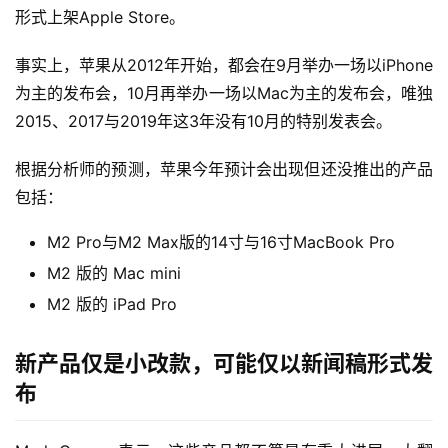
形式上架Apple Store。
事实上，苹果从2012年开始，都会在9月举办一场以iPhone
为主的发布会，10月再举办一场以Mac为主的发布会，唯独
2015、2017与2019年这3年没有10月的特别发表会。
根据分析师的预测，苹果今年预计会出现但还没推出的产品
包括：
M2 Pro与M2 Max版的14寸与16寸MacBook Pro
M2 版的 Mac mini
M2 版的 iPad Pro
新产品仅是小改款，可能仅以新闻稿形式发
布