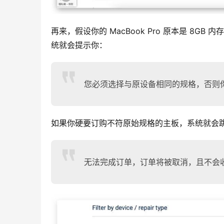
再来，假设你的 MacBook Pro 原本是 8GB 
统就会提示你：
您必须选择与原设备相同的规格，否则
如果你硬要订购不符原始规格的主板，系统就会
无法完成订单，订单将被取消，且不会