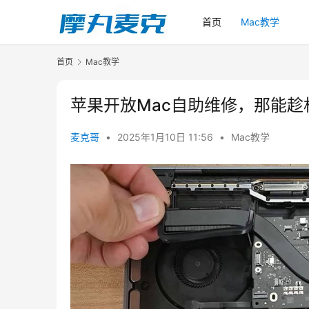
首页
Mac教学
首页
Mac教学
苹果开放Mac自助维修，那能趁
麦克哥
•
2025年1月10日 11:56
•
Mac教学