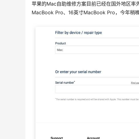
苹果的Mac自助维修方案目前已经在国外地区率先推出，参
MacBook Pro、16英寸MacBook Pro