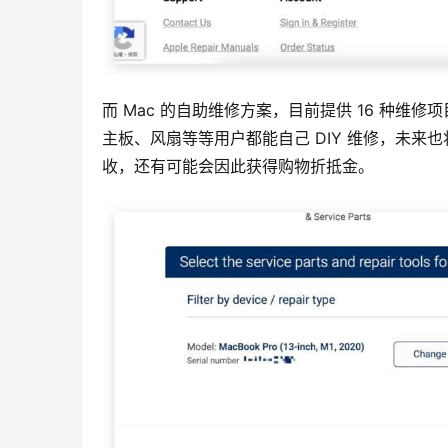
而 Mac 的自助维修方案，目前提供 16 种维修
主板、风扇等等用户都能自己 DIY 维修，未来
收，还有可能会因此获得购物折抵金。