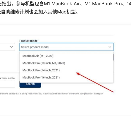
与机型包含M1 MacBook Air、M1 MacBook Pro、1
，今年稍晚自助维修计划也会加入其他Mac机型。