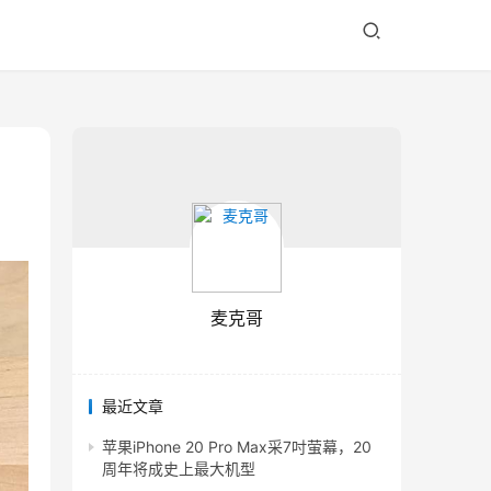
麦克哥
最近文章
苹果iPhone 20 Pro Max采7吋萤幕，20
周年将成史上最大机型