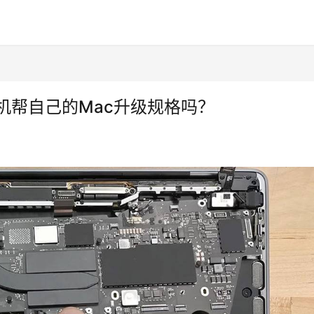
机帮自己的Mac升级规格吗？