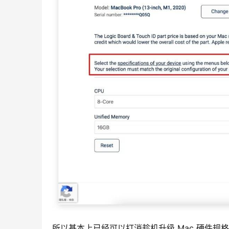
所以基本上已经可以打消趁机升级 Mac 硬件规