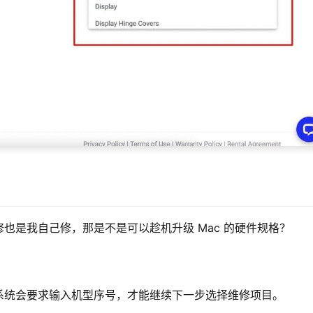
？
也是我自己修，那是不是可以趁机升级 Mac 的硬件规格？
系统会要求输入机型序号，才能继续下一步选择维修项目。