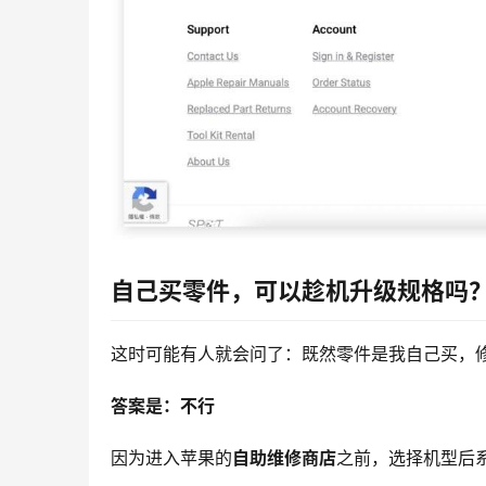
自己买零件，可以趁机升级规格吗
这时可能有人就会问了：既然零件是我自己买，修
答案是：不行
因为进入苹果的
自助维修商店
之前，选择机型后