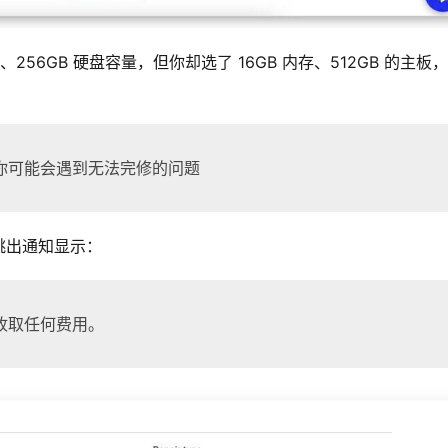
内存、256GB 硬盘容量，但你却选了 16GB 内存、512GB 的主板
你可能会遇到无法完修的问题
跳出通知显示：
收取任何费用。