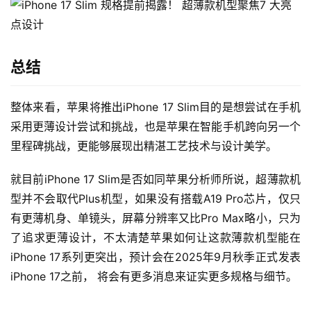
总结
整体来看，苹果将推出iPhone 17 Slim目的是想尝试在手机
采用更薄设计尝试和挑战，也是苹果在智能手机跨向另一个
里程碑挑战，更能够展现出精湛工艺技术与设计美学。
就目前iPhone 17 Slim是否如同苹果分析师所说，超薄款机
型并不会取代Plus机型，如果没有搭载A19 Pro芯片，仅只
有更薄机身、单镜头，屏幕分辨率又比Pro Max略小，只为
了追求更薄设计，不太清楚苹果如何让这款薄款机型能在
iPhone 17系列更突出，预计会在2025年9月秋季正式发表
iPhone 17之前， 将会有更多消息来证实更多规格与细节。