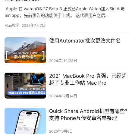
Apple 在 watchOS 27 Beta 3 正式替Apple Watch加入Siri AI与
Siri app，先前预告的功能终于上线。 这代表用户之后…
Mac教学
2026年7月7日
使用Automator批次更改文件名
2024年11月23日
2021 MacBook Pro 真强，已经超
越了专业工作站 Mac Pro
2024年12月14日
Quick Share Android机型有哪些？
支持iPhone互传安卓名单整理
2026年6月6日