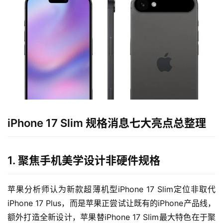
iPhone 17 Slim 规格消息七大亮点总整理
1. 聚焦手机美学设计非硬件规格
苹果分析师认为新款超薄机型iPhone 17 Slim定位非取代
iPhone 17 Plus，而是苹果正尝试让既有的iPhone产品线，
额外打造全新设计，苹果替iPhone 17 Slim最大特色在于聚