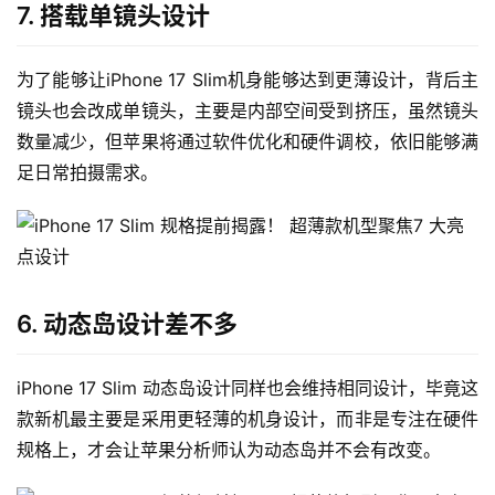
7. 搭载单镜头设计
为了能够让iPhone 17 Slim机身能够达到更薄设计，背后主
镜头也会改成单镜头，主要是内部空间受到挤压，虽然镜头
数量减少，但苹果将通过软件优化和硬件调校，依旧能够满
足日常拍摄需求。
6. 动态岛设计差不多
iPhone 17 Slim 动态岛设计同样也会维持相同设计，毕竟这
款新机最主要是采用更轻薄的机身设计，而非是专注在硬件
规格上，才会让苹果分析师认为动态岛并不会有改变。