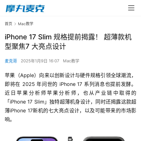
首页
Mac教学
iPhone 17 Slim 规格提前揭露！ 超薄款机
型聚焦7 大亮点设计
麦克哥
2025年1月9日 16:07
Mac教学
苹果（Apple）向来以创新设计与硬件规格引领全球潮流，
即将在 2025 年问世的 iPhone 17 系列消息也提前发酵。 
近日苹果分析师苹果分析师，也从产业链中取得的
「iPhone 17 Slim」独特超薄机身设计，同时还揭露这款超
薄iPhone 17新机的七大亮点设计，以及可能带来的市场影
响。