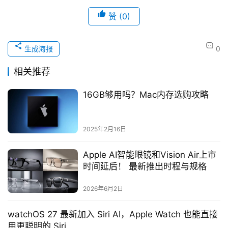
赞
(0)
生成海报
0
相关推荐
16GB够用吗？Mac内存选购攻略
2025年2月16日
Apple AI智能眼镜和Vision Air上市
时间延后！ 最新推出时程与规格
2026年6月2日
watchOS 27 最新加入 Siri AI，Apple Watch 也能直接
用更聪明的 Siri