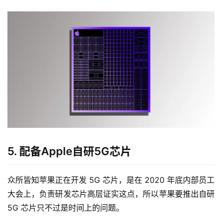
5. 配备Apple自研5G芯片
众所皆知苹果正在开发 5G 芯片，是在 2020 年底内部员工
大会上，负责研发芯片高层证实这点，所以苹果要推出自研 
5G 芯片只不过是时间上的问题。