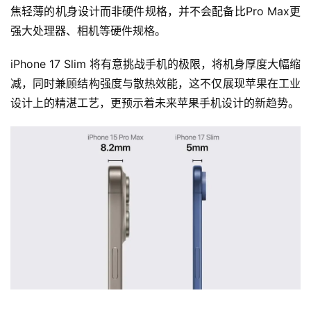
焦轻薄的机身设计而非硬件规格，并不会配备比Pro Max更
强大处理器、相机等硬件规格。
iPhone 17 Slim 将有意挑战手机的极限，将机身厚度大幅缩
减，同时兼顾结构强度与散热效能，这不仅展现苹果在工业
设计上的精湛工艺，更预示着未来苹果手机设计的新趋势。