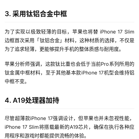
3. 采用钛铝合金中框
为了实现以极致轻薄的目标，苹果也将替 iPhone 17 Slim 
边框首次采用「钛铝合金」材料，这种材质的选择，不仅是
为了追求轻薄，更能够提升手机的整体质感与耐用度。
苹果分析师强调，这款钛比重也会低于当前Pro系列所用的
钛金属中框材料，至于其他基本款iPhone 17机型会维持铝
中框不变。
4. A19处理器加持
尽管超薄款iPhone 17强调设计，但苹果也并未忽视性能，
iPhone 17 Slim将搭载最新的A19芯片，确保在执行各种应
用程序和游戏时都能提供流畅的体验。