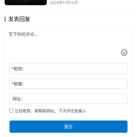
2024年11月10日
发表回复
*
昵称：
*
邮箱：
网址：
记住昵称、邮箱和网址，下次评论免输入
提交