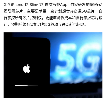
如今iPhone 17 Slim也将首次搭载Apple自家研发的5G移动
互联网芯片，主要是苹果一直计划想舍弃高通5G芯片，自
行掌控所有芯片控制权，更能够降低成本和自行掌握芯片设
计，预期后续有望能改善5G移动互联网耗电问题。