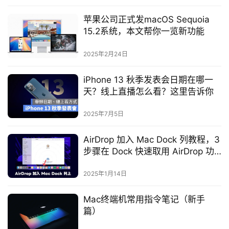
苹果公司正式发macOS Sequoia
15.2系统，本文帮你一览新功能
2025年2月24日
iPhone 13 秋季发表会日期在哪一
天？线上直播怎么看？这里告诉你
2025年7月5日
AirDrop 加入 Mac Dock 列教程，3
步骤在 Dock 快速取用 AirDrop 功
能
2025年1月14日
Mac终端机常用指令笔记（新手
篇）