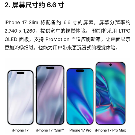
2. 屏幕尺寸约 6.6 寸
iPhone 17 Slim 将配备约 6.6 寸的屏幕，屏幕分辨率约
2,740 x 1,260，提供宽广的视觉体验。 预期将采用 LTPO 
OLED 面板，支持 ProMotion 自适应刷新率，让画面显示
更加流畅细腻，也能为用户带来更沉浸式的视觉体验。