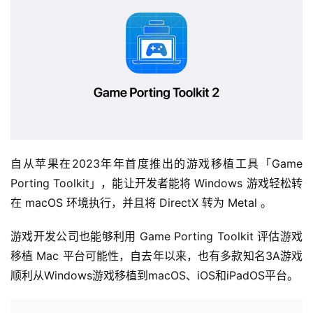
自从苹果在2023年年首度推出的游戏移植工具「Game 
Porting Toolkit」，能让开发者能将 Windows 游戏轻松转
在 macOS 环境执行，并且将 DirectX 转为 Metal 。
游戏开发公司也能够利用 Game Porting Toolkit 评估游戏
移植 Mac 平台可能性，自去年以来，也有多款知名3A游戏
顺利从Windows游戏移植到macOS、iOS和iPadOS平台。