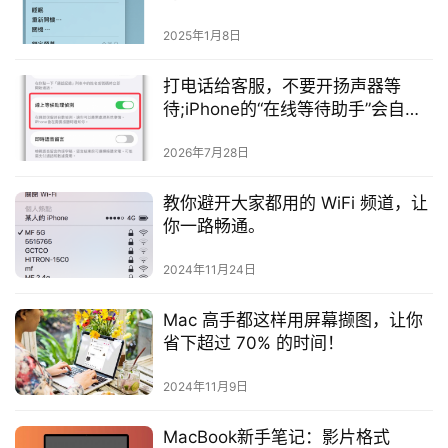
2025年1月8日
打电话给客服，不要开扬声器等
待;iPhone的“在线等待助手”会自动
帮你排队等待回复
2026年7月28日
教你避开大家都用的 WiFi 频道，让
你一路畅通。
2024年11月24日
Mac 高手都这样用屏幕撷图，让你
省下超过 70% 的时间！
2024年11月9日
MacBook新手笔记：影片格式