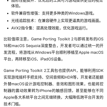
图形性能提升：优化后的工具可为游戏提供更佳的视觉
体验。
软件兼容性增强：支持更多种类的Windows游戏。
光线追踪技术：在兼容硬件上实现更逼真的游戏画面。
AVX2指令集：提高处理效能，优化游戏运行。
比较值得注意，Game Porting Toolkit 2与即将发布的iOS 
18和macOS Sequoia深度整合，开发者可以通过统一的开
发流程，将游戏从Windows平台顺利移植至Apple macOS
平台，再转移至iOS、iPadOS设备。
Game Porting Toolkit 2工具包也提供API，能够利用SDK
实现游戏摇杆手把支持、空间音频和HDR等，开发者还能额
外替macOS设计游戏控制器、音效和图形效果，也能将控
制器的震动效果转为iPhone的触感回馈，甚至能够在不同
Apple各大系统平台之间无缝转换，大幅降低跨平台开发的
技术门槛。