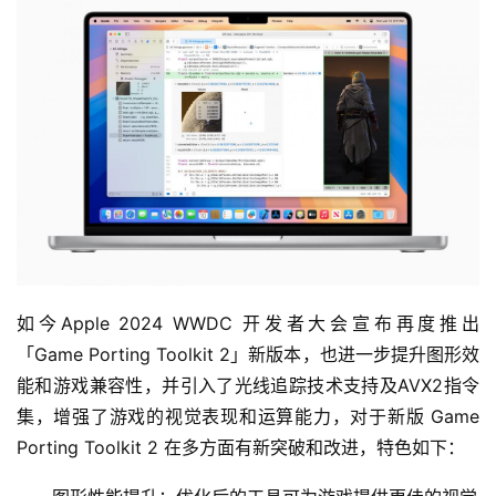
如今Apple 2024 WWDC 开发者大会宣布再度推出
「Game Porting Toolkit 2」新版本，也进一步提升图形效
能和游戏兼容性，并引入了光线追踪技术支持及AVX2指令
集，增强了游戏的视觉表现和运算能力，对于新版 Game 
Porting Toolkit 2 在多方面有新突破和改进，特色如下：