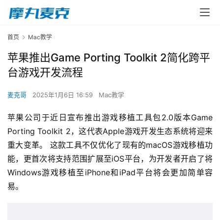
首页
Mac教学
苹果推出Game Porting Toolkit 2简化跨平
台游戏开发流程
麦克哥
2025年1月6日 16:59
Mac教学
苹果公司于近日宣布推出游戏移植工具包2.0版本Game 
Porting Toolkit 2，这代表Apple游戏开发生态系统将迎来
重大变革。 这款工具不仅优化了现有的macOS游戏移植功
能，更首次将支持范围扩展至iOS平台，为开发者开启了将
Windows游戏移植至iPhone和iPad平台将会更加简单容
易。