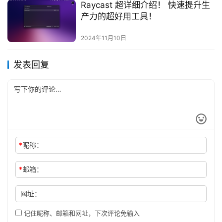
Raycast 超详细介绍！ 快速提升生
产力的超好用工具！
2024年11月10日
发表回复
*
昵称：
*
邮箱：
网址：
记住昵称、邮箱和网址，下次评论免输入