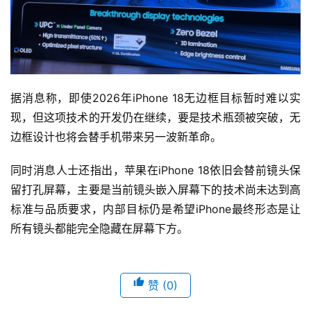
据消息称，即使2026年iPhone 18无边框目标暂时难以实
现，但这项技术的开发仍在继续，要是技术瓶颈被突破，无
边框设计也将会替手机带来另一波新革命。
同时消息人士还指出，苹果在iPhone 18依旧会替前镜头保
留打孔屏幕，主要是当前镜头嵌入屏幕下的技术尚未达到高
标准与品质要求，内部目标仍是希望iPhone最终形态是让
所有镜头都能完全隐藏在屏幕下方。
赞
(0)