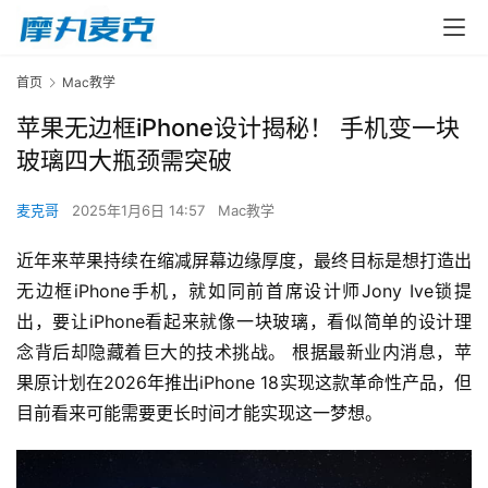
首页
Mac教学
苹果无边框iPhone设计揭秘！ 手机变一块
玻璃四大瓶颈需突破
麦克哥
2025年1月6日 14:57
Mac教学
近年来苹果持续在缩减屏幕边缘厚度，最终目标是想打造出
无边框iPhone手机，就如同前首席设计师Jony Ive锁提
出，要让iPhone看起来就像一块玻璃，看似简单的设计理
念背后却隐藏着巨大的技术挑战。 根据最新业内消息，苹
果原计划在2026年推出iPhone 18实现这款革命性产品，但
目前看来可能需要更长时间才能实现这一梦想。