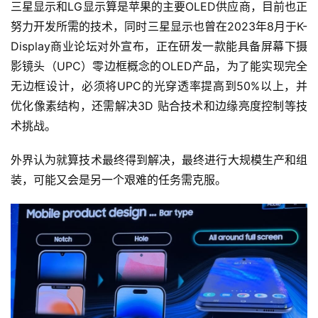
三星显示和LG显示算是苹果的主要OLED供应商，目前也正
努力开发所需的技术，同时三星显示也曾在2023年8月于K-
Display商业论坛对外宣布，正在研发一款能具备屏幕下摄
影镜头（UPC）零边框概念的OLED产品，为了能实现完全
无边框设计，必须将UPC的光穿透率提高到50%以上，并
优化像素结构，还需解决3D 贴合技术和边缘亮度控制等技
术挑战。
外界认为就算技术最终得到解决，最终进行大规模生产和组
装，可能又会是另一个艰难的任务需克服。