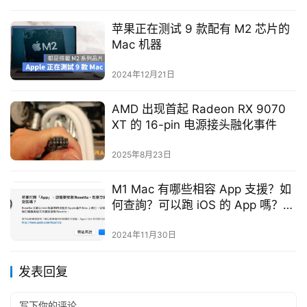
苹果正在测试 9 款配有 M2 芯片的
Mac 机器
2024年12月21日
AMD 出现首起 Radeon RX 9070
XT 的 16-pin 电源接头融化事件
2025年8月23日
M1 Mac 有哪些相容 App 支援？如
何查詢？可以跑 iOS 的 App 嗎？這
裡告訴你
2024年11月30日
发表回复