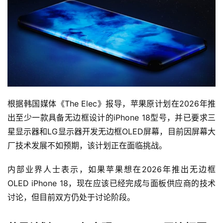
根据韩国媒体《The Elec》报导，苹果原计划在2026年推
出至少一款具备无边框设计的iPhone 18型号，并已要求三
星显示器和LG显示器开发无边框OLED屏幕，目前因屏幕大
厂技术发展不如预期，该计划正在面临挑战。
内部业界人士表示，如果苹果想在2026年推出无边框
OLED iPhone 18，现在应该已经完成与面板供应商的技术
讨论，但目前双方仍处于讨论阶段。