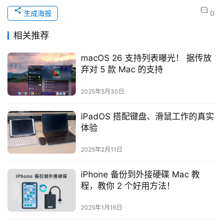
生成海报
0
相关推荐
macOS 26 支持列表曝光！ 据传放
弃对 5 款 Mac 的支持
2025年5月30日
iPadOS 搭配键盘、滑鼠工作的真实
体验
2025年2月11日
iPhone 备份到外接硬碟 Mac 教
程，教你 2 个好用方法！
2025年1月16日