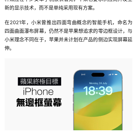
新的显示技术，而不是单纯采用现有方案。
在2021年，小米曾推出四面弯曲概念的智能手机，命名为
四面曲面瀑布屏幕，仍然不是苹果想追求的零边框设计，与
小米理念不同在于，苹果并未计划在产品的侧边实现屏幕延
伸。