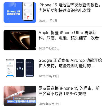
iPhone 15 电池循环次数查询教程，
内建新功能快速查询充电次数
2025年1月9日
Apple 折叠 iPhone Ultra 再爆新
料，厚度、电池、镜头细节一次看
2026年4月20日
Google 正式宣布 AirDrop 功能开始
扩大支持，这些是即将能用的
Android 手机型号
2026年5月13日
网友票选换 iPhone 15 的理由，前
三名竟不包含 USB-C 充电
2024年12月22日