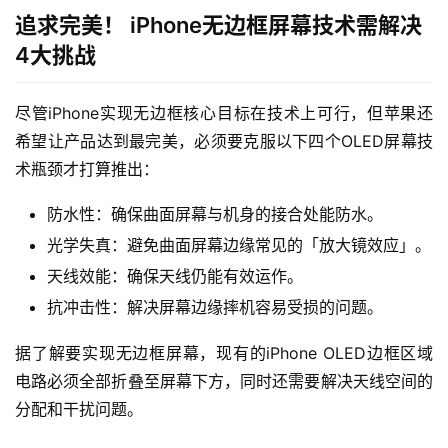
追求完美！ iPhone无边框屏幕技术需解决
4大挑战
尽管iPhone实现无边框核心目标在技术上可行，但苹果还
希望让产品达到最完美，必须要克服以下四个OLED屏幕技
术瓶颈才打算推出：
防水性：确保曲面屏幕与机身的接合处能防水。
光学失真：避免曲面屏幕边缘常见的「放大镜效应」。
天线效能：确保天线仍能有效运作。
抗冲击性：解决屏幕边缘摔机容易受损的问题。
据了解要实现无边框屏幕，现有的iPhone OLED边框区域
电路必须全部折叠至屏幕下方，同时还需要解决天线空间的
分配和干扰问题。