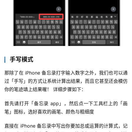
手写模式
那除了在 iPhone 备忘录打字输入数字之外，我们也可以通
过「手写」的方式让系统计算出结果，而且它甚至还会模仿
你的笔迹填上结果喔！ 详细步骤如下：
首先请打开「备忘录 app」，然后点一下工具栏上的「画
笔」图标，选好喜欢的画笔、颜色与粗细度
直接在 iPhone 备忘录中写出你要加总或运算的计算式，记