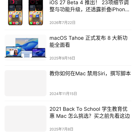
iOS 27 Beta 4 推出！ 23项细节调
整与功能升级，还透露折叠iPhone
新消息
2026年7月22日
macOS Tahoe 正式发布 8 大新功
能全面看
2025年9月16日
教你如何在Mac 禁用Siri，撰写脚本
2024年11月15日
2021 Back To School 学生教育优
惠 Mac 怎么挑选？买之前先看这边
2025年7月8日