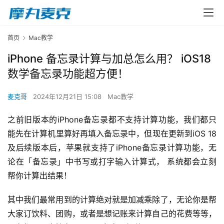
首页
Mac教学
iPhone 备忘录计算与加总怎么用？ iOS18
数学备忘录功能超方便！
麦克哥
2024年12月21日 15:08
Mac教学
之前旧版本的iPhone备忘录都不支持计算功能，我们都只
能先在计算机里算好再填入备忘录中，但现在更新到iOS 18
及后续版本后，苹果就支持了iPhone备忘录计算功能，无
论在「备忘录」中书写或打字输入计算式， 系统都会立刻
帮你计算出结果！
其中我们最常用到的计算绝对就是加减乘除了，无论你是帮
大家订饮料、团购，或者是想记账来计算自己的花费等等，