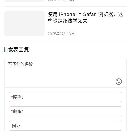
使用 iPhone 上 Safari 浏览器，这
些设定都该学起来
2025年12月13日
发表回复
*
昵称：
*
邮箱：
网址：