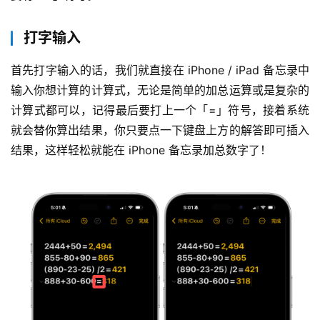
打字输入
首先打字输入的话，我们就直接在 iPhone / iPad 备忘录中
输入你想计算的计算式，无论是简单的加总运算或是复杂的
计算式都可以，记得最后要打上一个「=」符号，接着系统
就会替你算出结果，你只要点一下键盘上方的解答即可插入
结果，这样轻松就能在 iPhone 备忘录加总数字了！