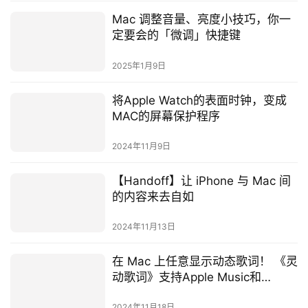
Mac 调整音量、亮度小技巧，你一
定要会的「微调」快捷键
2025年1月9日
将Apple Watch的表面时钟，变成
MAC的屏幕保护程序
2024年11月9日
【Handoff】让 iPhone 与 Mac 间
的内容来去自如
2024年11月13日
在 Mac 上任意显示动态歌词！ 《灵
动歌词》支持Apple Music和
Spotify
2024年11月18日