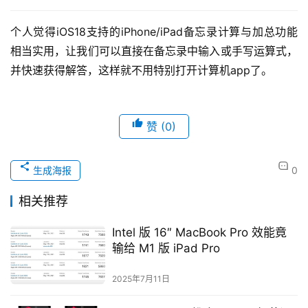
个人觉得iOS18支持的iPhone/iPad备忘录计算与加总功能
相当实用，让我们可以直接在备忘录中输入或手写运算式，
并快速获得解答，这样就不用特别打开计算机app了。
赞
(0)
生成海报
0
相关推荐
Intel 版 16″ MacBook Pro 效能竟
输给 M1 版 iPad Pro
2025年7月11日