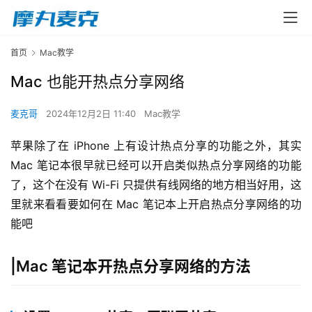
首页
Mac教学
Mac 也能开热点分享网络
麦克哥
2024年12月2日 11:40
Mac教学
苹果除了在 iPhone 上有设计热点分享的功能之外，其实 
Mac 笔记本很早就已经可以开启类似热点分享网络的功能
了，这个在没有 Wi-Fi 只提供有线网络的地方相当好用，这
里就来看看要如何在 Mac 笔记本上开启热点分享网络的功
能吧
|Mac 笔记本开热点分享网络的方法