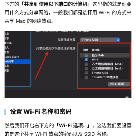
下方的
「共享到使用以下端口的计算机」
这里指的就是你要
用什么方式分享网络，一般我们都是选择用 Wi-Fi 的方式来
共享 Mac 的网络热点。
设置 Wi-Fi 名称和密码
然后我们开启右下方的
「Wi-Fi 选项…」
，这边我们要设置
的是这个共享 Wi-Fi 热点的密码以及 SSID 名称。