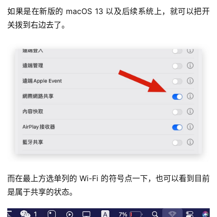
如果是在新版的 macOS 13 以及后续系统上，就可以把开
关拨到右边去了。
而在最上方选单列的 Wi-Fi 的符号点一下，也可以看到目前
是属于共享的状态。