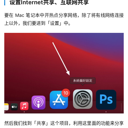
设置Internet共享、互联网共享
要在 Mac 笔记本中开热点分享网络，除了将有线网络连接
上以外，我们要进到「设置」中。
然后我们找到「共享」这个项目，利用这里面的功能来分享