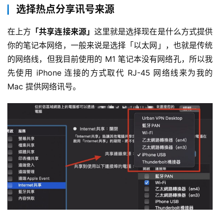
选择热点分享讯号来源
在上方
「共享连接来源」
这里就是选择现在是什么方式提供
你的笔记本网络，一般来说是选择「以太网」，也就是传统
的网络线，但我目前使用的 M1 笔记本没有网络孔，所以我
先使用 iPhone 连接的方式取代 RJ-45 网络线来为我的 
Mac 提供网络讯号。