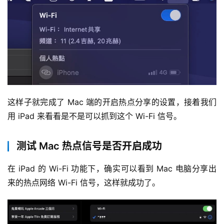
这样子就完成了 Mac 端的开启热点分享的设置，接着我们
用 iPad 来看看是不是可以抓到这个 Wi-Fi 信号。
测试 Mac 热点信号是否开启成功
在 iPad 的 Wi-Fi 功能下，确实可以看到 Mac 电脑分享出
来的热点网络 Wi-Fi 信号，这样就成功了。