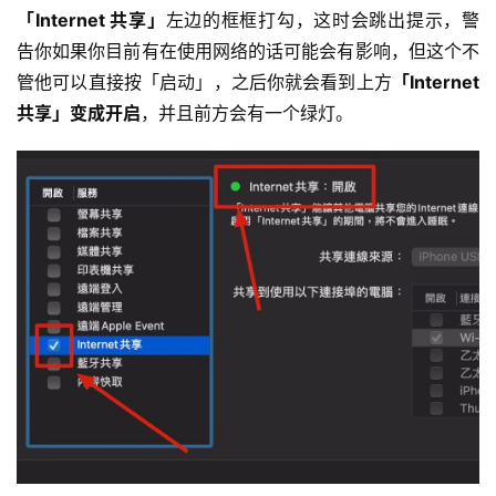
「Internet 共享」
左边的框框打勾，这时会跳出提示，警
告你如果你目前有在使用网络的话可能会有影响，但这个不
管他可以直接按「启动」，之后你就会看到上方
「Internet 
共享」变成开启
，并且前方会有一个绿灯。