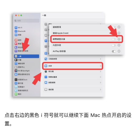
点击右边的黑色 i 符号就可以继续下面 Mac 热点开启的设
置。