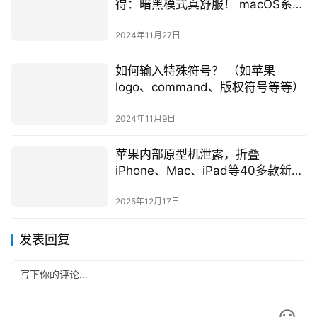
得：暗黑模式真舒服！ macOS系统
意外流畅
2024年11月27日
如何输入特殊符号？ （如苹果
logo、command、版权符号等等）
2024年11月9日
苹果内部原型机泄露，折叠
iPhone、Mac、iPad等40多款新品
开发计划全曝光
2025年12月17日
发表回复