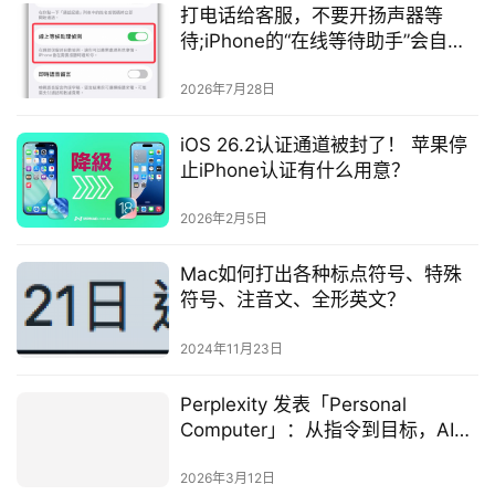
打电话给客服，不要开扬声器等
待;iPhone的“在线等待助手”会自动
帮你排队等待回复
2026年7月28日
iOS 26.2认证通道被封了！ 苹果停
止iPhone认证有什么用意？
2026年2月5日
Mac如何打出各种标点符号、特殊
符号、注音文、全形英文？
2024年11月23日
Perplexity 发表「Personal
Computer」：从指令到目标，AI作
系统开启个人电脑新纪元
2026年3月12日