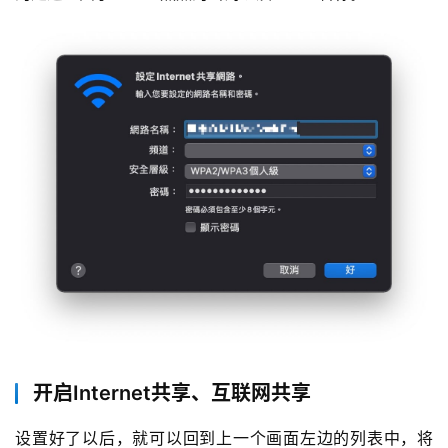
开启Internet共享、互联网共享
设置好了以后，就可以回到上一个画面左边的列表中，将