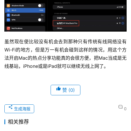
虽然现在使比较没有机会去到那种只有传统有线网络没有
Wi-Fi的地方，但是万一有机会碰到这样的情况，用这个方
法开启Mac的热点分享功能真的会很方便，把Mac当成是无
线基站，iPhone或是iPad就可以继续无线上网了。
赞
(0)
生成海报
0
相关推荐