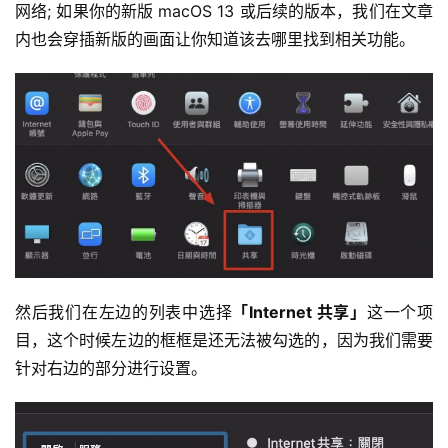
网络; 如果你的新版 macOS 13 或后续的版本，我们在文章
内也会穿插新版的画面让你知道该去哪里找到相关功能。
然后我们在左边的列表中选择
「Internet 共享」
这一个项
目，这个时候左边的框框是还无法被勾选的，因为我们需要
针对右边的部分进行设置。