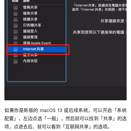
如果你是新版的 macOS 13 或后续系统，可以开启「系统
配置」，左边点选「一般」，然后就可以找到「共享」的选
项，点进去后，就可以看到「互联网共享」的选项。