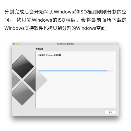
分割完成后会开始拷贝Windows的ISO档到刚刚分割的空
间。 拷贝完Windows的ISO档后，会将最前面所下载的
Windows支持软件也拷贝到分割的Windows空间。