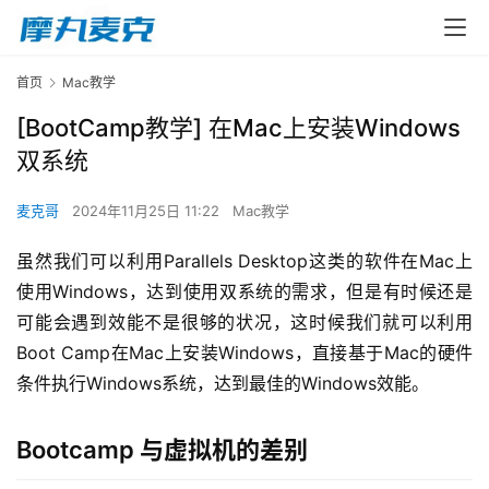
首页
Mac教学
[BootCamp教学] 在Mac上安装Windows
双系统
麦克哥
2024年11月25日 11:22
Mac教学
虽然我们可以利用Parallels Desktop这类的软件在Mac上
使用Windows，达到使用双系统的需求，但是有时候还是
可能会遇到效能不是很够的状况，这时候我们就可以利用
Boot Camp在Mac上安装Windows，直接基于Mac的硬件
条件执行Windows系统，达到最佳的Windows效能。
Bootcamp 与虚拟机的差别