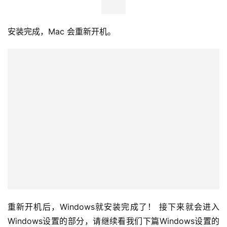
安装完成，Mac 会重新开机。
重新开机后，Windows就安装完成了！ 接下来就会进入
Windows设置的部分，请继续看我们下篇Windows设置的