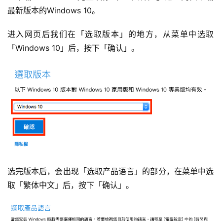
最新版本的Windows 10。
进入网页后我们在「选取版本」的地方，从菜单中选取
「Windows 10」后，按下「确认」。
选完版本后，会出现「选取产品语言」的部分，在菜单中选
取「繁体中文」后，按下「确认」。