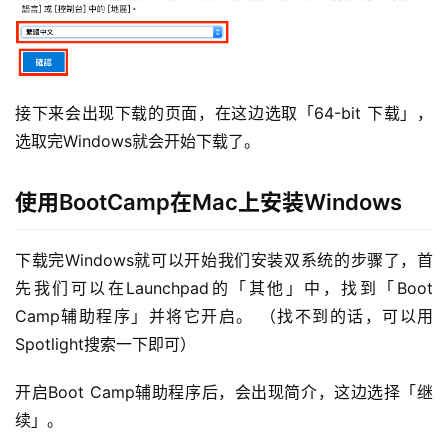
接下来会出现下载的页面，在这边选取「64-bit 下载」，
选取完Windows就会开始下载了。
使用BootCamp在Mac上安装Windows
下载完Windows就可以开始我们安装双系统的步骤了，首
先我们可以在Launchpad的「其他」中，找到「Boot 
Camp辅助程序」并将它开启。 （找不到的话，可以用
Spotlight搜索一下即可）
开启Boot Camp辅助程序后，会出现简介，这边选择「继
续」。