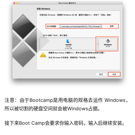
注意：由于Bootcamp是用电脑的规格去运作 Windows，
所以被切割的硬盘空间就会被Windows占据。
接下来Boot Camp会要求你输入密码，输入后继续安装。