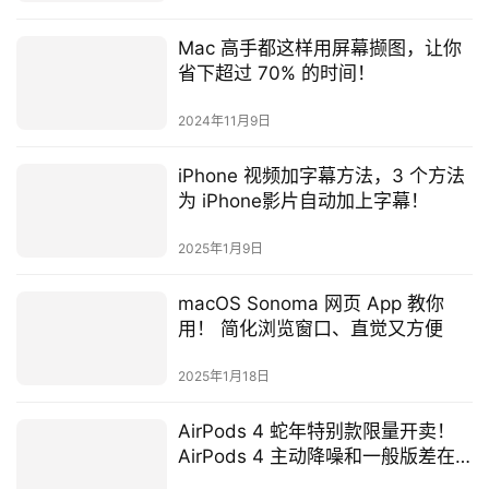
Mac 高手都这样用屏幕撷图，让你
省下超过 70% 的时间！
2024年11月9日
iPhone 视频加字幕方法，3 个方法
为 iPhone影片自动加上字幕！
2025年1月9日
macOS Sonoma 网页 App 教你
用！ 简化浏览窗口、直觉又方便
2025年1月18日
AirPods 4 蛇年特别款限量开卖！
AirPods 4 主动降噪和一般版差在
哪？ 价差 1,500 元能获得哪些功