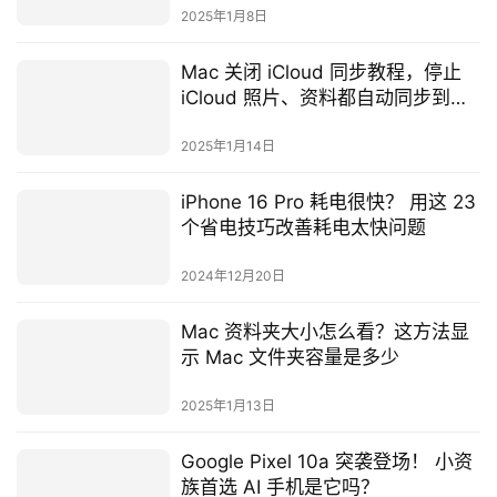
能？
2025年1月8日
Mac 关闭 iCloud 同步教程，停止
iCloud 照片、资料都自动同步到
Mac 电脑上
2025年1月14日
iPhone 16 Pro 耗电很快？ 用这 23
个省电技巧改善耗电太快问题
2024年12月20日
Mac 资料夹大小怎么看？这方法显
示 Mac 文件夹容量是多少
2025年1月13日
Google Pixel 10a 突袭登场！ 小资
族首选 AI 手机是它吗？