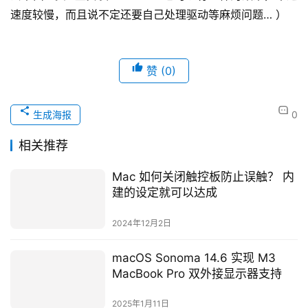
速度较慢，而且说不定还要自己处理驱动等麻烦问题… ）
赞
(0)
生成海报
0
相关推荐
Mac 如何关闭触控板防止误触？ 内
建的设定就可以达成
2024年12月2日
macOS Sonoma 14.6 实现 M3
MacBook Pro 双外接显示器支持
2025年1月11日