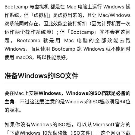
Bootcamp 与虚拟机 都是在 Mac 电脑上运行 Windows 操
作系统，但「虚拟机」是虚拟出来的，且让 Mac/Windows 
双系统同时存在，因此效能会被打折扣（因为计算机要一次
运作两个操作系统嘛）; 但「Bootcamp」就不会有这问
题，Bootcamp 就是用 Mac 电脑的全部效能去跑 
Windows，而且使用 Bootcamp 跑 Windows 就不能同时
使用 macOS，所以性能最好。
准备Windows的ISO文件
要在Mac上安装
Windows，Windows的ISO档就是必备的
主角
，不过这边要注意的是Windows的ISO档必须是64位
的版本。
如果你没有Windows的ISO档，可以从Microsoft官方的
「下载Windows 10光盘映像（ISO文件）」这个网页下载