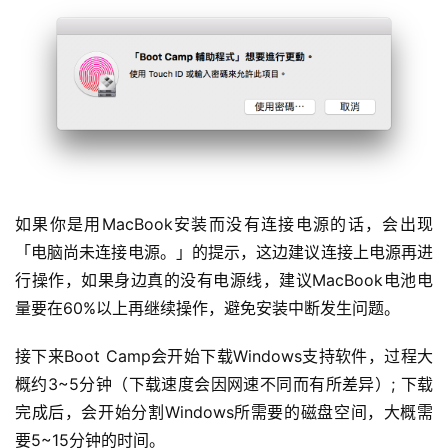
如果你是用MacBook安装而没有连接电源的话，会出现
「电脑尚未连接电源。」的提示，这边建议连接上电源再进
行操作，如果身边真的没有电源线，建议MacBook电池电
量要在60%以上再继续操作，避免安装中断发生问题。
接下来Boot Camp会开始下载Windows支持软件，过程大
概约3~5分钟（下载速度会因网速不同而有所差异）; 下载
完成后，会开始分割Windows所需要的磁盘空间，大概需
要5~15分钟的时间。