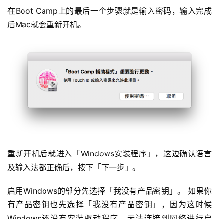
在Boot Camp上的最后一个步骤就是输入密码，输入完成
后Mac就会重新开机。
重新开机后就进入「Windows安装程序」，这边确认语言
及输入法都正确后，按下「下一步」。
启用Windows的部分先选择「我没有产品密钥」。 如果你
有产品密钥也先选择「我没有产品密钥」，因为这时候
Windows还没有安装驱动程序，无法连接到网络进行启