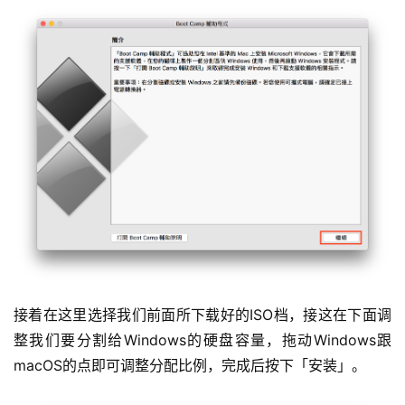
接着在这里选择我们前面所下载好的ISO档，接这在下面调
整我们要分割给Windows的硬盘容量，拖动Windows跟
macOS的点即可调整分配比例，完成后按下「安装」。