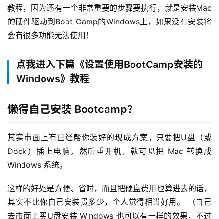
教程，因为还有一个非常重要的步骤要执行，就是安装Mac
的硬件驱动到Boot Camp的Windows上，如果没有安装将
会有很多功能无法使用！
点我进入下篇《设置使用BootCamp安装的
Windows》教程
懒得自己安装 Bootcamp？
其实市面上有已经帮你装好的现成方案，只要把U盘（或 
Dock）插上电脑，然后重开机，就可以把 Mac 转换成 
Windows 系统。
这样的好处是方便、省时，而且把硬盘费用也算进去的话，
其实不比你自己安装贵多少，个人觉得相当好用。 （自己
去市面上买U盘安装 Windows 也可以有一样的效果，不过