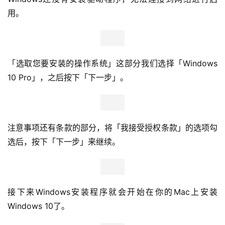
用。
「选取您要安装的操作系统」这部分我们选择「Windows 
10 Pro」，之后按下「下一步」。
注意事项还有条款的部分，将「我接受授权条款」的选项勾
选后，按下「下一步」来继续。
接下来Windows安装程序就会开始在你的Mac上安装
Windows 10了。