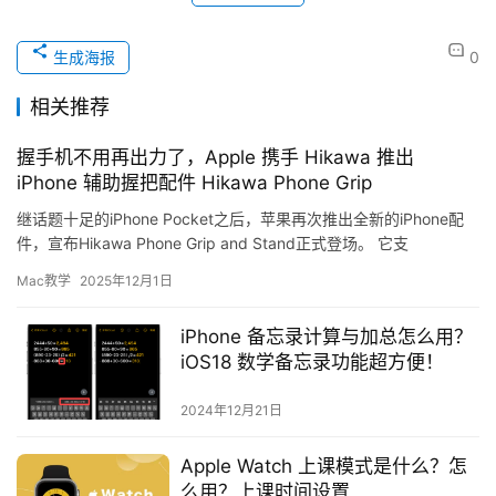
生成海报
0
相关推荐
握手机不用再出力了，Apple 携手 Hikawa 推出
iPhone 辅助握把配件 Hikawa Phone Grip
继话题十足的iPhone Pocket之后，苹果再次推出全新的iPhone配
件，宣布Hikawa Phone Grip and Stand正式登场。 它支
持 MagSaf…
Mac教学
2025年12月1日
iPhone 备忘录计算与加总怎么用？
iOS18 数学备忘录功能超方便！
2024年12月21日
Apple Watch 上课模式是什么？怎
么用？上课时间设置