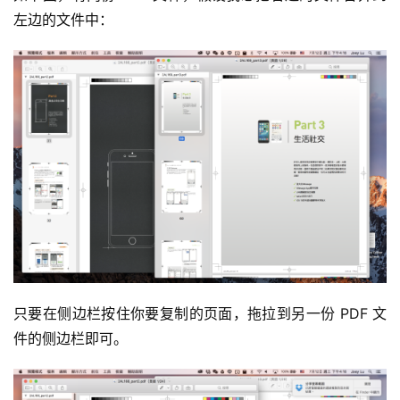
左边的文件中：
只要在侧边栏按住你要复制的页面，拖拉到另一份 PDF 文
件的侧边栏即可。