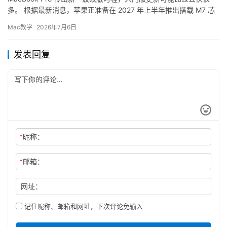
多。 根据最新消息，苹果正准备在 2027 年上半年推出搭载 M7 芯
片的入门款 MacBook Pro，并直接…
Mac教学
2026年7月6日
发表回复
*
昵称：
*
邮箱：
网址：
记住昵称、邮箱和网址，下次评论免输入