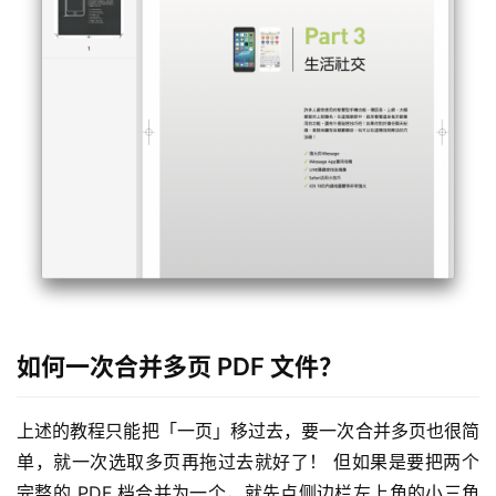
如何一次合并多页 PDF 文件？
上述的教程只能把「一页」移过去，要一次合并多页也很简
单，就一次选取多页再拖过去就好了！ 但如果是要把两个
完整的 PDF 档合并为一个，就先点侧边栏左上角的小三角