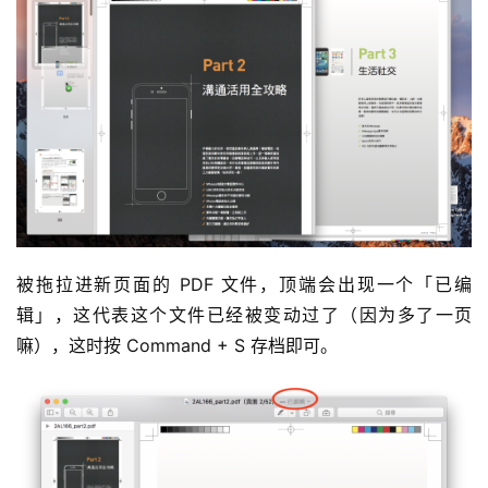
被拖拉进新页面的 PDF 文件，顶端会出现一个「已编
辑」，这代表这个文件已经被变动过了（因为多了一页
嘛），这时按 Command + S 存档即可。