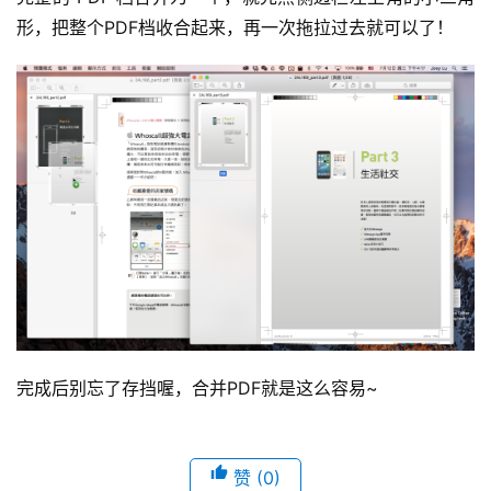
形，把整个PDF档收合起来，再一次拖拉过去就可以了！
完成后别忘了存挡喔，合并PDF就是这么容易~
赞
(0)