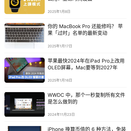
2025年1月8日
你的 MacBook Pro 还能修吗？ 苹
果「过时」名单的最新变动
2025年1月17日
苹果最快2024年在iPad Pro上改用
OLED屏幕，Mac要等到2027年
2025年1月16日
WWDC 中，那个一秒复制所有文件
是怎么做到的
2024年11月23日
iPhone 换算币值的 6 种方法，免装