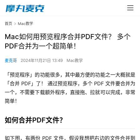
首页
Mac教学
Mac如何用预览程序合并PDF文件？ 多个
PDF合并为一个超简单！
麦克哥
2024年11月21日 13:49
Mac教学
「预览程序」的功能很多，其中最方便的功能之一大概就是
「合并 PDF」了！ 通过预览程序，多个 PDF 文件要合并为
一个，不需要下载额外程序，直接拖、拉就可以完成，非常
简单！
如何合并PDF文件？
如下图，有两份 PDF 文件，假设我想把右边的文件合并到