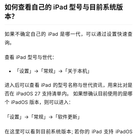
如何查看自己的 iPad 型号与目前系统版
本？
如果不确定自己的 iPad 是哪一代，可以通过设置快速查
询。
查看 iPad 型号与世代：
「设置」→「常规」→「关于本机」
进入后可以查看 iPad 的型号名称与世代资讯，用来比对是
否在 iPadOS 27 支持清单内。 如果想确认目前使用的是哪
个 iPadOS 版本，则可以进入：
「设置」→「常规」→「软件更新」
在这里可以看到目前系统版本; 若你的 iPad 支持 iPadOS 