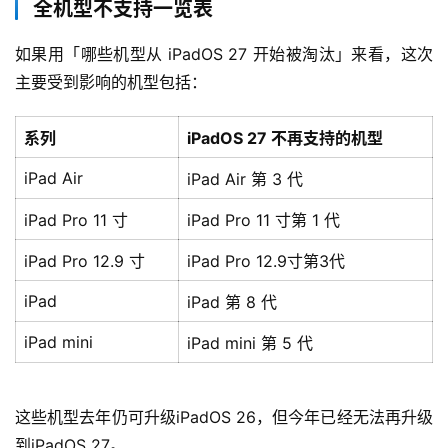
全机型不支持一览表
如果用「哪些机型从 iPadOS 27 开始被淘汰」来看，这次
主要受到影响的机型包括：
系列
iPadOS 27 不再支持的机型
iPad Air
iPad Air 第 3 代
iPad Pro 11 寸
iPad Pro 11 寸第 1 代
iPad Pro 12.9 寸
iPad Pro 12.9寸第3代
iPad
iPad 第 8 代
iPad mini
iPad mini 第 5 代
这些机型去年仍可升级iPadOS 26，但今年已经无法再升级
到iPadOS 27。