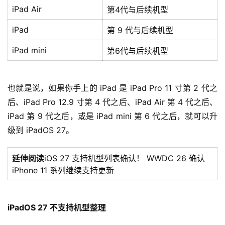
iPad Air
第4代与后续机型
iPad
第 9 代与后续机型
iPad mini
第6代与后续机型
也就是说，如果你手上的 iPad 是 iPad Pro 11 寸第 2 代之
后、iPad Pro 12.9 寸第 4 代之后、iPad Air 第 4 代之后、
iPad 第 9 代之后，或是 iPad mini 第 6 代之后，就可以升
级到 iPadOS 27。
延伸阅读
iOS 27 支持机型列表确认！ WWDC 26 确认
iPhone 11 系列继续支持更新
iPadOS 27 不支持机型整理