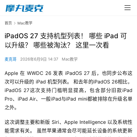
首页
Mac教学
iPadOS 27 支持机型列表！ 哪些 iPad 可
以升级？ 哪些被淘汰？ 这里一次看
麦克哥
2026年6月9日 14:37
Mac教学
Apple 在 WWDC 26 发表 iPadOS 27 后，也同步公布这
次可以升级的 iPad 机型列表。 和去年的iPadOS 26相比，
iPadOS 27这次支持门槛明显提高，包含部分旧款iPad 
Pro、iPad Air、一般iPad与iPad mini都被排除在升级名单
之外。
这次调整主要和新版 Siri、Apple Intelligence 以及系统性
能需求有关。 虽然苹果通常会尽可能延长设备的系统更新