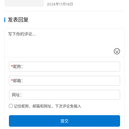
2024年11月16日
发表回复
*
昵称：
*
邮箱：
网址：
记住昵称、邮箱和网址，下次评论免输入
提交