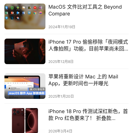
MacOS 文件比对工具之 Beyond
Compare
2024年11月19日
iPhone 17 Pro 偷偷移除「夜间模式
人像拍照」功能，目前苹果尚未回
应
2025年12月8日
苹果将重新设计 Mac 上的 Mail
App，更新时间也一并曝光
2025年1月20日
iPhone 18 Pro 传测试深红新色，首
款 Pro 红色要来了！ 折叠款
iPhone 仅保留经典色
2026年3月4日