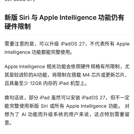
新版 Siri 与 Apple Intelligence 功能仍有
硬件限制
需要注意的是，可以升级 iPadOS 27，不代表所有 Apple 
Intelligence 功能都能完整使用。
Apple Intelligence 相关功能会依照硬件规格有所限制，尤
其是较进阶的AI功能，将限制在搭载 M4 芯片或更新芯片、
且具备至少 12GB 内存的 iPad 机型上。
换句话说，部分 iPad 虽然可以安装 iPadOS 27，但不一定
能完整使用新版 Siri 或所有 Apple Intelligence 功能。 对
想为了 AI 功能而升级系统的用户来说，这点特别需要留
意。