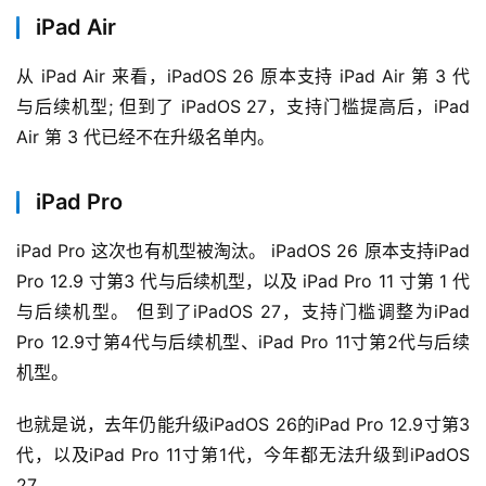
iPad Air
从 iPad Air 来看，iPadOS 26 原本支持 iPad Air 第 3 代
与后续机型; 但到了 iPadOS 27，支持门槛提高后，iPad 
Air 第 3 代已经不在升级名单内。
iPad Pro
iPad Pro 这次也有机型被淘汰。 iPadOS 26 原本支持iPad 
Pro 12.9 寸第3 代与后续机型，以及 iPad Pro 11 寸第 1 代
与后续机型。 但到了iPadOS 27，支持门槛调整为iPad 
Pro 12.9寸第4代与后续机型、iPad Pro 11寸第2代与后续
机型。
也就是说，去年仍能升级iPadOS 26的iPad Pro 12.9寸第3
代，以及iPad Pro 11寸第1代，今年都无法升级到iPadOS 
27。