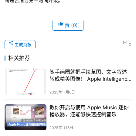
断是否适合第一时间升级。
赞
(0)
生成海报
0
相关推荐
随手画圈就把手绘草图、文字叙述
转成精美图像！ Apple Intelligence
影像魔杖教学
2025年11月6日
教你开启与使用 Apple Music 迷你
播放器，还能够快速控制音乐
2025年1月8日