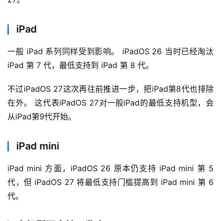
iPad
一般 iPad 系列同样受到影响。 iPadOS 26 当时已经淘汰 
iPad 第 7 代，最低支持到 iPad 第 8 代。
不过iPadOS 27这次再往前推进一步，把iPad第8代也排除
在外。 这代表iPadOS 27对一般iPad的最低支持机型，会
从iPad第9代开始。
iPad mini
iPad mini 方面，iPadOS 26 原本仍支持 iPad mini 第 5 
代，但 iPadOS 27 将最低支持门槛提高到 iPad mini 第 6 
代。