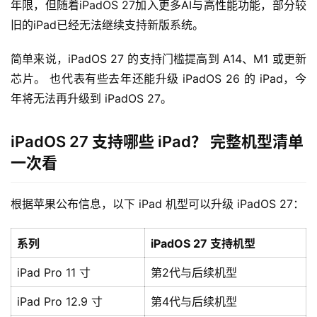
年限，但随着iPadOS 27加入更多AI与高性能功能，部分较
旧的iPad已经无法继续支持新版系统。
简单来说，iPadOS 27 的支持门槛提高到 A14、M1 或更新
芯片。 也代表有些去年还能升级 iPadOS 26 的 iPad，今
年将无法再升级到 iPadOS 27。
iPadOS 27 支持哪些 iPad？ 完整机型清单
一次看
根据苹果公布信息，以下 iPad 机型可以升级 iPadOS 27：
系列
iPadOS 27 支持机型
iPad Pro 11 寸
第2代与后续机型
iPad Pro 12.9 寸
第4代与后续机型