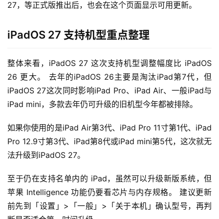
27，等正式版推出后，也会在这个页面显示可用更新。
iPadOS 27 支持机型重点整理
整体来看，iPadOS 27 这次支持机型调整幅度比 iPadOS 
26 更大。 去年的iPadOS 26主要是淘汰iPad第7代，但
iPadOS 27这次同时影响iPad Pro、iPad Air、一般iPad与
iPad mini，多款去年仍可升级的旧机型今年都被排除。
如果你使用的是iPad Air第3代、iPad Pro 11寸第1代、iPad 
Pro 12.9寸第3代、iPad第8代或iPad mini第5代，这次就无
法升级到iPadOS 27。
至于仍在支持名单内的 iPad，虽然可以升级新版系统，但
苹果 Intelligence 功能仍要看芯片与内存规格。 建议更新
前先到「设置」>「一般」>「关于本机」确认型号，再判