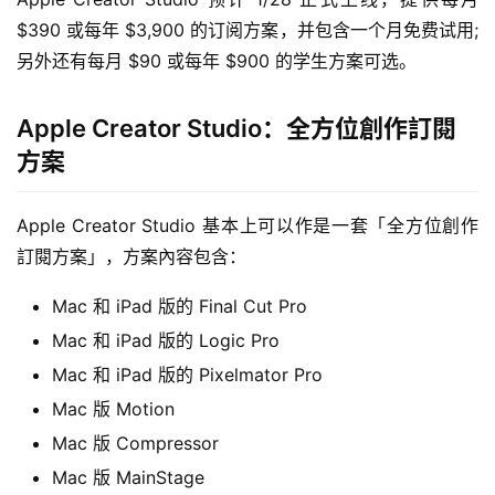
$390 或每年 $3,900 的订阅方案，并包含一个月免费试用; 
另外还有每月 $90 或每年 $900 的学生方案可选。
Apple Creator Studio：全方位創作訂閱
方案
Apple Creator Studio 基本上可以作是一套「全方位創作
訂閱方案」，方案內容包含：
Mac 和 iPad 版的 Final Cut Pro
Mac 和 iPad 版的 Logic Pro
Mac 和 iPad 版的 Pixelmator Pro
Mac 版 Motion
Mac 版 Compressor
Mac 版 MainStage