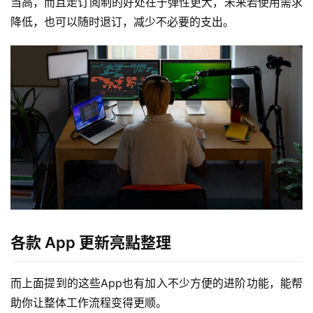
当高，而且走订阅制的好处在于弹性更大，未来若使用需求
降低，也可以随时退订，减少不必要的支出。
各款 App 更新亮點整理
而上面提到的这些App也有加入不少方便的进阶功能，能帮
助你让整体工作流程变得更顺。