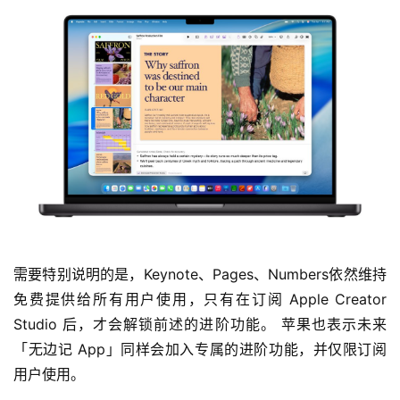
需要特别说明的是，Keynote、Pages、Numbers依然维持
免费提供给所有用户使用，只有在订阅 Apple Creator 
Studio 后，才会解锁前述的进阶功能。 苹果也表示未来
「无边记 App」同样会加入专属的进阶功能，并仅限订阅
用户使用。