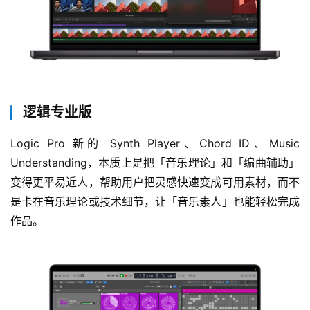
逻辑专业版
Logic Pro 新的 Synth Player、Chord ID、Music 
Understanding，本质上是把「音乐理论」和「编曲辅助」
变得更平易近人，帮助用户把灵感快速变成可用素材，而不
是卡在音乐理论或技术细节，让「音乐素人」也能轻松完成
作品。