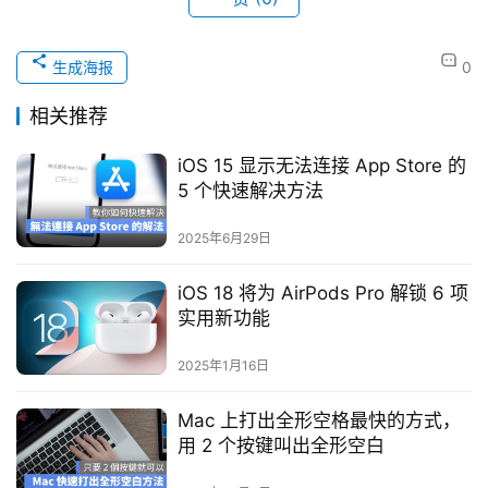
生成海报
0
相关推荐
iOS 15 显示无法连接 App Store 的
5 个快速解决方法
2025年6月29日
iOS 18 将为 AirPods Pro 解锁 6 项
实用新功能
2025年1月16日
Mac 上打出全形空格最快的方式，
用 2 个按键叫出全形空白