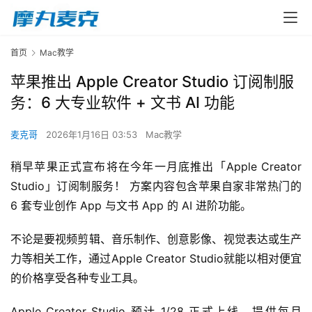
首页
Mac教学
苹果推出 Apple Creator Studio 订阅制服
务：6 大专业软件 + 文书 AI 功能
麦克哥
2026年1月16日 03:53
Mac教学
稍早苹果正式宣布将在今年一月底推出「Apple Creator 
Studio」订阅制服务！ 方案内容包含苹果自家非常热门的 
6 套专业创作 App 与文书 App 的 AI 进阶功能。
不论是要视频剪辑、音乐制作、创意影像、视觉表达或生产
力等相关工作，通过Apple Creator Studio就能以相对便宜
的价格享受各种专业工具。
Apple Creator Studio 预计 1/28 正式上线，提供每月 