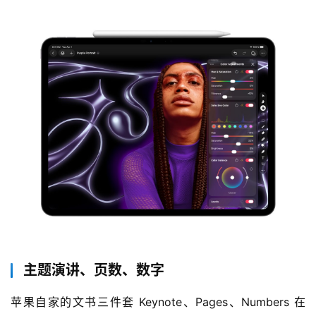
主题演讲、页数、数字
苹果自家的文书三件套 Keynote、Pages、Numbers 在 