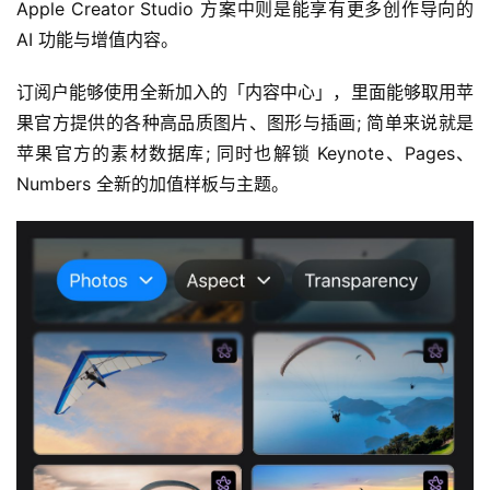
Apple Creator Studio 方案中则是能享有更多创作导向的 
AI 功能与增值内容。
订阅户能够使用全新加入的「内容中心」，里面能够取用苹
果官方提供的各种高品质图片、图形与插画; 简单来说就是
苹果官方的素材数据库; 同时也解锁 Keynote、Pages、
Numbers 全新的加值样板与主题。