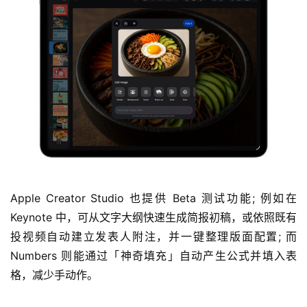
Apple Creator Studio 也提供 Beta 测试功能; 例如在 
Keynote 中，可从文字大纲快速生成简报初稿，或依照既有
投视频自动建立发表人附注，并一键整理版面配置; 而 
Numbers 则能通过「神奇填充」自动产生公式并填入表
格，减少手动作。