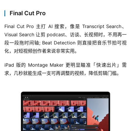
Final Cut Pro
Final Cut Pro 主打 AI 搜索，像是 Transcript Search、
Visual Search 让剪 podcast、访谈、长视频时，不用再一
段一段拖时间轴; Beat Detection 则直接把音乐节拍可视
化，对短视频创作者来说非常实用。
iPad 版的 Montage Maker 更明显瞄准「快速出片」需
求，几秒就能生成一支可再调整的视频，降低剪辑门槛。