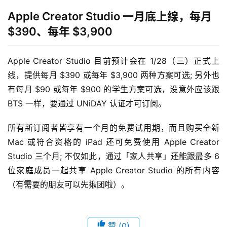
Apple Creator Studio 一月底上線，每月
$390、每年 $3,900
Apple Creator Studio 目前预计会在 1/28（三）正式上
线，提供每月 $390 或每年 $3,900 两种方案可选; 另外也
有每月 $90 或每年 $900 的学生方案可选，没意外应该跟 
BTS 一样，要通过 UNiDAY 认证才可订阅。
所有新订阅者皆享有一个月的免费试用期，而且购买全新 
Mac 或符合资格的 iPad 还可免费使用 Apple Creator 
Studio 三个月; 不仅如此，通过「家人共享」还能跟最多 6 
位家庭成员一起共享 Apple Creator Studio 的所有内容
（有需要的朋友可以先揪团啦）。
赞
(0)