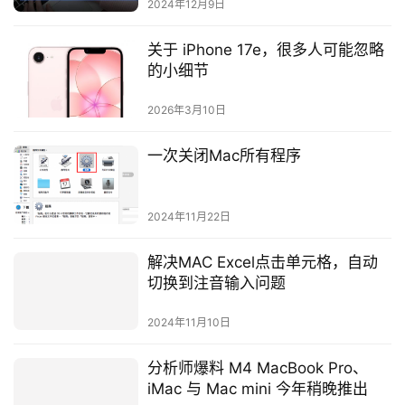
2024年12月9日
关于 iPhone 17e，很多人可能忽略
的小细节
2026年3月10日
一次关闭Mac所有程序
2024年11月22日
解决MAC Excel点击单元格，自动
切换到注音输入问题
2024年11月10日
分析师爆料 M4 MacBook Pro、
iMac 与 Mac mini 今年稍晚推出