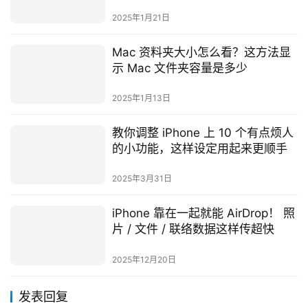
2025年1月21日
Mac 资料夹大小怎么看？这方法显
示 Mac 文件夹容量是多少
2025年1月13日
教你调整 iPhone 上 10 个有点烦人
的小功能，这样设定用起来更顺手
2025年3月31日
iPhone 靠在一起就能 AirDrop！ 照
片 / 文件 / 联络数据这样传超快
2025年12月20日
发表回复