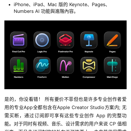
iPhone、iPad、Mac 版的 Keynote、Pages、
Numbers AI 功能與進階內容。
是的，你没看错！ 所有要价不菲但也是许多专业创作者爱
用的专业App全都包含在Apple Creator Studio方案内; 无
需买断，通过订阅即可享有这些专业创作 App 的完整功
能。对于同时有视频、音乐、设计需求的用户来说 CP 值相