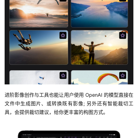
进阶影像创作与工具也能让用户使用 OpenAI 的模型直接在
文件中生成图片、或转换既有影像; 另外还有智能裁切工
具，会提供裁切建议，给你更丰富的构图方式。