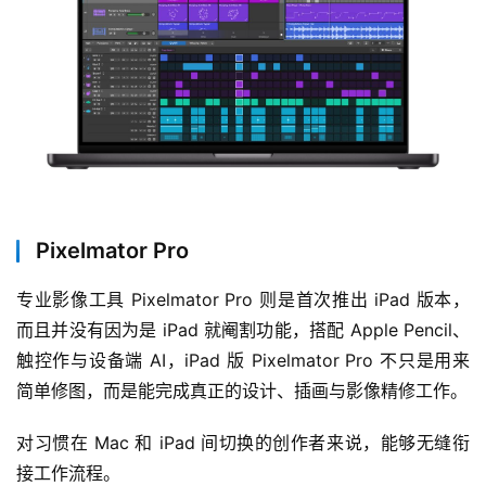
Pixelmator Pro
专业影像工具 Pixelmator Pro 则是首次推出 iPad 版本，
而且并没有因为是 iPad 就阉割功能，搭配 Apple Pencil、
触控作与设备端 AI，iPad 版 Pixelmator Pro 不只是用来
简单修图，而是能完成真正的设计、插画与影像精修工作。
对习惯在 Mac 和 iPad 间切换的创作者来说，能够无缝衔
接工作流程。