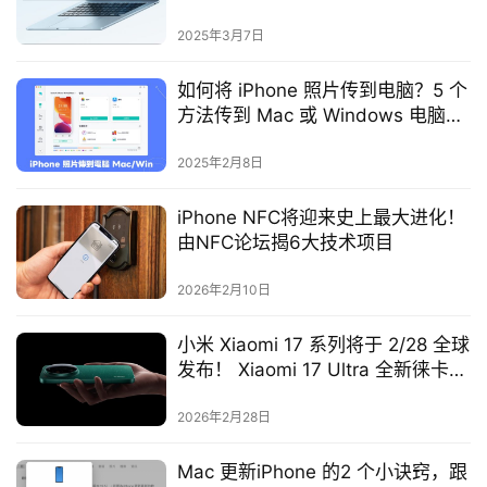
待讨论
2025年3月7日
如何将 iPhone 照片传到电脑？5 个
方法传到 Mac 或 Windows 电脑
上！
2025年2月8日
iPhone NFC将迎来史上最大进化！
由NFC论坛揭6大技术项目
2026年2月10日
小米 Xiaomi 17 系列将于 2/28 全球
发布！ Xiaomi 17 Ultra 全新徕卡影
像旗舰也将登场
2026年2月28日
Mac 更新iPhone 的2 个小诀窍，跟