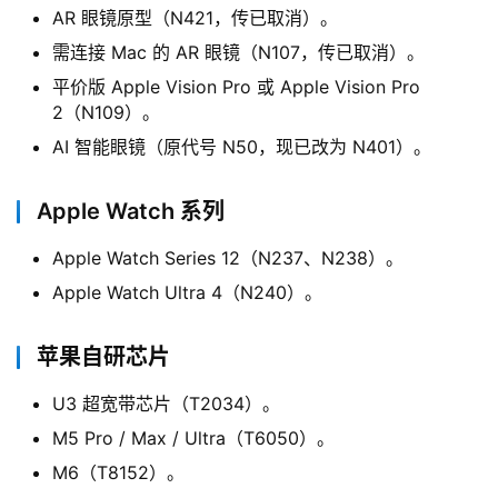
AR 眼镜原型（N421，传已取消）。
需连接 Mac 的 AR 眼镜（N107，传已取消）。
平价版 Apple Vision Pro 或 Apple Vision Pro
2（N109）。
AI 智能眼镜（原代号 N50，现已改为 N401）。
Apple Watch 系列
Apple Watch Series 12（N237、N238）。
Apple Watch Ultra 4（N240）。
苹果自研芯片
U3 超宽带芯片（T2034）。
M5 Pro / Max / Ultra（T6050）。
M6（T8152）。