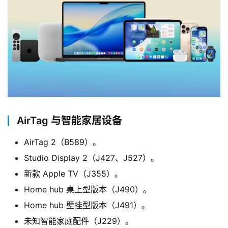
AirTag 与智能家居设备
AirTag 2（B589）。
Studio Display 2（J427、J527）。
新款 Apple TV（J355）。
Home hub 桌上型版本（J490）。
Home hub 壁挂型版本（J491）。
未知智能家庭配件（J229）。