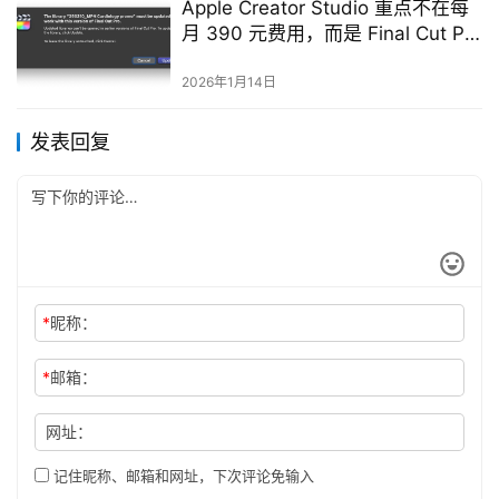
Apple Creator Studio 重点不在每
月 390 元费用，而是 Final Cut Pro
会不会变下一个 CapCut？
2026年1月14日
发表回复
*
昵称：
*
邮箱：
网址：
记住昵称、邮箱和网址，下次评论免输入