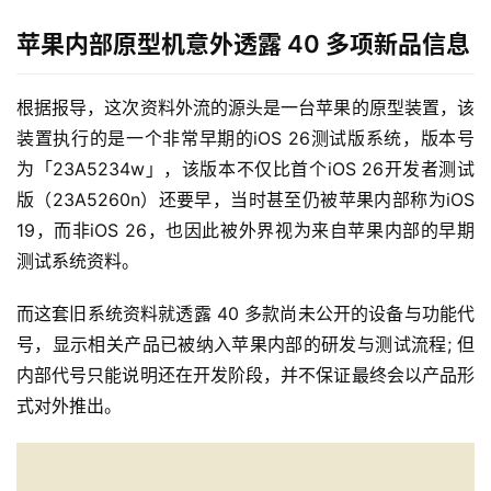
苹果内部原型机意外透露 40 多项新品信息
根据报导，这次资料外流的源头是一台苹果的原型装置，该
装置执行的是一个非常早期的iOS 26测试版系统，版本号
为「23A5234w」，该版本不仅比首个iOS 26开发者测试
版（23A5260n）还要早，当时甚至仍被苹果内部称为iOS 
19，而非iOS 26，也因此被外界视为来自苹果内部的早期
测试系统资料。
而这套旧系统资料就透露 40 多款尚未公开的设备与功能代
号，显示相关产品已被纳入苹果内部的研发与测试流程; 但
内部代号只能说明还在开发阶段，并不保证最终会以产品形
式对外推出。