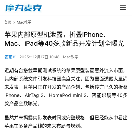
首页
Mac教学
苹果内部原型机泄露，折叠iPhone、
Mac、iPad等40多款新品开发计划全曝光
麦克哥
2025年12月17日 10:48
Mac教学
近期有台搭载早期测试系统的苹果原型装置意外流入市面，
其内部系统文件引发科技圈高度关注，因为里面透露大量尚
未发表，且苹果正在开发的产品企划，包括传言已久的折叠
iPhone、AirTag 2、HomePod mini 2、智能眼镜等40多
款产品全数曝光。
虽然并未揭露实际发表时间或完整规格，但已经能从中看出
苹果在多条产品线的未来布局与规划。