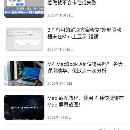
着做就不会卡住或失败
2024年11月21日
3个有用的解决方案修复“外部驱动
器未在Mac上显示”错误
2024年11月16日
M4 MacBook Air 值得买吗？ 各大
评测精华、优缺点一次分析
2025年3月12日
Mac 截图教程，使用 4 种快捷键在
Mac 屏幕截图！
2025年1月15日