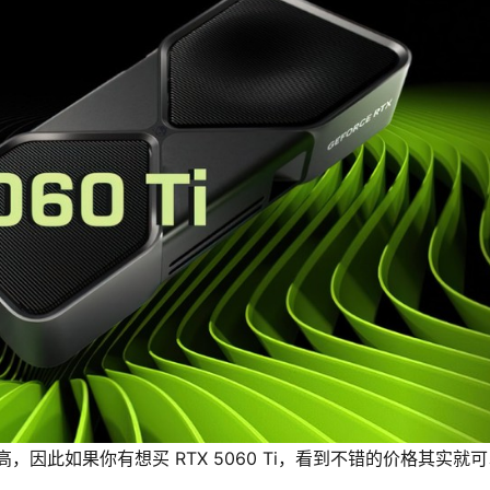
很高，因此如果你有想买 RTX 5060 Ti，看到不错的价格其实就