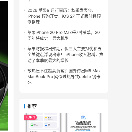
2026 苹果9 月行事历：秋季发表会、
iPhone 预购开卖、iOS 27 正式版时程预
测整理
苹果iPhone 20 Pro Max采7吋萤幕，20
周年将成史上最大机型
苹果财报超出预期，但三大主要担忧和五
个关键点浮现出来！ iPhone收入激增，推
动了本季度最大的增长
散热压不住超高负载？国外传出M5 Max
MacBook Pro 疑似过热导致delete 键卡
死
推荐