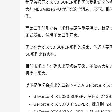
稍早曾报导RTX 50 SUPER系列因为受到
大神MEGAsizeGPU也证实这个消息，只不过
季。
而第三季前刚好有一场科技硬件重要活动，就是 Compu
正式发布，然后于第三季开卖。
因此在等RTX 50 SUPER系列的玩家，你还
50系列比较实在。
目前市场上内存确实出现短缺现象，不仅各大制
机率非常大。
以下是传闻会推出的三款 NVIDIA GeForce RTX
GeForce RTX 5080 SUPER，提升到 24GB
GeForce RTX 5070 Ti SUPER，提升到 2