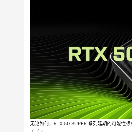
无论如何，RTX 50 SUPER 系列延期的可能性
入手了。