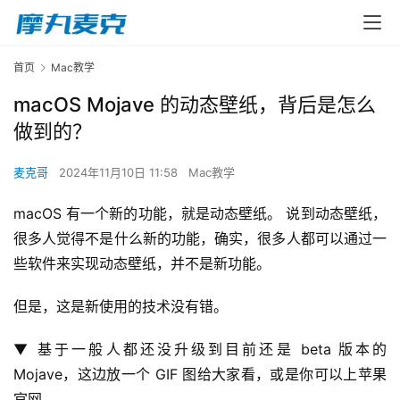
首页
Mac教学
macOS Mojave 的动态壁纸，背后是怎么
做到的？
麦克哥
2024年11月10日 11:58
Mac教学
macOS 有一个新的功能，就是动态壁纸。 说到动态壁纸，
很多人觉得不是什么新的功能，确实，很多人都可以通过一
些软件来实现动态壁纸，并不是新功能。
但是，这是新使用的技术没有错。
▼ 基于一般人都还没升级到目前还是 beta 版本的 
Mojave，这边放一个 GIF 图给大家看，或是你可以上苹果
官网。