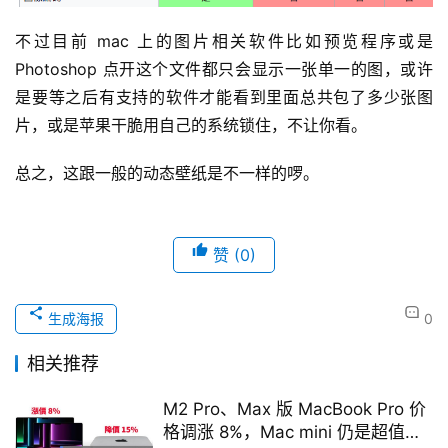
不过目前 mac 上的图片相关软件比如预览程序或是 
Photoshop 点开这个文件都只会显示一张单一的图，或许
是要等之后有支持的软件才能看到里面总共包了多少张图
片，或是苹果干脆用自己的系统锁住，不让你看。
总之，这跟一般的动态壁纸是不一样的啰。
赞
(0)
生成海报
0
相关推荐
M2 Pro、Max 版 MacBook Pro 价
格调涨 8%，Mac mini 仍是超值选