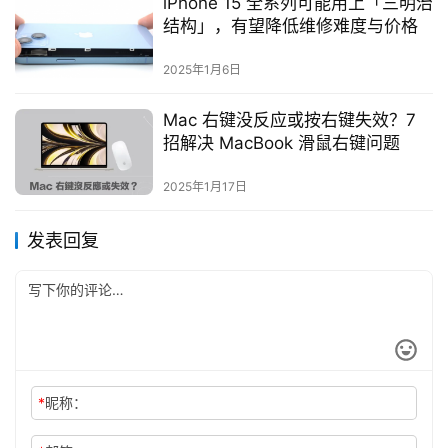
iPhone 15 全系列可能用上「三明治
结构」，有望降低维修难度与价格
2025年1月6日
Mac 右键没反应或按右键失效？7
招解决 MacBook 滑鼠右键问题
2025年1月17日
发表回复
*
昵称：