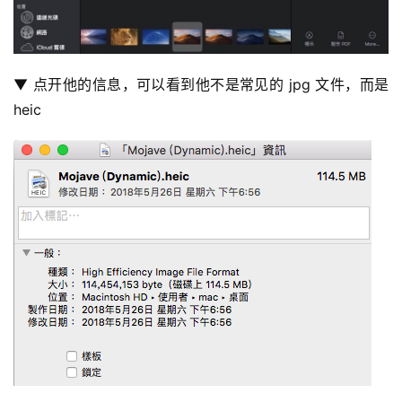
▼ 点开他的信息，可以看到他不是常见的 jpg 文件，而是 
heic