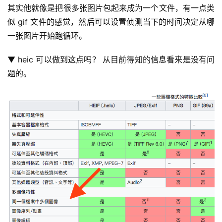
其实他就像是把很多张图片包起来成为一个文件，有一点类
似 gif 文件的感觉，然后可以设置侦测当下的时间决定从哪
一张图片开始跑循环。
▼ heic 可以做到这点吗？ 从目前得知的信息看来是没有问
题的。