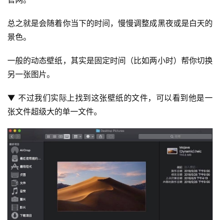
总之就是会随着你当下的时间，慢慢调整成黑夜或是白天的
景色。
一般的动态壁纸，其实是固定时间（比如两小时）帮你切换
另一张图片。
▼ 不过我们实际上找到这张壁纸的文件，可以看到他是一
张文件超级大的单一文件。