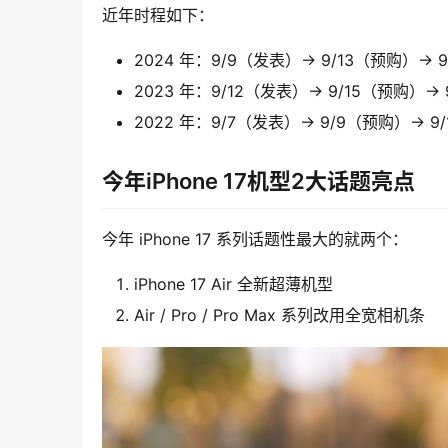
近年时程如下：
2024 年：9/9（发表）→ 9/13（预购）→ 
2023 年：9/12（发表）→ 9/15（预购）→
2022 年：9/7（发表）→ 9/9（预购）→ 9
今年iPhone 17机型2大话题亮点
今年 iPhone 17 系列话题性最大的就两个：
iPhone 17 Air 全新超薄机型
Air / Pro / Pro Max 系列改用全宽相机条