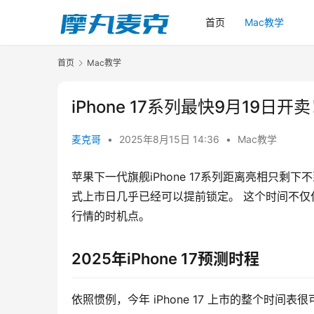
首页
Mac教学
首页
Mac教学
iPhone 17系列最快9月19日
麦克哥
•
2025年8月15日 14:36
•
Mac教学
苹果下一代旗舰iPhone 17系列距离亮相只
式上市日几乎已经可以提前锁定。 这个时间不
行情的时机点。
2025年iPhone 17预测时程
依照惯例，今年 iPhone 17 上市的整个时间表