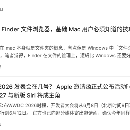
7日
Finder 文件浏览器，基础 Mac 用户必须知道的技
r」在 mac 本身就是文件夹的概念，有点像是 Windows 中「文件
笔者觉得，Finder 在文件的管理上，逻辑比 Windows 还要
…
日
2026 发表会在几号？ Apple 邀请函正式公布活动
27 与新版 Siri 将成主角
正式公布WWDC 2026时程，开发者大会将从6月8日（北京时间9日
行到6月12日。 官方也已向部分媒体寄出邀请函，确认今年同
Park举办实…
日