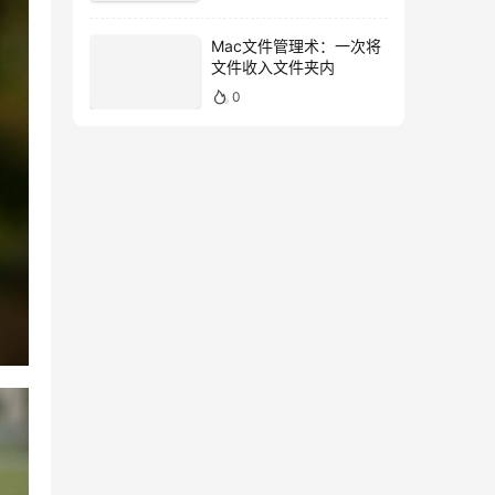
Mac文件管理术：一次将
文件收入文件夹内
0