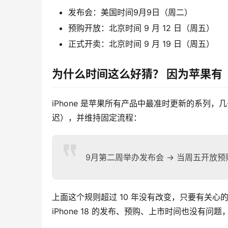
发布会：美国时间9月9日（周二）
预购开放：北京时间 9 月 12 日（周五）
正式开卖：北京时间 9 月 19 日（周五）
为什么时间这么好猜？ 因为苹果有
iPhone 是苹果所有产品中最准时更新的系列，几乎每
迟），并维持固定流程：
9月第二周举办发布会 → 当周五开放预
上面这个规则超过 10 年没有改变，只要有关心
iPhone 18 的发布、预购、上市时间也没有问