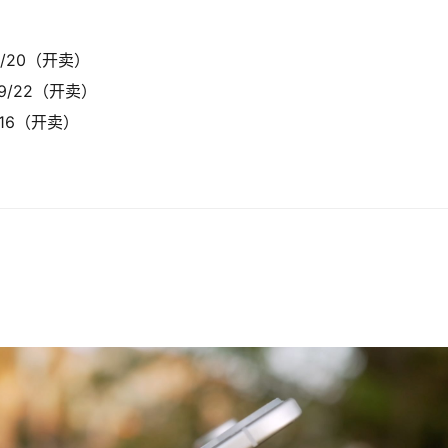
9/20（开卖）
 9/22（开卖）
/16（开卖）