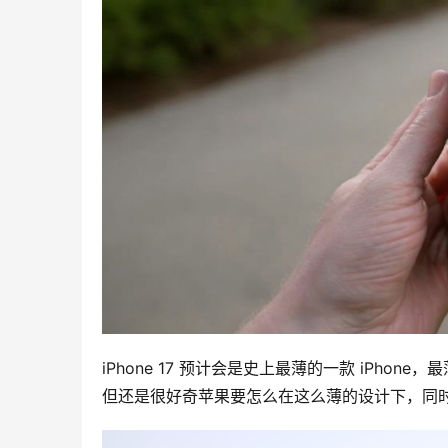
iPhone 17 预计会是史上最薄的一款 iPho
但还是很好奇苹果要怎么在这么薄的设计下，同